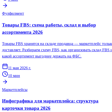
Фулфилмент
Товары FBS: схема работы, склад и выбор
ассортимента 2026
Товары FBS хранятся на складе продавца — маркетплейс тольк
доставляет. Разбираем схему FBS, как организовать склад FBS 
какой ассортимент выгоднее держать на ФБС.
11 мая 2026 г.
10
мин
Маркетплейсы
Инфографика для маркетплейса: структура
карточки товара 2026