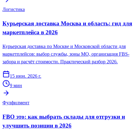
Логистика
Курьерская доставка Москва и область: гид для
маркетплейса в 2026
Курьерская доставка по Москве и Московской области для
маркетплейсов: выбор службы, зоны МО, организация FBS-
забора и расчёт стоимости. Практический разбор 2026.
15 июн. 2026 г.
9
мин
Фулфилмент
FBO это: как выбрать склады для отгрузки и
улучшить позиции в 2026