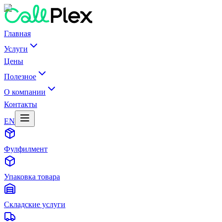
Главная
Услуги
Цены
Полезное
О компании
Контакты
EN
Фулфилмент
Упаковка товара
Складские услуги