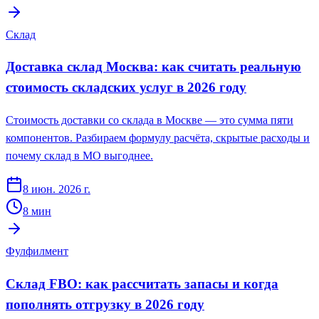
Склад
Доставка склад Москва: как считать реальную
стоимость складских услуг в 2026 году
Стоимость доставки со склада в Москве — это сумма пяти
компонентов. Разбираем формулу расчёта, скрытые расходы и
почему склад в МО выгоднее.
8 июн. 2026 г.
8
мин
Фулфилмент
Склад FBO: как рассчитать запасы и когда
пополнять отгрузку в 2026 году