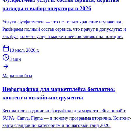
расходы и выбор оператора в 2026
Услуги фулфилмента — это не только хранение и упаковка.
Разбираем полный состав сервиса, что прячут в допуслугах и
как фулфилмент услуги маркетплейсов влияют на позиции.
10 июл. 2026 г.
8
мин
Маркетплейсы
Инфографика для маркетплейса бесплатно:
контент и онлайн-инструменты
Бесплатное создание инфографики для маркетплейса онлайн:
SUPA, Canva, Figma — и почему программа вторична. Контент
карта слайдов по категориям и пошаговый гайд 2026.