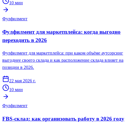
10
мин
Фулфилмент
Фулфилмент для маркетплейса: когда выгодно
переходить в 2026
Фулфилмент для маркетплейса: при каком объёме аутсорсинг
выгоднее своего склада и как расположение склада влияет на
позиции в 2026.
22 мая 2026 г.
10
мин
Фулфилмент
FBS-склад: как организовать работу в 2026 году