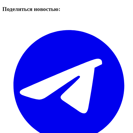
Поделиться новостью: