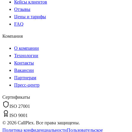
Кейсы клиентов
Отзывы
Цены и тарифы
FAQ
Компания
О компании
Технологии
Контакты
Вакансии
Партнерам
Пресс-центр
Сертификаты
ISO 27001
ISO 9001
©
2026
CallPlex. Все права защищены.
Политика конфиденциальности
Пользовательское