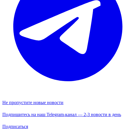
Не пропустите новые новости
Подпишитесь на наш Telegram-канал — 2-3 новости в день
Подписаться