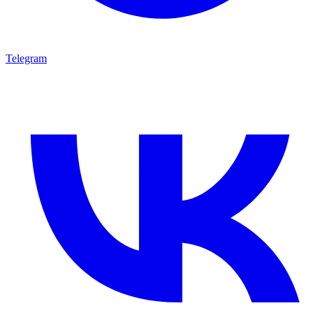
Telegram