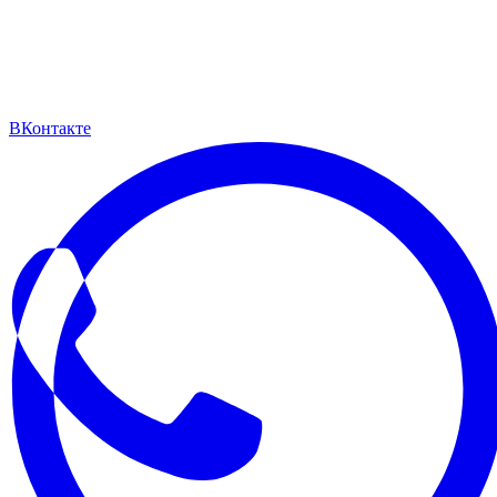
ВКонтакте