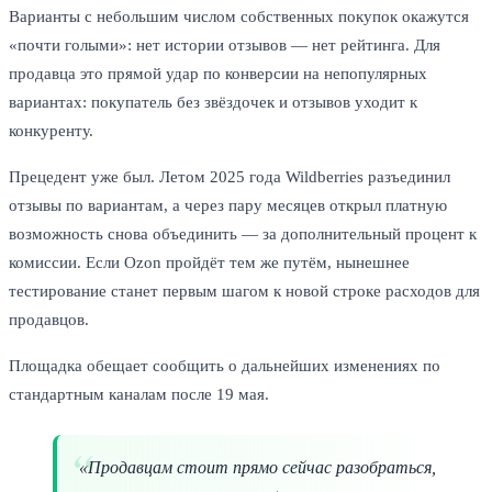
Варианты с небольшим числом собственных покупок окажутся
«почти голыми»: нет истории отзывов — нет рейтинга. Для
продавца это прямой удар по конверсии на непопулярных
вариантах: покупатель без звёздочек и отзывов уходит к
конкуренту.
Прецедент уже был. Летом 2025 года Wildberries разъединил
отзывы по вариантам, а через пару месяцев открыл платную
возможность снова объединить — за дополнительный процент к
комиссии. Если Ozon пройдёт тем же путём, нынешнее
тестирование станет первым шагом к новой строке расходов для
продавцов.
Площадка обещает сообщить о дальнейших изменениях по
стандартным каналам после 19 мая.
«Продавцам стоит прямо сейчас разобраться,