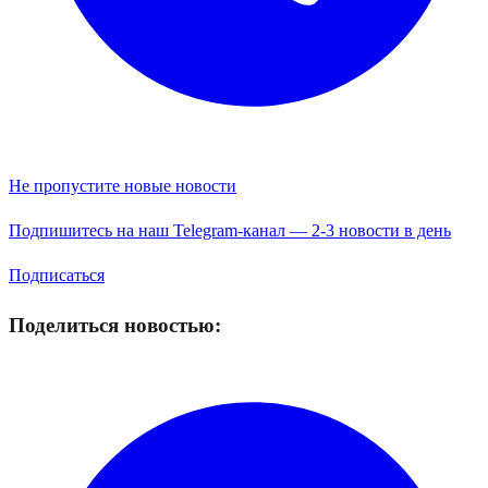
Не пропустите новые новости
Подпишитесь на наш Telegram-канал — 2-3 новости в день
Подписаться
Поделиться новостью: