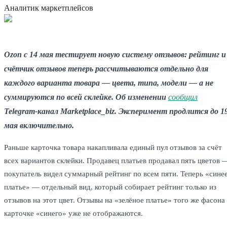
Аналитик маркетплейсов
Ozon с 14 мая тестирует новую систему отзывов: рейтинг и
счётчик отзывов теперь рассчитываются отдельно для
каждого варианта товара — цвета, типа, модели — а не
суммируются по всей склейке. Об изменении
сообщил
Telegram-канал Marketplace_biz. Эксперимент продлится до 1
мая включительно.
Раньше карточка товара накапливала единый пул отзывов за счёт
всех вариантов склейки. Продавец платьев продавал пять цветов 
покупатель видел суммарный рейтинг по всем пяти. Теперь «сине
платье» — отдельный вид, который собирает рейтинг только из
отзывов на этот цвет. Отзывы на «зелёное платье» того же фасона
карточке «синего» уже не отображаются.