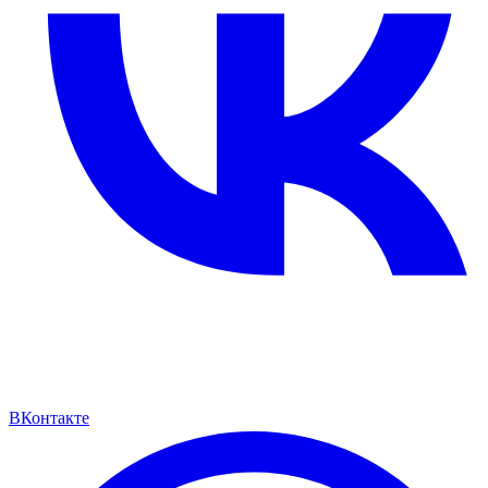
ВКонтакте