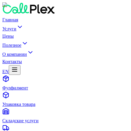
Главная
Услуги
Цены
Полезное
О компании
Контакты
EN
Фулфилмент
Упаковка товара
Складские услуги