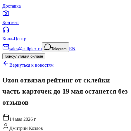
Доставка
Контент
Колл-Центр
sales@callplex.ru
EN
Telegram
Консультация онлайн
Вернуться к новостям
Ozon отвязал рейтинг от склейки —
часть карточек до 19 мая останется без
отзывов
14 мая 2026 г.
Дмитрий Козлов