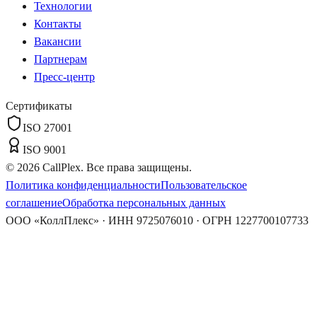
Технологии
Контакты
Вакансии
Партнерам
Пресс-центр
Сертификаты
ISO 27001
ISO 9001
©
2026
CallPlex. Все права защищены.
Политика конфиденциальности
Пользовательское
соглашение
Обработка персональных данных
ООО «КоллПлекс» · ИНН 9725076010 · ОГРН 1227700107733