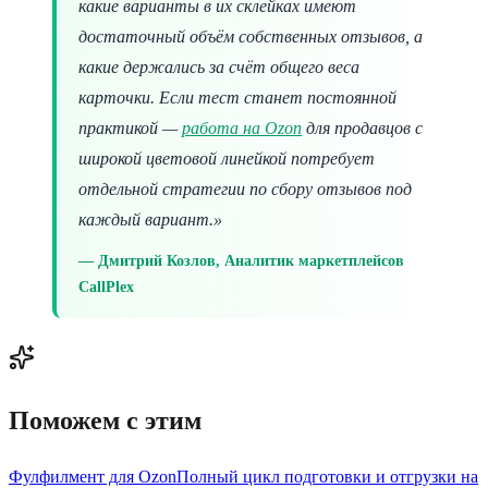
какие варианты в их склейках имеют
достаточный объём собственных отзывов, а
какие держались за счёт общего веса
карточки. Если тест станет постоянной
практикой —
работа на Ozon
для продавцов с
широкой цветовой линейкой потребует
отдельной стратегии по сбору отзывов под
каждый вариант.»
Дмитрий Козлов, Аналитик маркетплейсов
CallPlex
Поможем с этим
Фулфилмент для Ozon
Полный цикл подготовки и отгрузки на