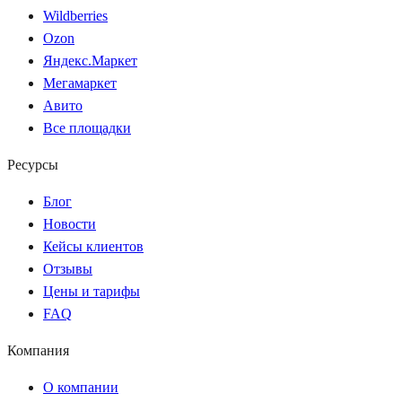
Wildberries
Ozon
Яндекс.Маркет
Мегамаркет
Авито
Все площадки
Ресурсы
Блог
Новости
Кейсы клиентов
Отзывы
Цены и тарифы
FAQ
Компания
О компании