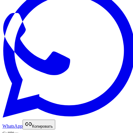
WhatsApp
Копировать