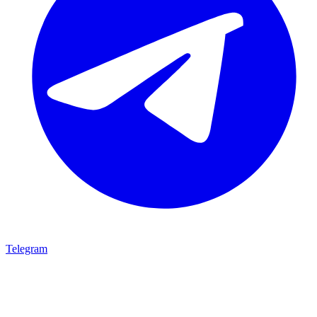
Telegram