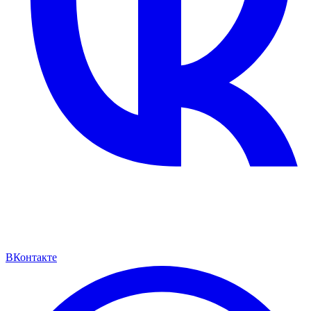
ВКонтакте