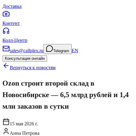
Доставка
Контент
Колл-Центр
sales@callplex.ru
EN
Telegram
Консультация онлайн
Вернуться к новостям
Ozon строит второй склад в
Новосибирске — 6,5 млрд рублей и 1,4
млн заказов в сутки
15 мая 2026 г.
Анна Петрова