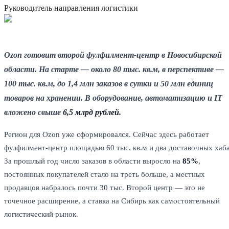
Руководитель направления логистики
Ozon готовит второй фулфилмент-центр в Новосибирской
области. На старте — около 80 тыс. кв.м, в перспективе —
100 тыс. кв.м, до 1,4 млн заказов в сутки и 50 млн единиц
товаров на хранении. В оборудование, автоматизацию и IT
вложено свыше
6,5 млрд рублей
.
Регион для Ozon уже сформировался. Сейчас здесь работает
фулфилмент-центр площадью 60 тыс. кв.м и два доставочных хаба
За прошлый год число заказов в области выросло на
85%
,
постоянных покупателей стало на треть больше, а местных
продавцов набралось почти 30 тыс. Второй центр — это не
точечное расширение, а ставка на Сибирь как самостоятельный
логистический рынок.