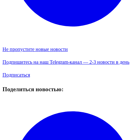
Не пропустите новые новости
Подпишитесь на наш Telegram-канал — 2-3 новости в день
Подписаться
Поделиться новостью: