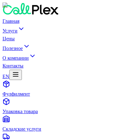
Главная
Услуги
Цены
Полезное
О компании
Контакты
EN
Фулфилмент
Упаковка товара
Складские услуги