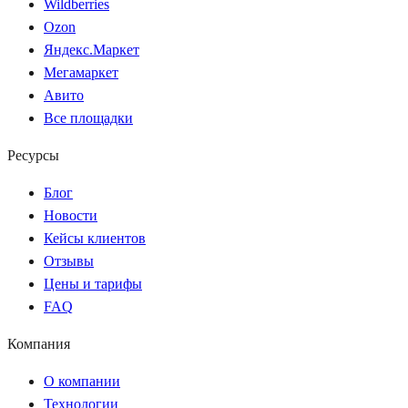
Wildberries
Ozon
Яндекс.Маркет
Мегамаркет
Авито
Все площадки
Ресурсы
Блог
Новости
Кейсы клиентов
Отзывы
Цены и тарифы
FAQ
Компания
О компании
Технологии