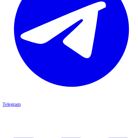
Telegram