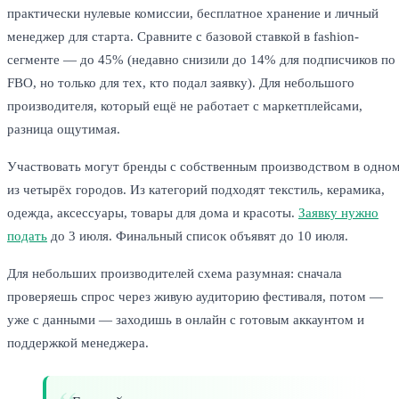
практически нулевые комиссии, бесплатное хранение и личный
менеджер для старта. Сравните с базовой ставкой в fashion-
сегменте — до 45% (недавно снизили до 14% для подписчиков по
FBO, но только для тех, кто подал заявку). Для небольшого
производителя, который ещё не работает с маркетплейсами,
разница ощутимая.
Участвовать могут бренды с собственным производством в одно
из четырёх городов. Из категорий подходят текстиль, керамика,
одежда, аксессуары, товары для дома и красоты.
Заявку нужно
подать
до 3 июля. Финальный список объявят до 10 июля.
Для небольших производителей схема разумная: сначала
проверяешь спрос через живую аудиторию фестиваля, потом —
уже с данными — заходишь в онлайн с готовым аккаунтом и
поддержкой менеджера.