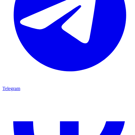
Telegram