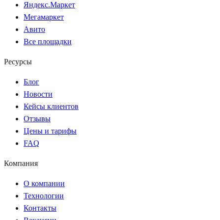
Яндекс.Маркет
Мегамаркет
Авито
Все площадки
Ресурсы
Блог
Новости
Кейсы клиентов
Отзывы
Цены и тарифы
FAQ
Компания
О компании
Технологии
Контакты