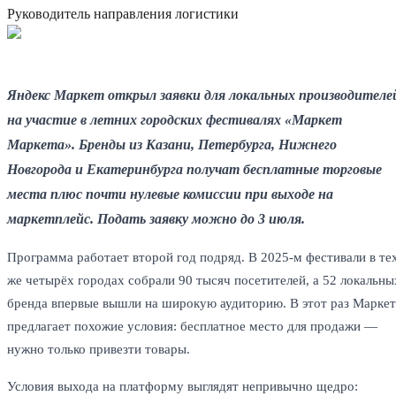
Руководитель направления логистики
Яндекс Маркет открыл заявки для локальных производителе
на участие в летних городских фестивалях «Маркет
Маркета». Бренды из Казани, Петербурга, Нижнего
Новгорода и Екатеринбурга получат бесплатные торговые
места плюс почти нулевые комиссии при выходе на
маркетплейс. Подать заявку можно до 3 июля.
Программа работает второй год подряд. В 2025-м фестивали в те
же четырёх городах собрали 90 тысяч посетителей, а 52 локальны
бренда впервые вышли на широкую аудиторию. В этот раз Маркет
предлагает похожие условия: бесплатное место для продажи —
нужно только привезти товары.
Условия выхода на платформу выглядят непривычно щедро: