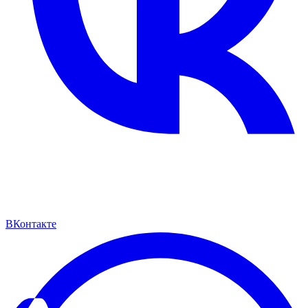
ВКонтакте