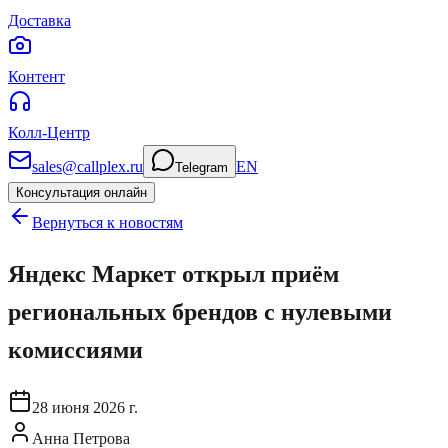
Доставка
Контент
Колл-Центр
sales@callplex.ru
EN
Telegram
Консультация онлайн
Вернуться к новостям
Яндекс Маркет открыл приём
региональных брендов с нулевыми
комиссиями
28 июня 2026 г.
Анна Петрова