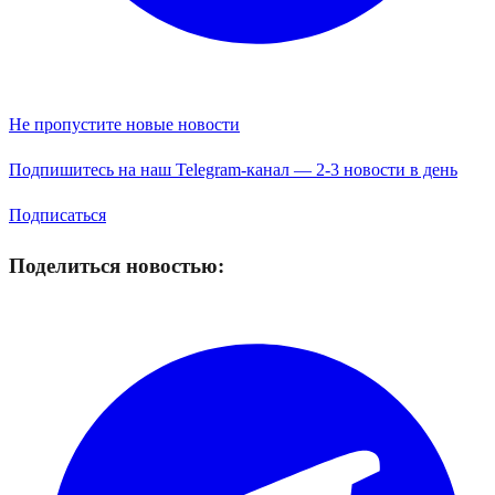
Не пропустите новые новости
Подпишитесь на наш Telegram-канал — 2-3 новости в день
Подписаться
Поделиться новостью: