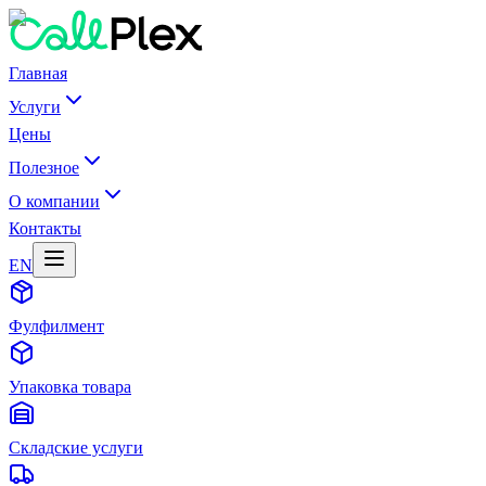
Главная
Услуги
Цены
Полезное
О компании
Контакты
EN
Фулфилмент
Упаковка товара
Складские услуги