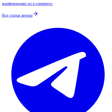
конференциях по e-commerce.
Все статьи автора