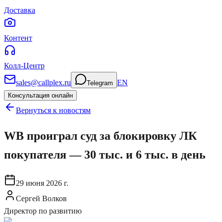
Доставка
Контент
Колл-Центр
sales@callplex.ru
EN
Telegram
Консультация онлайн
Вернуться к новостям
WB проиграл суд за блокировку ЛК
покупателя — 30 тыс. и 6 тыс. в день
29 июня 2026 г.
Сергей Волков
Директор по развитию