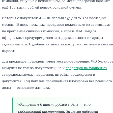
компании, тянущие с исполнением. За месяц просрочки набежит
ещё 180 тысяч рублей поверх основной суммы.
История с покупателем — не первый суд для WB за последние
месяцы. В июне несколько продавцов подали иски из-за невыплат
по программе снижения комиссий, в апреле ФАС выдала
официальные предупреждения за задержки выплат и тарифы
задним числом. Судебная активность вокруг маркетплейса заметн
выросла.
Для продавцов прецедент имеет косвенное значение: WB блокиру
аккаунты не только покупателей, но и
продавцов на Wildberries
—
за предполагаемые нарушения, штрафы, расхождения в
документах. Суд показал: произвольная блокировка без реального
долга — основание для иска.
«Астрент в 6 тысяч рублей в день — это
работающий инструмент. За месяц набегает