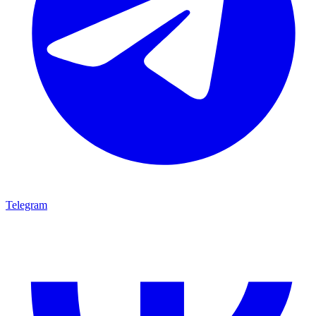
Telegram