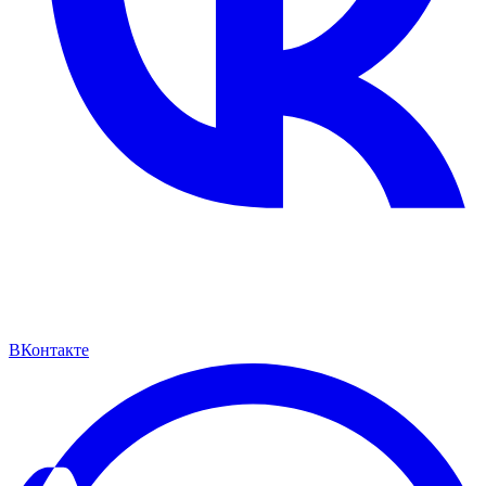
ВКонтакте