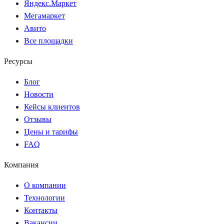
Яндекс.Маркет
Мегамаркет
Авито
Все площадки
Ресурсы
Блог
Новости
Кейсы клиентов
Отзывы
Цены и тарифы
FAQ
Компания
О компании
Технологии
Контакты
Вакансии