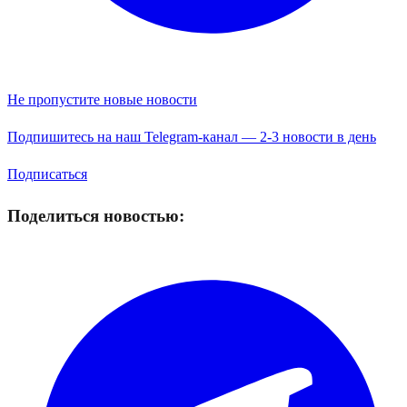
Не пропустите новые новости
Подпишитесь на наш Telegram-канал — 2-3 новости в день
Подписаться
Поделиться новостью: