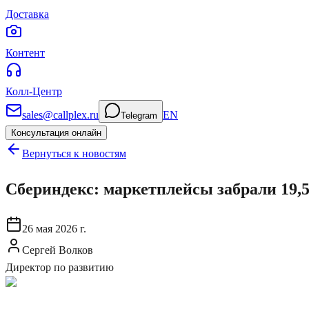
Доставка
Контент
Колл-Центр
sales@callplex.ru
EN
Telegram
Консультация онлайн
Вернуться к новостям
Сбериндекс: маркетплейсы забрали 19,5
26 мая 2026 г.
Сергей Волков
Директор по развитию