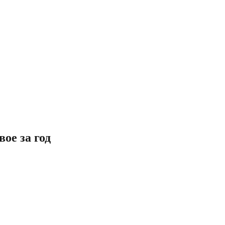
ое за год