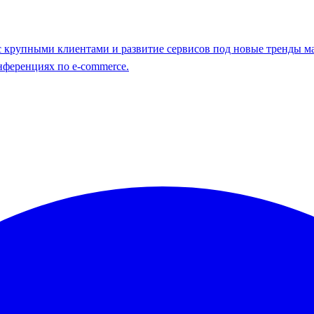
 с крупными клиентами и развитие сервисов под новые тренды ма
нференциях по e-commerce.