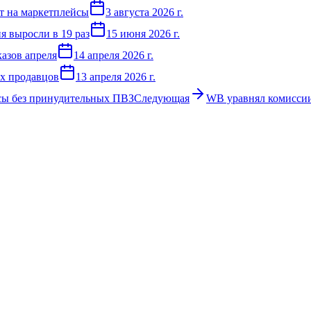
т на маркетплейсы
3 августа 2026 г.
я выросли в 19 раз
15 июня 2026 г.
казов апреля
14 апреля 2026 г.
ых продавцов
13 апреля 2026 г.
йсы без принудительных ПВЗ
Следующая
WB уравнял комиссии