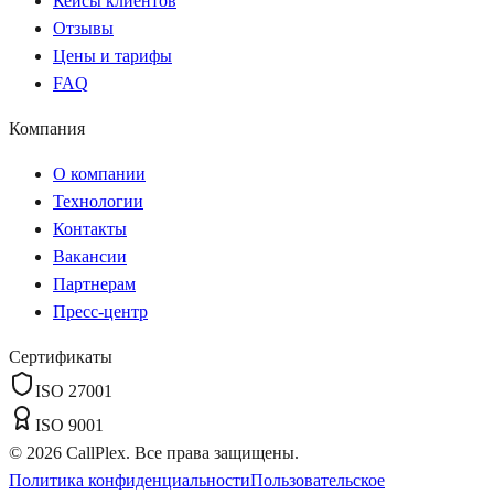
Кейсы клиентов
Отзывы
Цены и тарифы
FAQ
Компания
О компании
Технологии
Контакты
Вакансии
Партнерам
Пресс-центр
Сертификаты
ISO 27001
ISO 9001
©
2026
CallPlex. Все права защищены.
Политика конфиденциальности
Пользовательское