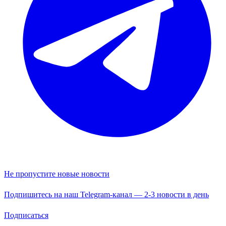
Не пропустите новые новости
Подпишитесь на наш Telegram-канал — 2-3 новости в день
Подписаться