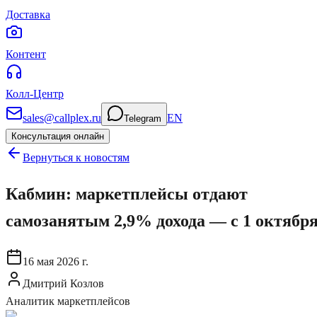
Доставка
Контент
Колл-Центр
sales@callplex.ru
EN
Telegram
Консультация онлайн
Вернуться к новостям
Кабмин: маркетплейсы отдают
самозанятым 2,9% дохода — с 1 октябр
16 мая 2026 г.
Дмитрий Козлов
Аналитик маркетплейсов