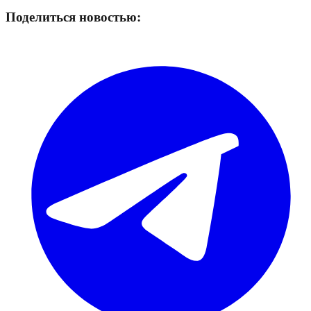
Поделиться новостью: