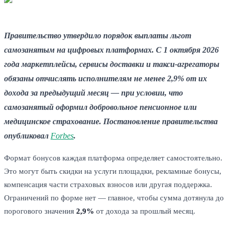
Правительство утвердило порядок выплаты льгот
самозанятым на цифровых платформах. С 1 октября 2026
года маркетплейсы, сервисы доставки и такси-агрегаторы
обязаны отчислять исполнителям не менее 2,9% от их
дохода за предыдущий месяц — при условии, что
самозанятый оформил добровольное пенсионное или
медицинское страхование. Постановление правительства
опубликовал
Forbes
.
Формат бонусов каждая платформа определяет самостоятельно.
Это могут быть скидки на услуги площадки, рекламные бонусы,
компенсация части страховых взносов или другая поддержка.
Ограничений по форме нет — главное, чтобы сумма дотянула до
порогового значения
2,9%
от дохода за прошлый месяц.