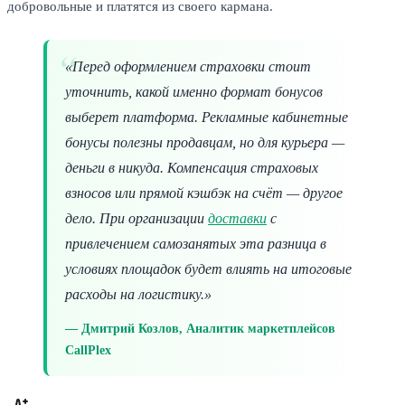
добровольные и платятся из своего кармана.
«Перед оформлением страховки стоит
уточнить, какой именно формат бонусов
выберет платформа. Рекламные кабинетные
бонусы полезны продавцам, но для курьера —
деньги в никуда. Компенсация страховых
взносов или прямой кэшбэк на счёт — другое
дело. При организации
доставки
с
привлечением самозанятых эта разница в
условиях площадок будет влиять на итоговые
расходы на логистику.»
Дмитрий Козлов, Аналитик маркетплейсов
CallPlex