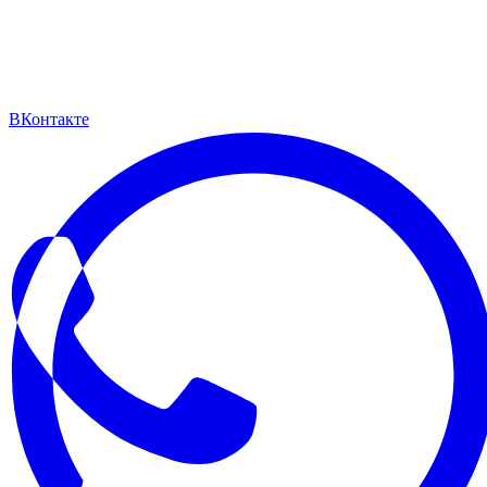
ВКонтакте