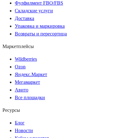
Фулфилмент FBO/FBS
Складские услуги
Доставка
Упаковка и маркировка
Возвраты и пересортица
Маркетплейсы
Wildberries
Ozon
Яндекс.Маркет
Мегамаркет
Авито
Все площадки
Ресурсы
Блог
Новости