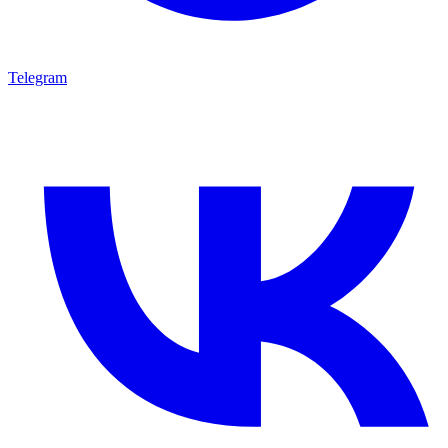
Telegram