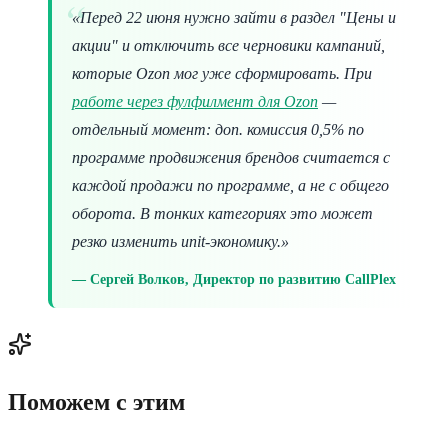
«Перед 22 июня нужно зайти в раздел "Цены и
акции" и отключить все черновики кампаний,
которые Ozon мог уже сформировать. При
работе через фулфилмент для Ozon
—
отдельный момент: доп. комиссия 0,5% по
программе продвижения брендов считается с
каждой продажи по программе, а не с общего
оборота. В тонких категориях это может
резко изменить unit-экономику.»
Сергей Волков, Директор по развитию CallPlex
Поможем с этим