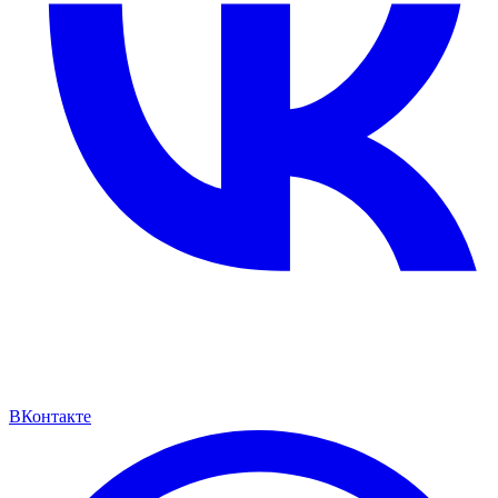
ВКонтакте