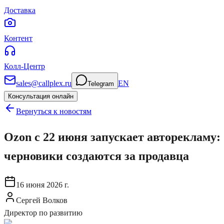
Доставка
Контент
Колл-Центр
sales@callplex.ru
EN
Telegram
Консультация онлайн
Вернуться к новостям
Ozon с 22 июня запускает авторекламу:
черновики создаются за продавца
16 июня 2026 г.
Сергей Волков
Директор по развитию