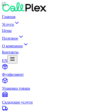
Главная
Услуги
Цены
Полезное
О компании
Контакты
EN
Фулфилмент
Упаковка товара
Складские услуги