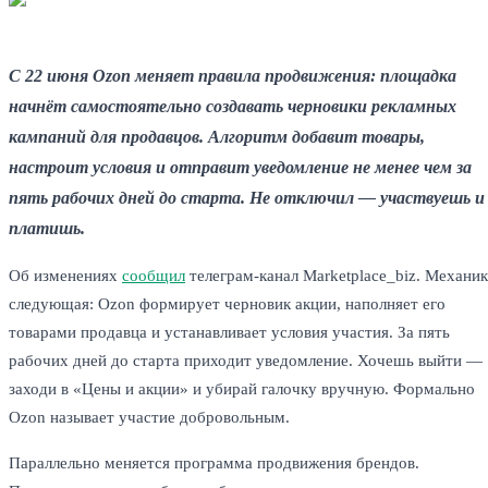
С 22 июня Ozon меняет правила продвижения: площадка
начнёт самостоятельно создавать черновики рекламных
кампаний для продавцов. Алгоритм добавит товары,
настроит условия и отправит уведомление не менее чем за
пять рабочих дней до старта. Не отключил — участвуешь и
платишь.
Об изменениях
сообщил
телеграм-канал Marketplace_biz. Механик
следующая: Ozon формирует черновик акции, наполняет его
товарами продавца и устанавливает условия участия. За пять
рабочих дней до старта приходит уведомление. Хочешь выйти —
заходи в «Цены и акции» и убирай галочку вручную. Формально
Ozon называет участие добровольным.
Параллельно меняется программа продвижения брендов.