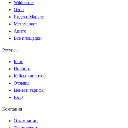
Wildberries
Ozon
Яндекс.Маркет
Мегамаркет
Авито
Все площадки
Ресурсы
Блог
Новости
Кейсы клиентов
Отзывы
Цены и тарифы
FAQ
Компания
О компании
Технологии