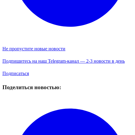
Не пропустите новые новости
Подпишитесь на наш Telegram-канал — 2-3 новости в день
Подписаться
Поделиться новостью: