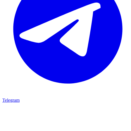
Telegram