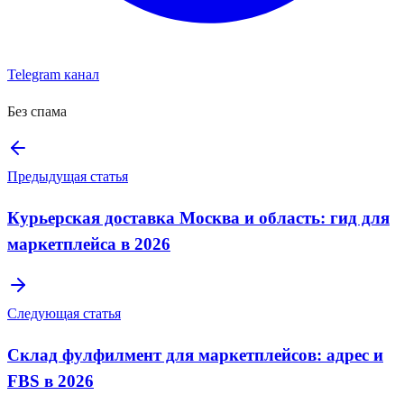
Telegram канал
Без спама
Предыдущая статья
Курьерская доставка Москва и область: гид для
маркетплейса в 2026
Следующая статья
Склад фулфилмент для маркетплейсов: адрес и
FBS в 2026