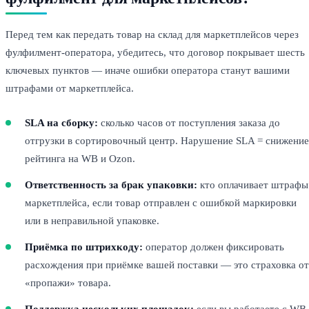
Перед тем как передать товар на склад для маркетплейсов через
фулфилмент-оператора, убедитесь, что договор покрывает шесть
ключевых пунктов — иначе ошибки оператора станут вашими
штрафами от маркетплейса.
SLA на сборку:
сколько часов от поступления заказа до
отгрузки в сортировочный центр. Нарушение SLA = снижение
рейтинга на WB и Ozon.
Ответственность за брак упаковки:
кто оплачивает штрафы
маркетплейса, если товар отправлен с ошибкой маркировки
или в неправильной упаковке.
Приёмка по штрихкоду:
оператор должен фиксировать
расхождения при приёмке вашей поставки — это страховка от
«пропажи» товара.
Поддержка нескольких площадок:
если вы работаете с WB,