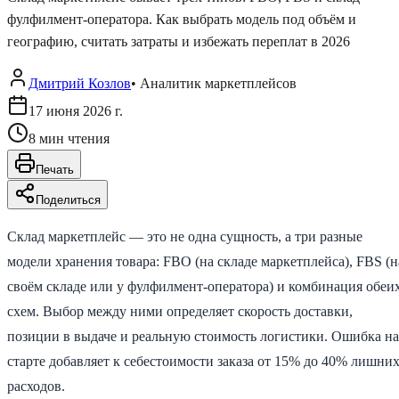
фулфилмент-оператора. Как выбрать модель под объём и
географию, считать затраты и избежать переплат в 2026
Дмитрий Козлов
•
Аналитик маркетплейсов
17 июня 2026 г.
8
мин чтения
Печать
Поделиться
Склад маркетплейс — это не одна сущность, а три разные
модели хранения товара: FBO (на складе маркетплейса), FBS (н
своём складе или у фулфилмент-оператора) и комбинация обеи
схем. Выбор между ними определяет скорость доставки,
позиции в выдаче и реальную стоимость логистики. Ошибка на
старте добавляет к себестоимости заказа от 15% до 40% лишни
расходов.