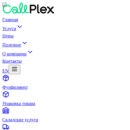
Главная
Услуги
Цены
Полезное
О компании
Контакты
EN
Фулфилмент
Упаковка товара
Складские услуги