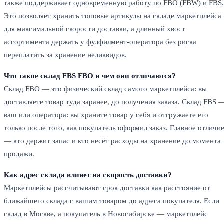
также поддерживает одновременную работу по FBO (FBW) и FBS.
Это позволяет хранить топовые артикулы на складе маркетплейса
для максимальной скорости доставки, а длинный хвост
ассортимента держать у фулфилмент-оператора без риска
переплатить за хранение неликвидов.
Что такое склад FBS FBO и чем они отличаются?
Склад FBO — это физический склад самого маркетплейса: вы
доставляете товар туда заранее, до получения заказа. Склад FBS 
ваш или оператора: вы храните товар у себя и отгружаете его
только после того, как покупатель оформил заказ. Главное отличи
— кто держит запас и кто несёт расходы на хранение до момента
продажи.
Как адрес склада влияет на скорость доставки?
Маркетплейсы рассчитывают срок доставки как расстояние от
ближайшего склада с вашим товаром до адреса покупателя. Если
склад в Москве, а покупатель в Новосибирске — маркетплейс