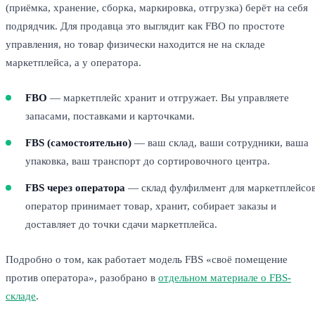
(приёмка, хранение, сборка, маркировка, отгрузка) берёт на себя
подрядчик. Для продавца это выглядит как FBO по простоте
управления, но товар физически находится не на складе
маркетплейса, а у оператора.
FBO
— маркетплейс хранит и отгружает. Вы управляете
запасами, поставками и карточками.
FBS (самостоятельно)
— ваш склад, ваши сотрудники, ваша
упаковка, ваш транспорт до сортировочного центра.
FBS через оператора
— склад фулфилмент для маркетплейсов
оператор принимает товар, хранит, собирает заказы и
доставляет до точки сдачи маркетплейса.
Подробно о том, как работает модель FBS «своё помещение
против оператора», разобрано в
отдельном материале о FBS-
складе
.