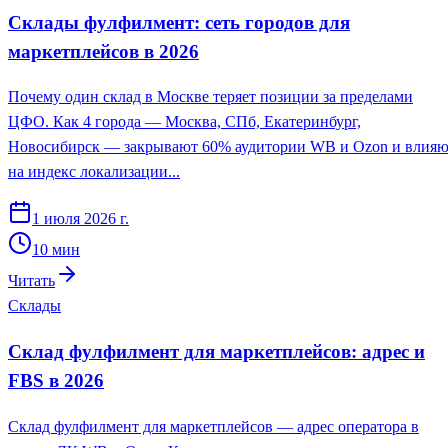
Склады фулфилмент: сеть городов для
маркетплейсов в 2026
Почему один склад в Москве теряет позиции за пределами
ЦФО. Как 4 города — Москва, СПб, Екатеринбург,
Новосибирск — закрывают 60% аудитории WB и Ozon и влияю
на индекс локализации...
1 июля 2026 г.
10
мин
Читать
Склады
Склад фулфилмент для маркетплейсов: адрес и
FBS в 2026
Склад фулфилмент для маркетплейсов — адрес оператора в