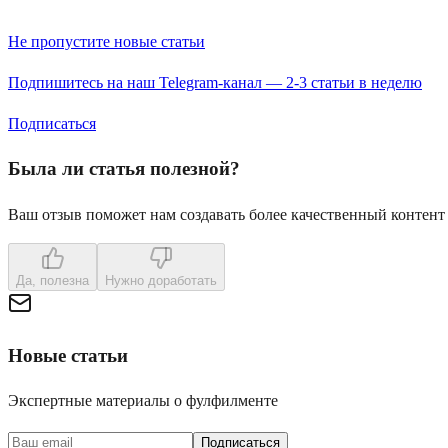
Не пропустите новые статьи
Подпишитесь на наш Telegram-канал — 2-3 статьи в неделю
Подписаться
Была ли статья полезной?
Ваш отзыв поможет нам создавать более качественный контент
Да, полезна
Нужно доработать
Новые статьи
Экспертные материалы о фулфилменте
Подписаться