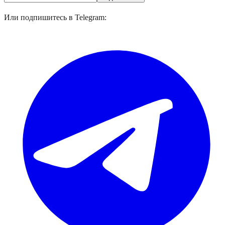
Или подпишитесь в Telegram: