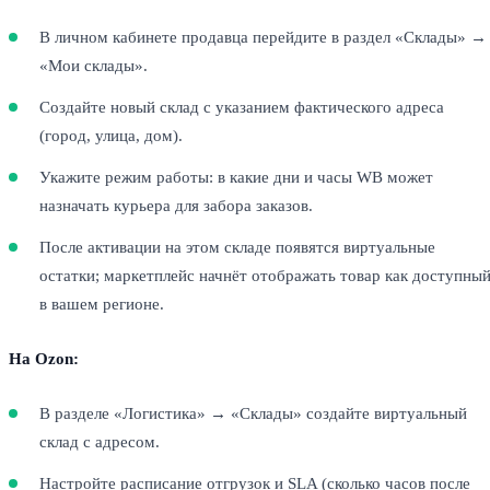
В личном кабинете продавца перейдите в раздел «Склады» →
«Мои склады».
Создайте новый склад с указанием фактического адреса
(город, улица, дом).
Укажите режим работы: в какие дни и часы WB может
назначать курьера для забора заказов.
После активации на этом складе появятся виртуальные
остатки; маркетплейс начнёт отображать товар как доступны
в вашем регионе.
На Ozon:
В разделе «Логистика» → «Склады» создайте виртуальный
склад с адресом.
Настройте расписание отгрузок и SLA (сколько часов после