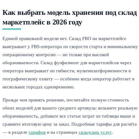
Как выбрать модель хранения под склад
маркетплейс в 2026 году
Единой правильной модели нет. Склад FBO на маркетплейсе
выигрывает у FBS-оператора по скорости старта и минимальному
операционному контролю — но только при высокой
оборачиваемости. Склад фулфилмент для маркетплейсов через
оператора выигрывает по гибкости, мультиплатформенности и
географическому охвату — особенно когда оператор работает в
нескольких городах одновременно.
Прежде чем принять решение, посчитайте полную стоимость
обеих моделей для вашего среднего артикула: возьмите реальную
оборачиваемость, добавьте все статьи затрат из таблицы выше и
сравните итоговую цену за заказ. Подробные тарифы для расчёта
— в разделе
тарифов
и на страницах
складских услуг
.