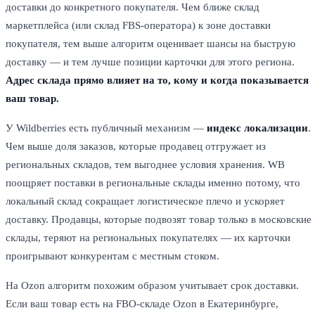
доставки до конкретного покупателя. Чем ближе склад
маркетплейса (или склад FBS-оператора) к зоне доставки
покупателя, тем выше алгоритм оценивает шансы на быструю
доставку — и тем лучше позиции карточки для этого региона.
Адрес склада прямо влияет на то, кому и когда показывается
ваш товар.
У Wildberries есть публичный механизм —
индекс локализации
.
Чем выше доля заказов, которые продавец отгружает из
региональных складов, тем выгоднее условия хранения. WB
поощряет поставки в региональные склады именно потому, что
локальный склад сокращает логистическое плечо и ускоряет
доставку. Продавцы, которые подвозят товар только в московские
склады, теряют на региональных покупателях — их карточки
проигрывают конкурентам с местным стоком.
На Ozon алгоритм похожим образом учитывает срок доставки.
Если ваш товар есть на FBO-складе Ozon в Екатеринбурге,