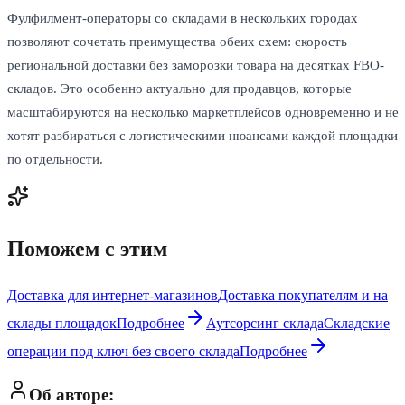
Фулфилмент-операторы со складами в нескольких городах
позволяют сочетать преимущества обеих схем: скорость
региональной доставки без заморозки товара на десятках FBO-
складов. Это особенно актуально для продавцов, которые
масштабируются на несколько маркетплейсов одновременно и не
хотят разбираться с логистическими нюансами каждой площадки
по отдельности.
Поможем с этим
Доставка для интернет-магазинов
Доставка покупателям и на
склады площадок
Подробнее
Аутсорсинг склада
Складские
операции под ключ без своего склада
Подробнее
Об авторе: