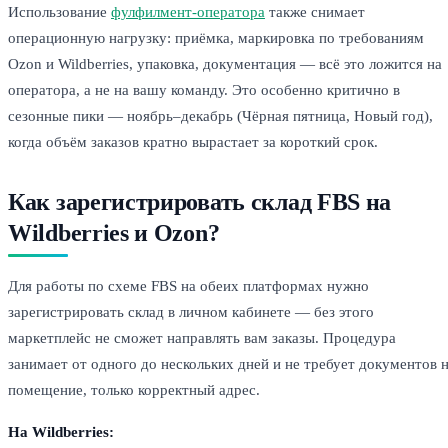
Использование
фулфилмент-оператора
также снимает
операционную нагрузку: приёмка, маркировка по требованиям
Ozon и Wildberries, упаковка, документация — всё это ложится на
оператора, а не на вашу команду. Это особенно критично в
сезонные пики — ноябрь–декабрь (Чёрная пятница, Новый год),
когда объём заказов кратно вырастает за короткий срок.
Как зарегистрировать склад FBS на
Wildberries и Ozon?
Для работы по схеме FBS на обеих платформах нужно
зарегистрировать склад в личном кабинете — без этого
маркетплейс не сможет направлять вам заказы. Процедура
занимает от одного до нескольких дней и не требует документов 
помещение, только корректный адрес.
На Wildberries: