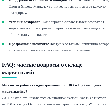
Ozon и Яндекс Маркет, уточните, нет ли доплаты за каждую
платформу.
Условия возвратов:
как оператор обрабатывает возврат от
маркетплейса: осматривает, переупаковывает, возвращает в
оборот или уничтожает.
Прозрачная аналитика:
доступ к остаткам, движению товар
и отчётам по заказам в режиме реального времени.
FAQ: частые вопросы о складе
маркетплейс
Можно ли работать одновременно по FBO и FBS на одном
маркетплейсе?
Да. На Ozon это называется смешанной схемой: часть артикулов 
на FBO-складах Ozon, остальные — через FBS-склад. Wildberries