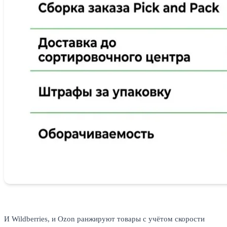
И Wildberries, и Ozon ранжируют товары с учётом скорости