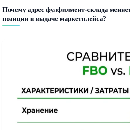
Почему адрес фулфилмент-склада меняе
позиции в выдаче маркетплейса?