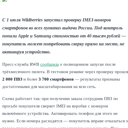
С 1 июля Wildberries запустил проверку IMEI-номеров
смартфонов во всех пунктах выдачи России. Под контроль
попали Apple и Samsung стоимостью от 40 тысяч рублей —
покупатель может потребовать сверку прямо на месте, не
активируя устройство.
Пресс-служба RWB
сообщила
о полноценном запуске после
трёхмесячного пилота. В тестовом режиме через проверку прошл
2 000 ПВЗ
и более
3 700 смартфонов
— результаты признаны
достаточными для масштабирования на всю сеть.
Схема работает так: при получении заказа сотрудник ПВЗ по
просьбе покупателя сверяет IMEI на коробке с номером
включённого устройства. Активировать телефон для этого не
нужно. Если номера расходятся — покупатель вправе отказаться 