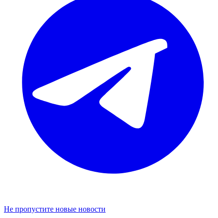
Не пропустите новые новости