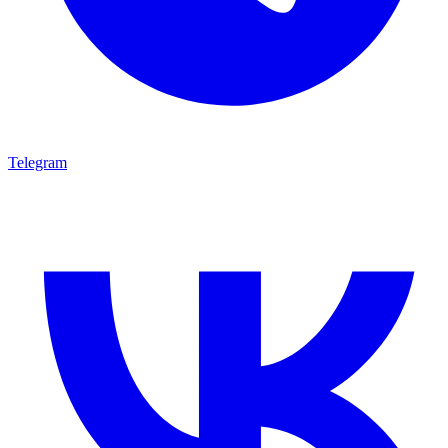
Telegram