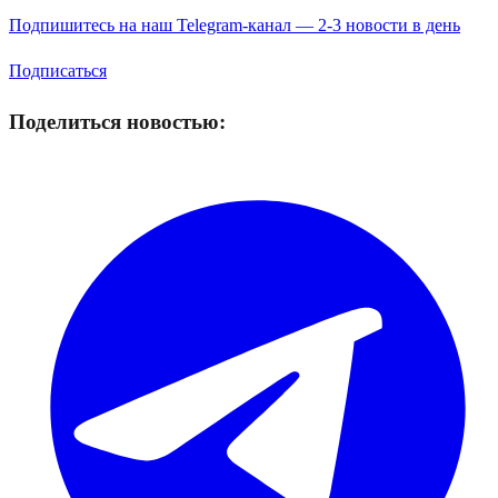
Подпишитесь на наш Telegram-канал — 2-3 новости в день
Подписаться
Поделиться новостью: