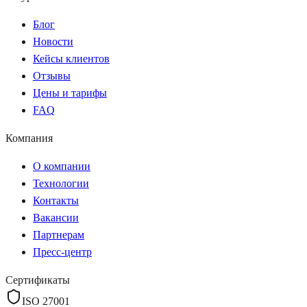
Блог
Новости
Кейсы клиентов
Отзывы
Цены и тарифы
FAQ
Компания
О компании
Технологии
Контакты
Вакансии
Партнерам
Пресс-центр
Сертификаты
ISO 27001