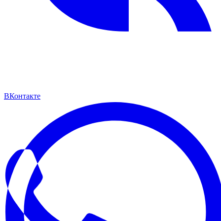
ВКонтакте