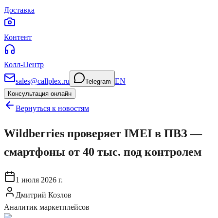
Доставка
Контент
Колл-Центр
sales@callplex.ru
EN
Telegram
Консультация онлайн
Вернуться к новостям
Wildberries проверяет IMEI в ПВЗ —
смартфоны от 40 тыс. под контролем
1 июля 2026 г.
Дмитрий Козлов
Аналитик маркетплейсов