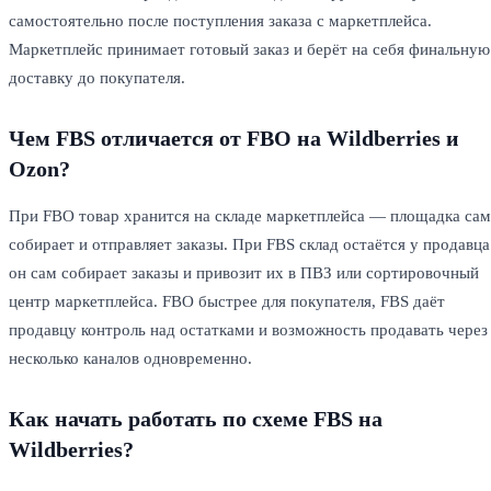
самостоятельно после поступления заказа с маркетплейса.
Маркетплейс принимает готовый заказ и берёт на себя финальную
доставку до покупателя.
Чем FBS отличается от FBO на Wildberries и
Ozon?
При FBO товар хранится на складе маркетплейса — площадка сам
собирает и отправляет заказы. При FBS склад остаётся у продавца
он сам собирает заказы и привозит их в ПВЗ или сортировочный
центр маркетплейса. FBO быстрее для покупателя, FBS даёт
продавцу контроль над остатками и возможность продавать через
несколько каналов одновременно.
Как начать работать по схеме FBS на
Wildberries?