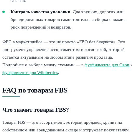
заказов.
Контроль качества упаковки.
Для хрупких, дорогих или
брендированных товаров самостоятельная сборка снижает
риск повреждений и возвратов.
ФБС в маркетплейсе — это не просто «FBO без бюджета». Это
инструмент управления ассортиментом и логистикой, который
остаётся актуальным на любом этапе развития продавца.
Подробнее о выборе между схемами — в
фулфилменте для Ozon
фулфилменте для Wildberries
.
FAQ по товарам FBS
Что значит товары FBS?
Товары FBS — это ассортимент, который продавец хранит на
собственном или арендованном складе и отгружает покупателям