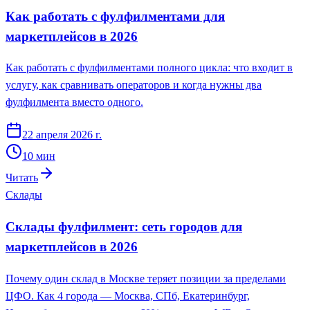
Как работать с фулфилментами для
маркетплейсов в 2026
Как работать с фулфилментами полного цикла: что входит в
услугу, как сравнивать операторов и когда нужны два
фулфилмента вместо одного.
22 апреля 2026 г.
10
мин
Читать
Склады
Склады фулфилмент: сеть городов для
маркетплейсов в 2026
Почему один склад в Москве теряет позиции за пределами
ЦФО. Как 4 города — Москва, СПб, Екатеринбург,