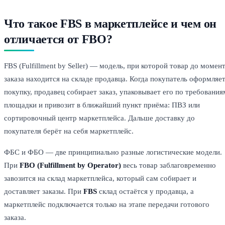
Что такое FBS в маркетплейсе и чем он
отличается от FBO?
FBS (Fulfillment by Seller) — модель, при которой товар до момен
заказа находится на складе продавца. Когда покупатель оформляе
покупку, продавец собирает заказ, упаковывает его по требования
площадки и привозит в ближайший пункт приёма: ПВЗ или
сортировочный центр маркетплейса. Дальше доставку до
покупателя берёт на себя маркетплейс.
ФБС и ФБО — две принципиально разные логистические модели.
При
FBO (Fulfillment by Operator)
весь товар заблаговременно
завозится на склад маркетплейса, который сам собирает и
доставляет заказы. При
FBS
склад остаётся у продавца, а
маркетплейс подключается только на этапе передачи готового
заказа.