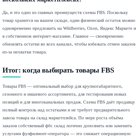
Да, и это одно из главных преимуществ схемы FBS. Поскольку
товар хранится на вашем складе, один физический остаток можно
одновременно предложить на Wildberries, Ozon, Яндекс Маркете и
в собственном интернет-магазине. Главное — своевременно
обновлять остатки во всех каналах, чтобы избежать отмен заказов
из-за нехватки товара.
Итог: когда выбирать товары FBS
Товары FBS — оптимальный выбор для крупногабаритного,
сезонного и нишевого ассортимента, для тестирования новых
позиций и для многоканальных продаж. Схема FBS даёт продавцу
полный контроль над остатками и не требует предварительного
завоза товара на склад маркетплейса. По мере роста объёма
заказов собственный фбс склад логично дополнить или заменить
услугами фулфилмент-оператора — это снижает операционную