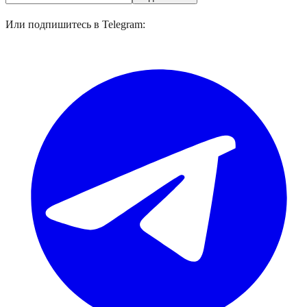
Или подпишитесь в Telegram: