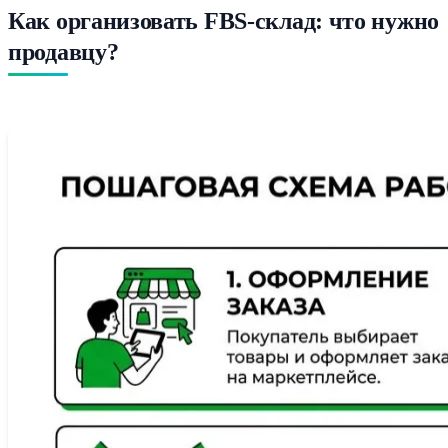
Как организовать FBS-склад: что нужно
продавцу?