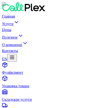
Главная
Услуги
Цены
Полезное
О компании
Контакты
EN
Фулфилмент
Упаковка товара
Складские услуги