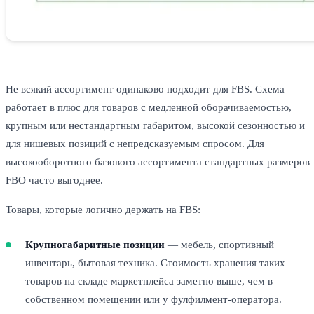
Не всякий ассортимент одинаково подходит для FBS. Схема
работает в плюс для товаров с медленной оборачиваемостью,
крупным или нестандартным габаритом, высокой сезонностью и
для нишевых позиций с непредсказуемым спросом. Для
высокооборотного базового ассортимента стандартных размеров
FBO часто выгоднее.
Товары, которые логично держать на FBS:
Крупногабаритные позиции
— мебель, спортивный
инвентарь, бытовая техника. Стоимость хранения таких
товаров на складе маркетплейса заметно выше, чем в
собственном помещении или у фулфилмент-оператора.