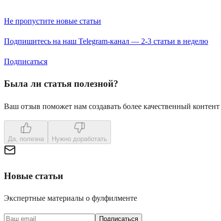
Не пропустите новые статьи
Подпишитесь на наш Telegram-канал — 2-3 статьи в неделю
Подписаться
Была ли статья полезной?
Ваш отзыв поможет нам создавать более качественный контент
Да, полезна
Нужно доработать
Новые статьи
Экспертные материалы о фулфилменте
Подписаться