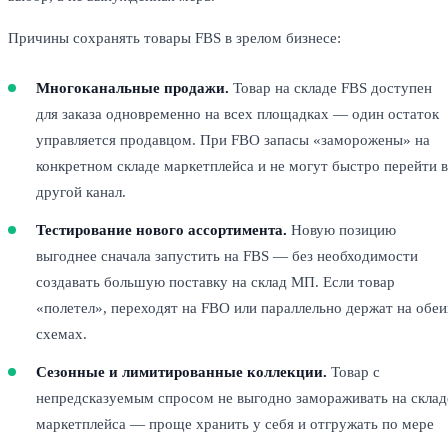
Причины сохранять товары FBS в зрелом бизнесе:
Многоканальные продажи.
Товар на складе FBS доступен
для заказа одновременно на всех площадках — один остаток
управляется продавцом. При FBO запасы «заморожены» на
конкретном складе маркетплейса и не могут быстро перейти в
другой канал.
Тестирование нового ассортимента.
Новую позицию
выгоднее сначала запустить на FBS — без необходимости
создавать большую поставку на склад МП. Если товар
«полетел», переходят на FBO или параллельно держат на обеи
схемах.
Сезонные и лимитированные коллекции.
Товар с
непредсказуемым спросом не выгодно замораживать на склад
маркетплейса — проще хранить у себя и отгружать по мере