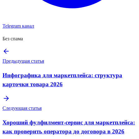
Telegram канал
Без спама
Предыдущая статья
Инфографика для маркетплейса: структура
карточки товара 2026
Следующая статья
Хороший фулфилмент-сервис для маркетплейса:
как проверить оператора до договора в 2026