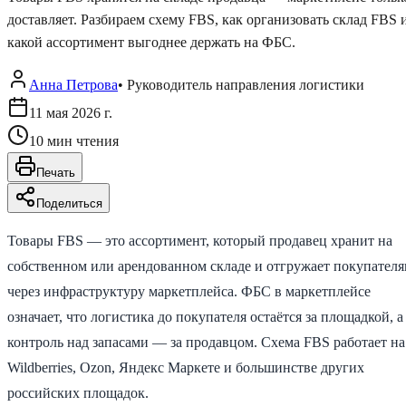
доставляет. Разбираем схему FBS, как организовать склад FBS 
какой ассортимент выгоднее держать на ФБС.
Анна Петрова
•
Руководитель направления логистики
11 мая 2026 г.
10
мин чтения
Печать
Поделиться
Товары FBS — это ассортимент, который продавец хранит на
собственном или арендованном складе и отгружает покупател
через инфраструктуру маркетплейса. ФБС в маркетплейсе
означает, что логистика до покупателя остаётся за площадкой, а
контроль над запасами — за продавцом. Схема FBS работает на
Wildberries, Ozon, Яндекс Маркете и большинстве других
российских площадок.