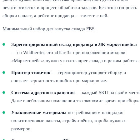
печати этикеток и процесс обработки заказов. Без этого скорость
сборки падает, а рейтинг продавца — вместе с ней.
Минимальный набор для запуска склада FBS:
Зарегистрированный склад продавца в ЛК маркетплейса
— на Wildberries это «Шаг 3» при подключении модели
«Маркетплейс»: нужно указать адрес склада и режим работы.
Принтер этикеток
— термопринтер ускоряет сборку и
снижает вероятность ошибок при маркировке.
Система адресного хранения
— каждый SKU на своём месте
Даже в небольшом помещении это экономит время при сборке
Упаковочные материалы
по требованиям площадки:
полиэтиленовые пакеты, стрейч-плёнка, короба нужных
размеров.