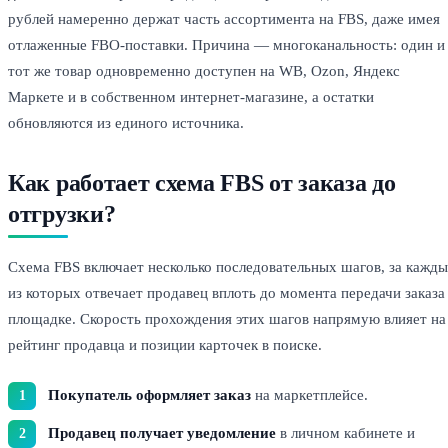
рублей намеренно держат часть ассортимента на FBS, даже имея
отлаженные FBO-поставки. Причина — многоканальность: один и
тот же товар одновременно доступен на WB, Ozon, Яндекс
Маркете и в собственном интернет-магазине, а остатки
обновляются из единого источника.
Как работает схема FBS от заказа до
отгрузки?
Схема FBS включает несколько последовательных шагов, за кажд
из которых отвечает продавец вплоть до момента передачи заказа
площадке. Скорость прохождения этих шагов напрямую влияет на
рейтинг продавца и позиции карточек в поиске.
Покупатель оформляет заказ
на маркетплейсе.
Продавец получает уведомление
в личном кабинете и