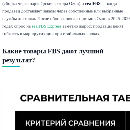
(сборка через партнёрские склады Ozon) и
realFBS
— когда
продавец доставляет заказы через собственные или выбранные
службы доставки. После обновления алгоритмов Ozon в 2025-202
годах спрос на
realFBS Express
заметно вырос: продавцы ценят
гибкость в маршрутизации при стабильных сроках.
Какие товары FBS дают лучший
результат?