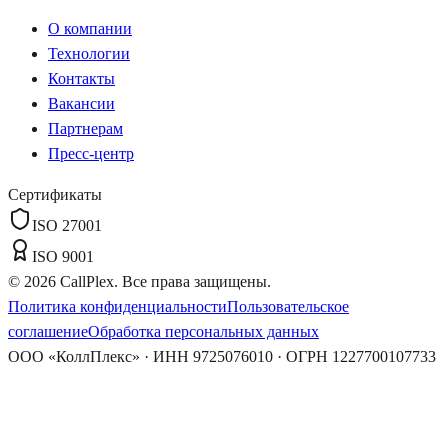
О компании
Технологии
Контакты
Вакансии
Партнерам
Пресс-центр
Сертификаты
ISO 27001
ISO 9001
©
2026
CallPlex. Все права защищены.
Политика конфиденциальности
Пользовательское
соглашение
Обработка персональных данных
ООО «КоллПлекс» · ИНН 9725076010 · ОГРН 1227700107733