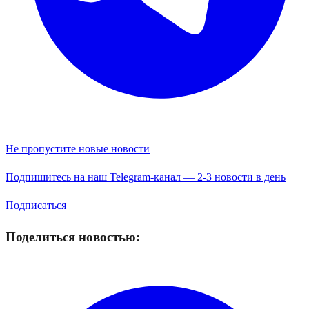
Не пропустите новые новости
Подпишитесь на наш Telegram-канал — 2-3 новости в день
Подписаться
Поделиться новостью: