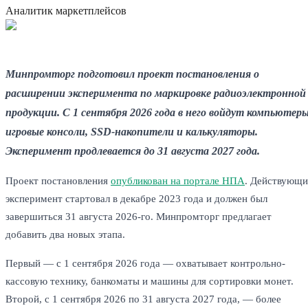
Аналитик маркетплейсов
Минпромторг подготовил проект постановления о
расширении эксперимента по маркировке радиоэлектронной
продукции. С 1 сентября 2026 года в него войдут компьютеры
игровые консоли, SSD-накопители и калькуляторы.
Эксперимент продлевается до 31 августа 2027 года.
Проект постановления
опубликован на портале НПА
. Действующ
эксперимент стартовал в декабре 2023 года и должен был
завершиться 31 августа 2026-го. Минпромторг предлагает
добавить два новых этапа.
Первый — с 1 сентября 2026 года — охватывает контрольно-
кассовую технику, банкоматы и машины для сортировки монет.
Второй, с 1 сентября 2026 по 31 августа 2027 года, — более