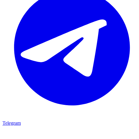
Telegram