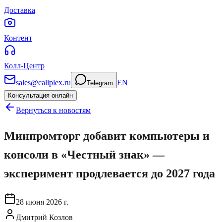
Доставка
Контент
Колл-Центр
sales@callplex.ru
EN
Telegram
Консультация онлайн
Вернуться к новостям
Минпромторг добавит компьютеры и
консоли в «Честный знак» —
эксперимент продлевается до 2027 года
28 июня 2026 г.
Дмитрий Козлов