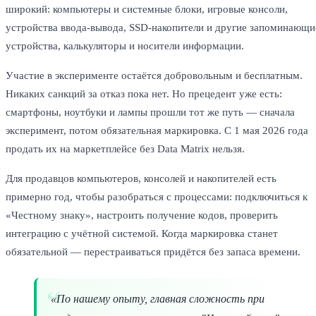
широкий: компьютеры и системные блоки, игровые консоли,
устройства ввода-вывода, SSD-накопители и другие запоминающи
устройства, калькуляторы и носители информации.
Участие в эксперименте остаётся добровольным и бесплатным.
Никаких санкций за отказ пока нет. Но прецедент уже есть:
смартфоны, ноутбуки и лампы прошли тот же путь — сначала
эксперимент, потом обязательная маркировка. С 1 мая 2026 года
продать их на маркетплейсе без Data Matrix нельзя.
Для продавцов компьютеров, консолей и накопителей есть
примерно год, чтобы разобраться с процессами: подключиться к
«Честному знаку», настроить получение кодов, проверить
интеграцию с учётной системой. Когда маркировка станет
обязательной — перестраиваться придётся без запаса времени.
«По нашему опыту, главная сложность при