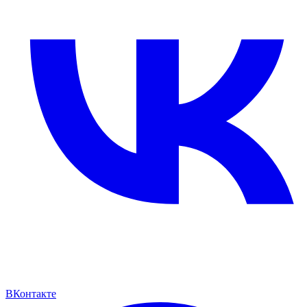
ВКонтакте