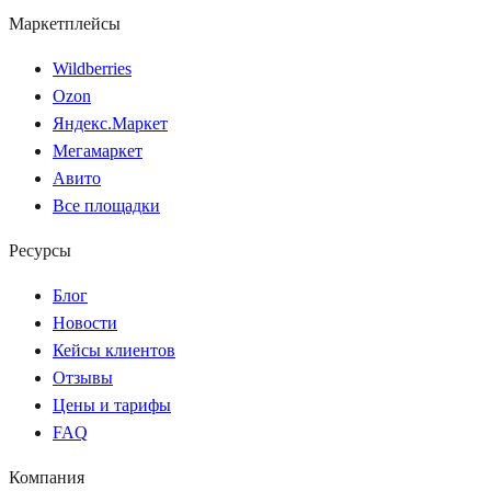
Маркетплейсы
Wildberries
Ozon
Яндекс.Маркет
Мегамаркет
Авито
Все площадки
Ресурсы
Блог
Новости
Кейсы клиентов
Отзывы
Цены и тарифы
FAQ
Компания