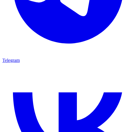
Telegram