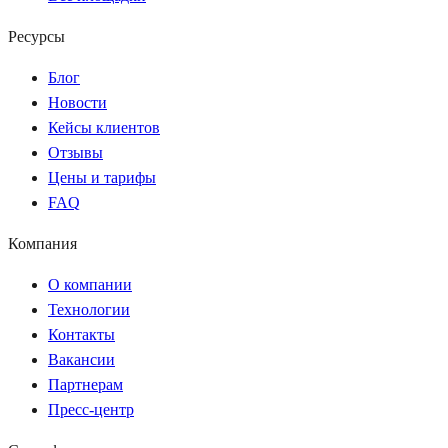
Ресурсы
Блог
Новости
Кейсы клиентов
Отзывы
Цены и тарифы
FAQ
Компания
О компании
Технологии
Контакты
Вакансии
Партнерам
Пресс-центр