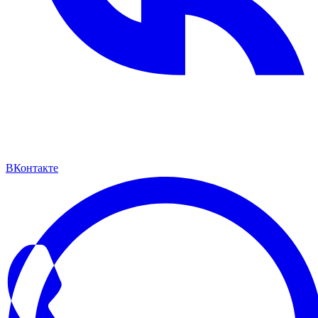
ВКонтакте