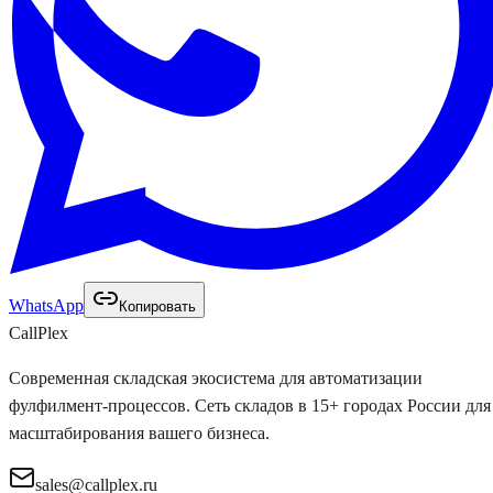
WhatsApp
Копировать
Call
Plex
Современная складская экосистема для автоматизации
фулфилмент-процессов. Сеть складов в 15+ городах России для
масштабирования вашего бизнеса.
sales@callplex.ru