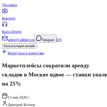
Доставка
Контент
Колл-Центр
sales@callplex.ru
EN
Telegram
Консультация онлайн
Вернуться к новостям
Маркетплейсы сократили аренду
складов в Москве вдвое — ставки упал
на 25%
13 мая 2026 г.
Дмитрий Козлов