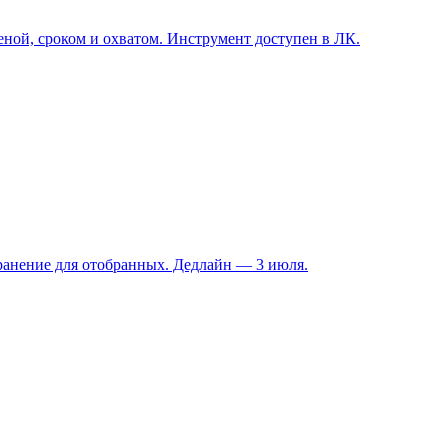
ной, сроком и охватом. Инструмент доступен в ЛК.
ранение для отобранных. Дедлайн — 3 июля.