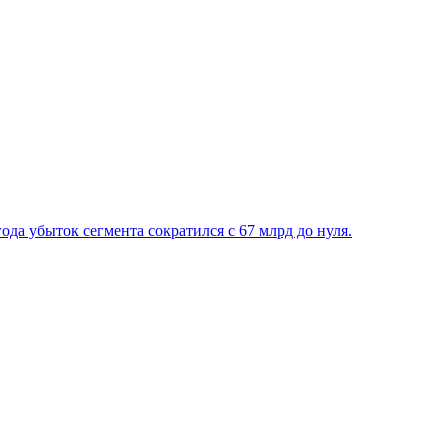
да убыток сегмента сократился с 67 млрд до нуля.