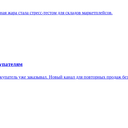
ая жара стала стресс-тестом для складов маркетплейсов.
купателям
купатель уже заказывал. Новый канал для повторных продаж бе