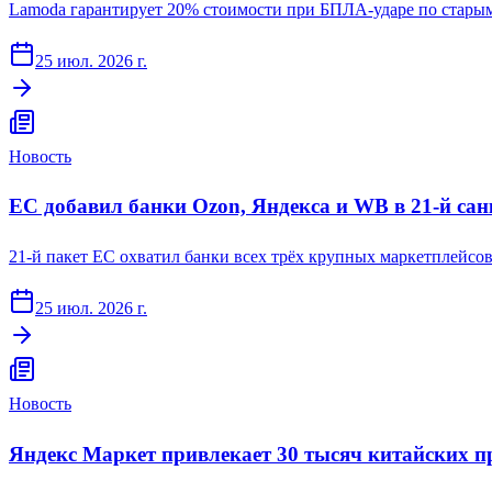
Lamoda гарантирует 20% стоимости при БПЛА-ударе по старым
25 июл. 2026 г.
Новость
ЕС добавил банки Ozon, Яндекса и WB в 21-й са
21-й пакет ЕС охватил банки всех трёх крупных маркетплейсов
25 июл. 2026 г.
Новость
Яндекс Маркет привлекает 30 тысяч китайских п