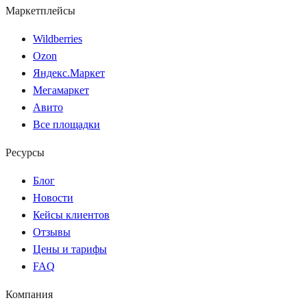
Маркетплейсы
Wildberries
Ozon
Яндекс.Маркет
Мегамаркет
Авито
Все площадки
Ресурсы
Блог
Новости
Кейсы клиентов
Отзывы
Цены и тарифы
FAQ
Компания