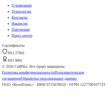
О компании
Технологии
Контакты
Вакансии
Партнерам
Пресс-центр
Сертификаты
ISO 27001
ISO 9001
©
2026
CallPlex. Все права защищены.
Политика конфиденциальности
Пользовательское
соглашение
Обработка персональных данных
ООО «КоллПлекс» · ИНН 9725076010 · ОГРН 1227700107733