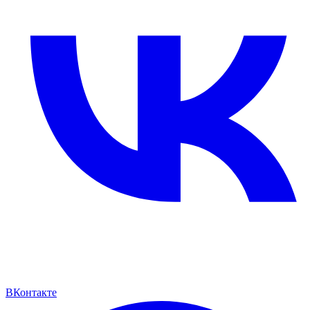
ВКонтакте