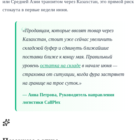
или Средней Азии транзитом через Казахстан, это прямой риск
стокаута в первые недели июня.
«Продавцам, которые ввозят товар через
Казахстан, стоит уже сейчас увеличить
складской буфер и сдвинуть ближайшие
поставки ближе к концу мая. Правильный
уровень
остатка на складе
в начале июня —
страховка от ситуации, когда фура застрянет
на границе на трое суток.»
Анна Петрова, Руководитель направления
логистики CallPlex