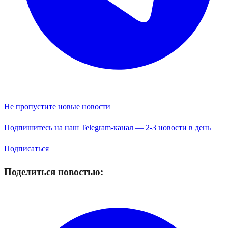
Не пропустите новые новости
Подпишитесь на наш Telegram-канал — 2-3 новости в день
Подписаться
Поделиться новостью: