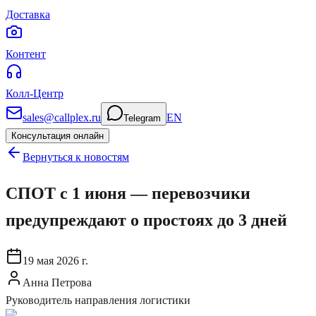
Доставка
Контент
Колл-Центр
sales@callplex.ru
EN
Telegram
Консультация онлайн
Вернуться к новостям
СПОТ с 1 июня — перевозчики
предупреждают о простоях до 3 дней
19 мая 2026 г.
Анна Петрова
Руководитель направления логистики