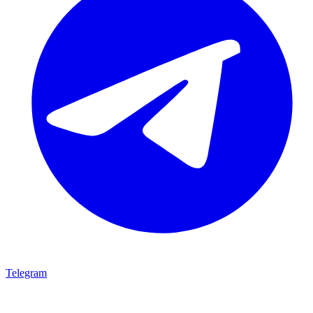
Telegram