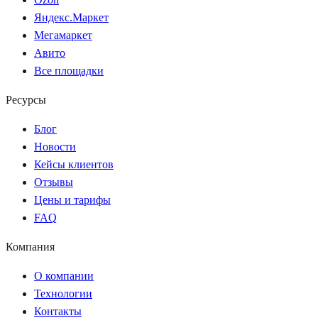
Яндекс.Маркет
Мегамаркет
Авито
Все площадки
Ресурсы
Блог
Новости
Кейсы клиентов
Отзывы
Цены и тарифы
FAQ
Компания
О компании
Технологии
Контакты