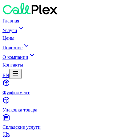
Главная
Услуги
Цены
Полезное
О компании
Контакты
EN
Фулфилмент
Упаковка товара
Складские услуги