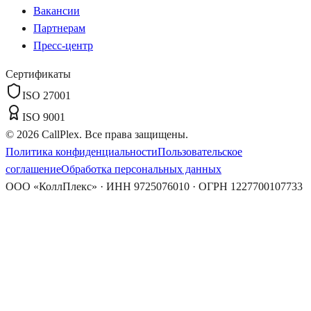
Вакансии
Партнерам
Пресс-центр
Сертификаты
ISO 27001
ISO 9001
©
2026
CallPlex. Все права защищены.
Политика конфиденциальности
Пользовательское
соглашение
Обработка персональных данных
ООО «КоллПлекс» · ИНН 9725076010 · ОГРН 1227700107733