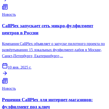
Новость
CallPlex запускает сеть микро-фулфилмент
центров в России
Компания CallPlex объявляет о запуске пилотного проекта по
развёртыванию 15 локальных фулфилмент-хабов в Москве,
Санкт-Петербурге, Екатеринбурге,...
10 янв. 2025 г.
Новость
Решения CallPlex для интернет-магазинов:
фулфилмент под ключ