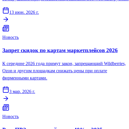
13 июн. 2026 г.
Новость
Запрет скидок по картам маркетплейсов 2026
К середине 2026 года примут закон, запрещающий Wildberries,
Ozon и другим площадкам снижать цены при оплате
фирменными картами.
3 мар. 2026 г.
Новость