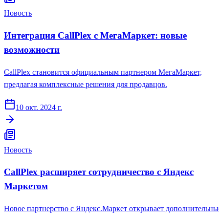
Новость
Интеграция CallPlex с МегаМаркет: новые
возможности
CallPlex становится официальным партнером МегаМаркет,
предлагая комплексные решения для продавцов.
10 окт. 2024 г.
Новость
CallPlex расширяет сотрудничество с Яндекс
Маркетом
Новое партнерство с Яндекс.Маркет открывает дополнительны