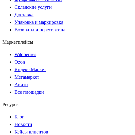
Складские услуги
Доставка
Упаковка и маркировка
Возвраты и пересортица
Маркетплейсы
Wildberries
Ozon
Яндекс.Маркет
Мегамаркет
Авито
Все площадки
Ресурсы
Блог
Новости
Кейсы клиентов