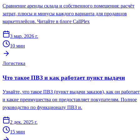
Сравнение аренды склада и собственного помещения: расчёт
затрат, плюсы и минусы каждого варианта для продавцов
маркетплейсов. Читайте в блоге CallPlex
3 мар. 2026 г.
10
мин
Логистика
Что такое ПВЗ и как работает пункт выдачи
Узнайте, что такое ПВЗ (пункт выдачи заказов), как он работает
и какие преимущества он предоставляет покупателям. Полное
руководство по функционалу ПВЗ и.
2 дек. 2025 г.
15
мин