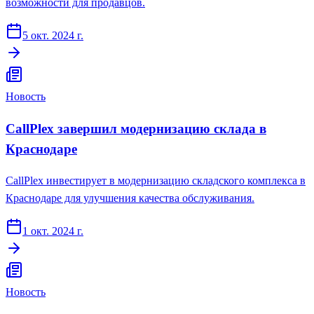
возможности для продавцов.
5 окт. 2024 г.
Новость
CallPlex завершил модернизацию склада в
Краснодаре
CallPlex инвестирует в модернизацию складского комплекса в
Краснодаре для улучшения качества обслуживания.
1 окт. 2024 г.
Новость