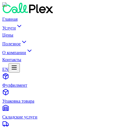
Главная
Услуги
Цены
Полезное
О компании
Контакты
EN
Фулфилмент
Упаковка товара
Складские услуги