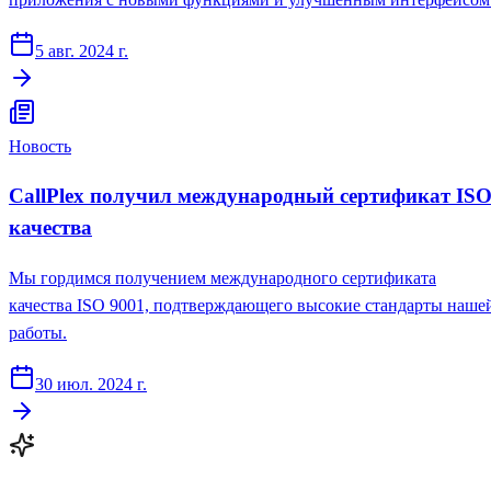
5 авг. 2024 г.
Новость
CallPlex получил международный сертификат IS
качества
Мы гордимся получением международного сертификата
качества ISO 9001, подтверждающего высокие стандарты наше
работы.
30 июл. 2024 г.