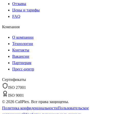
Отзывы
Цены и тарифы
FAQ
Компания
О компании
Технологии
Контакты
Вакансии
Партнерам
Пресс-центр
Сертификаты
ISO 27001
ISO 9001
©
2026
CallPlex. Все права защищены.
Политика конфиденциальности
Пользовательское