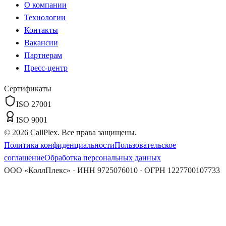
О компании
Технологии
Контакты
Вакансии
Партнерам
Пресс-центр
Сертификаты
ISO 27001
ISO 9001
©
2026
CallPlex. Все права защищены.
Политика конфиденциальности
Пользовательское
соглашение
Обработка персональных данных
ООО «КоллПлекс» · ИНН 9725076010 · ОГРН 1227700107733