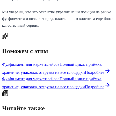
Мы уверены, что это открытие укрепит наши позиции на рынке
фулфилмента и позволит предложить нашим клиентам еще более
качественный сервис.
Поможем с этим
Фулфилмент для маркетплейсов
Полный цикл: приёмка,
хранение, упаковка, отгрузка на все площадки
Подробнее
Фулфилмент для маркетплейсов
Полный цикл: приёмка,
хранение, упаковка, отгрузка на все площадки
Подробнее
Читайте также