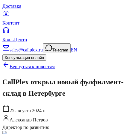
Доставка
Контент
Колл-Центр
sales@callplex.ru
EN
Telegram
Консультация онлайн
Вернуться к новостям
CallPlex открыл новый фулфилмент-
склад в Петербурге
25 августа 2024 г.
Александр Петров
Директор по развитию