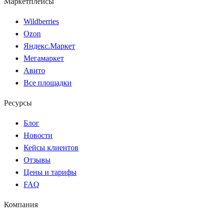
Маркетплейсы
Wildberries
Ozon
Яндекс.Маркет
Мегамаркет
Авито
Все площадки
Ресурсы
Блог
Новости
Кейсы клиентов
Отзывы
Цены и тарифы
FAQ
Компания