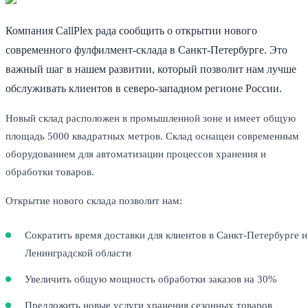
Компания CallPlex рада сообщить о открытии нового
современного фулфилмент-склада в Санкт-Петербурге. Это
важный шаг в нашем развитии, который позволит нам лучше
обслуживать клиентов в северо-западном регионе России.
Новый склад расположен в промышленной зоне и имеет общую
площадь 5000 квадратных метров. Склад оснащен современным
оборудованием для автоматизации процессов хранения и
обработки товаров.
Открытие нового склада позволит нам:
Сократить время доставки для клиентов в Санкт-Петербурге и
Ленинградской области
Увеличить общую мощность обработки заказов на 30%
Предложить новые услуги хранения сезонных товаров