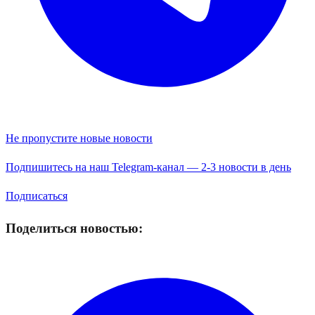
Не пропустите новые новости
Подпишитесь на наш Telegram-канал — 2-3 новости в день
Подписаться
Поделиться новостью: