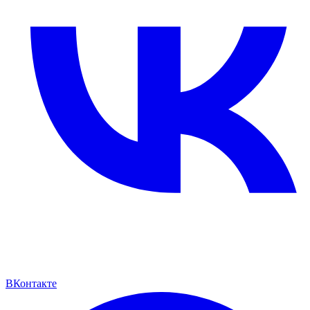
ВКонтакте