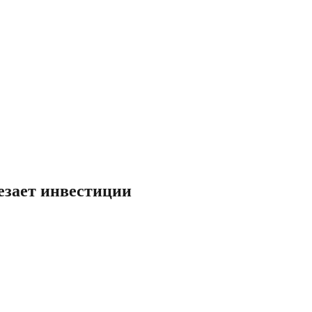
езает инвестиции