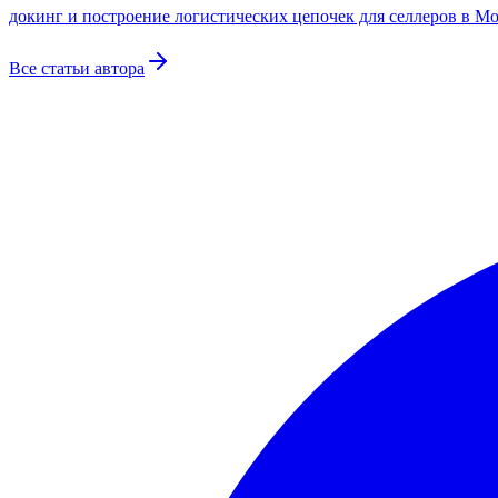
докинг и построение логистических цепочек для селлеров в М
Все статьи автора