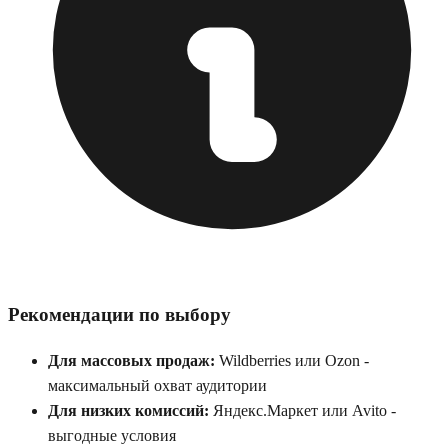
Рекомендации по выбору
Для массовых продаж:
Wildberries или Ozon -
максимальный охват аудитории
Для низких комиссий:
Яндекс.Маркет или Avito -
выгодные условия