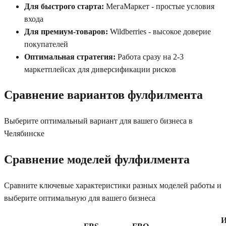
Для быстрого старта:
МегаМаркет - простые условия
входа
Для премиум-товаров:
Wildberries - высокое доверие
покупателей
Оптимальная стратегия:
Работа сразу на 2-3
маркетплейсах для диверсификации рисков
Сравнение вариантов фулфилмента
Выберите оптимальный вариант для вашего бизнеса
в
Челябинске
Сравнение моделей фулфилмента
Сравните ключевые характеристики разных моделей работы и
выберите оптимальную для вашего бизнеса
И