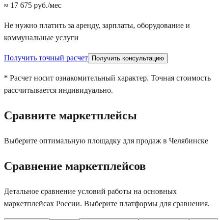
≈
17 675
руб./мес
Не нужно платить за аренду, зарплаты, оборудование и
коммунальные услуги
Получить точный расчет
Получить консультацию
* Расчет носит ознакомительный характер. Точная стоимость
рассчитывается индивидуально.
Сравните маркетплейсы
Выберите оптимальную площадку для продаж
в Челябинске
Сравнение маркетплейсов
Детальное сравнение условий работы на основных
маркетплейсах России. Выберите платформы для сравнения.