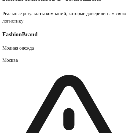
Реальные результаты компаний, которые доверили нам свою
логистику
FashionBrand
Модная одежда
Москва