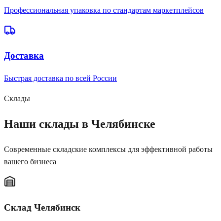
Профессиональная упаковка по стандартам маркетплейсов
Доставка
Быстрая доставка по всей России
Склады
Наши склады
в Челябинске
Современные складские комплексы для эффективной работы
вашего бизнеса
Склад Челябинск