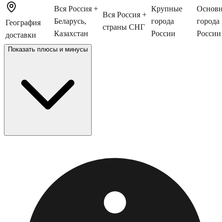
Вся Россия +
Крупные
Основ
Вся Россия +
Беларусь,
города
города
География
страны СНГ
Казахстан
России
России
доставки
Показать
плюсы и минусы