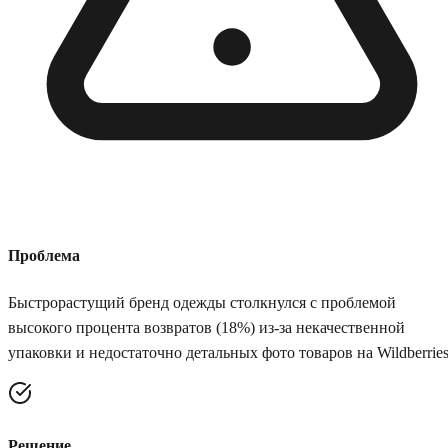
Проблема
Быстрорастущий бренд одежды столкнулся с проблемой
высокого процента возвратов (18%) из-за некачественной
упаковки и недостаточно детальных фото товаров на Wildberries
Решение