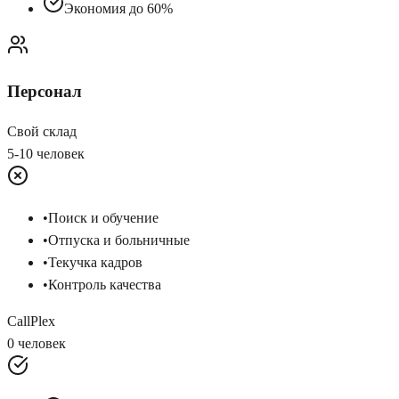
Экономия до 60%
Персонал
Свой склад
5-10 человек
•
Поиск и обучение
•
Отпуска и больничные
•
Текучка кадров
•
Контроль качества
CallPlex
0 человек