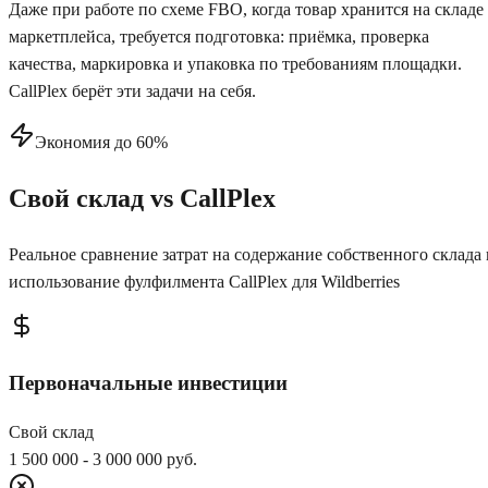
Даже при работе по схеме FBO, когда товар хранится на складе
маркетплейса, требуется подготовка: приёмка, проверка
качества, маркировка и упаковка по требованиям площадки.
CallPlex берёт эти задачи на себя.
Экономия до 60%
Свой склад vs CallPlex
Реальное сравнение затрат на содержание собственного склада 
использование фулфилмента CallPlex для
Wildberries
Первоначальные инвестиции
Свой склад
1 500 000 - 3 000 000 руб.