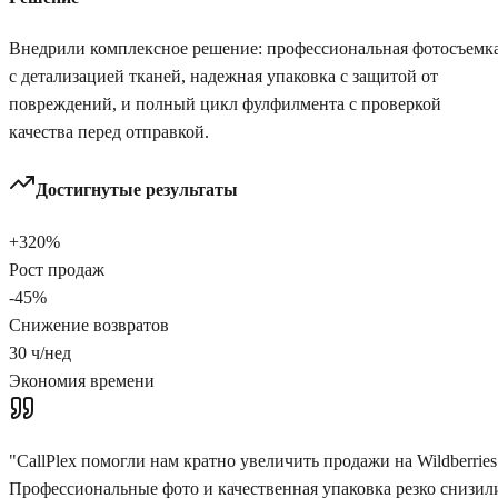
Внедрили комплексное решение: профессиональная фотосъемк
с детализацией тканей, надежная упаковка с защитой от
повреждений, и полный цикл фулфилмента с проверкой
качества перед отправкой.
Достигнутые результаты
+320%
Рост продаж
-45%
Снижение возвратов
30 ч/нед
Экономия времени
"
CallPlex помогли нам кратно увеличить продажи на Wildberries
Профессиональные фото и качественная упаковка резко снизил