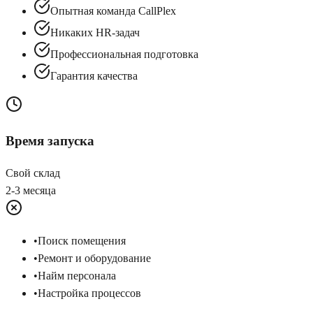
Опытная команда CallPlex
Никаких HR-задач
Профессиональная подготовка
Гарантия качества
Время запуска
Свой склад
2-3 месяца
•
Поиск помещения
•
Ремонт и оборудование
•
Найм персонала
•
Настройка процессов