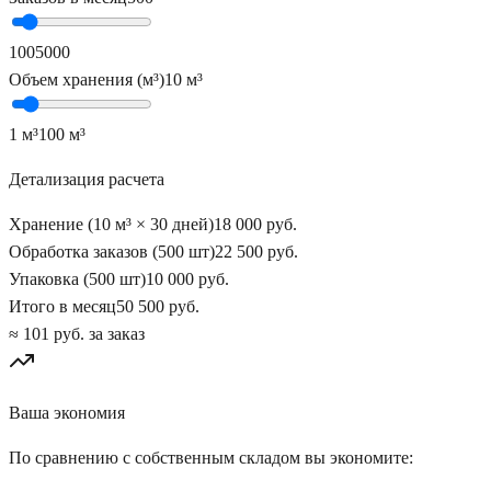
100
5000
Объем хранения (м³)
10
м³
1 м³
100 м³
Детализация расчета
Хранение (
10
м³ × 30 дней)
18 000
руб.
Обработка заказов (
500
шт)
22 500
руб.
Упаковка (
500
шт)
10 000
руб.
Итого в месяц
50 500
руб.
≈
101
руб. за заказ
Ваша экономия
По сравнению с собственным складом вы экономите: