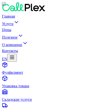
Главная
Услуги
Цены
Полезное
О компании
Контакты
EN
Фулфилмент
Упаковка товара
Складские услуги