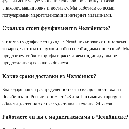
фулфилмент услуг: хранение товаров, обработку заказов,
упаковку, маркировку и доставку. Мы работаем со всеми
популярными маркетплейсами и интернет-магазинами.
Сколько стоит фулфилмент в Челябинске?
Стоимость фулфилмент услуг в Челябинске зависит от объема
товаров, частоты отгрузок и набора необходимых операций. М
предлагаем гибкие тарифы и рассчитаем индивидуальное
предложение для вашего бизнеса.
Какие сроки доставки из Челябинск?
Благодаря нашей распределенной сети складов, доставка из
Челябинск по России занимает 1-3 дня. По самому городу и
области доступна экспресс-доставка в течение 24 часов.
Работаете ли вы с маркетплейсами в Челябинске?