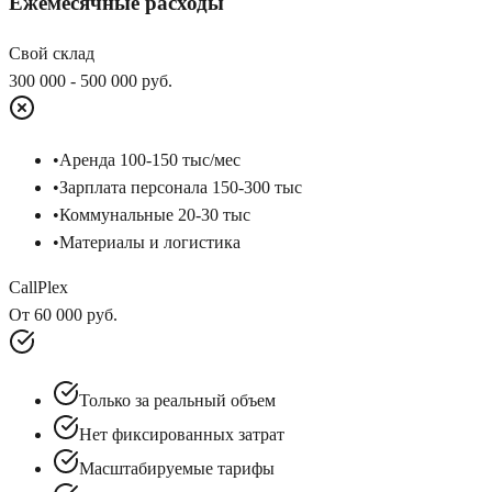
Ежемесячные расходы
Свой склад
300 000 - 500 000 руб.
•
Аренда 100-150 тыс/мес
•
Зарплата персонала 150-300 тыс
•
Коммунальные 20-30 тыс
•
Материалы и логистика
CallPlex
От 60 000 руб.
Только за реальный объем
Нет фиксированных затрат
Масштабируемые тарифы