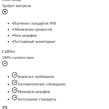
Требует контроля
•
Изучение стандартов WB
•
Обновление процессов
•
Риск штрафов
•
Постоянный мониторинг
CallPlex
100% соответствие
Знаем все требования
Автоматическое соблюдение
Минимум штрафов
Актуальные стандарты