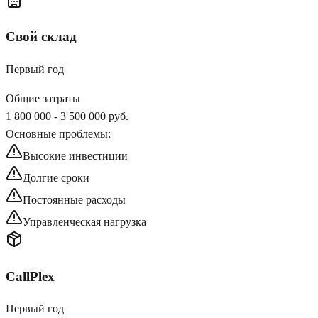
Свой склад
Первый год
Общие затраты
1 800 000 - 3 500 000 руб.
Основные проблемы:
Высокие инвестиции
Долгие сроки
Постоянные расходы
Управленческая нагрузка
CallPlex
Первый год