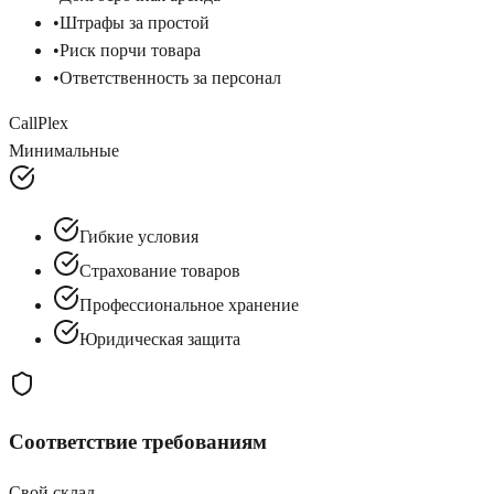
•
Штрафы за простой
•
Риск порчи товара
•
Ответственность за персонал
CallPlex
Минимальные
Гибкие условия
Страхование товаров
Профессиональное хранение
Юридическая защита
Соответствие требованиям
Свой склад