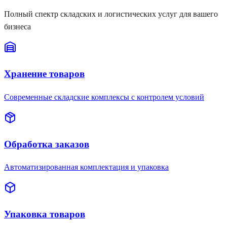
Полный спектр складских и логистических услуг для вашего
бизнеса
Хранение товаров
Современные складские комплексы с контролем условий
Обработка заказов
Автоматизированная комплектация и упаковка
Упаковка товаров