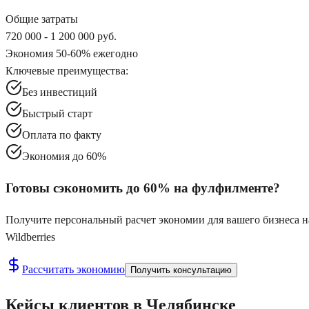
Общие затраты
720 000 - 1 200 000 руб.
Экономия 50-60% ежегодно
Ключевые преимущества:
Без инвестиций
Быстрый старт
Оплата по факту
Экономия до 60%
Готовы сэкономить до 60% на фулфилменте?
Получите персональный расчет экономии для вашего бизнеса н
Wildberries
Рассчитать экономию
Получить консультацию
Кейсы клиентов в Челябинске