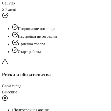
CallPlex
5-7 дней
Подписание договора
Настройка интеграции
Приемка товара
Старт работы
Риски и обязательства
Свой склад
Высокие
•
Долгосрочная аренда