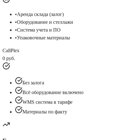
•
Аренда склада (залог)
•
Оборудование и стеллажи
•
Система учета и ПО
•
Упаковочные материалы
CallPlex
0 руб.
Без залога
Всё оборудование включено
WMS система в тарифе
Материалы по факту