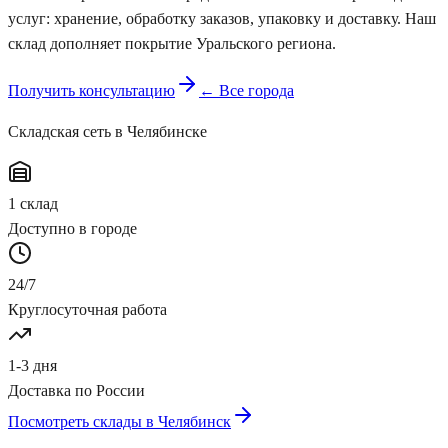
услуг: хранение, обработку заказов, упаковку и доставку. Наш
склад дополняет покрытие Уральского региона.
Получить консультацию
← Все города
Складская сеть
в Челябинске
1
склад
Доступно в городе
24/7
Круглосуточная работа
1-3 дня
Доставка по России
Посмотреть склады в
Челябинск