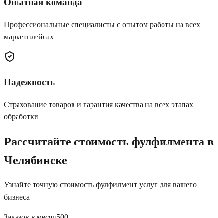
Опытная команда
Профессиональные специалисты с опытом работы на всех
маркетплейсах
Надежность
Страхование товаров и гарантия качества на всех этапах
обработки
Рассчитайте стоимость фулфилмента
в
Челябинске
Узнайте точную стоимость фулфилмент услуг для вашего
бизнеса
Заказов в месяц
500