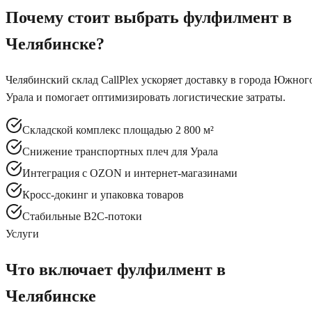
Почему стоит выбрать фулфилмент
в
Челябинске
?
Челябинский склад CallPlex ускоряет доставку в города Южног
Урала и помогает оптимизировать логистические затраты.
Складской комплекс площадью 2 800 м²
Снижение транспортных плеч для Урала
Интеграция с OZON и интернет-магазинами
Кросс-докинг и упаковка товаров
Стабильные B2C-потоки
Услуги
Что включает фулфилмент
в
Челябинске