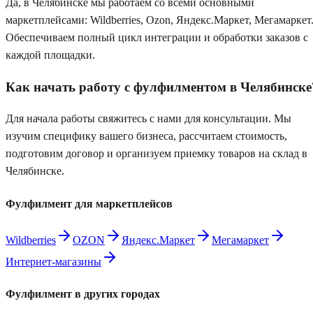
Да, в Челябинске мы работаем со всеми основными
маркетплейсами: Wildberries, Ozon, Яндекс.Маркет, Мегамаркет
Обеспечиваем полный цикл интеграции и обработки заказов с
каждой площадки.
Как начать работу с фулфилментом в Челябинске
Для начала работы свяжитесь с нами для консультации. Мы
изучим специфику вашего бизнеса, рассчитаем стоимость,
подготовим договор и организуем приемку товаров на склад в
Челябинске.
Фулфилмент для маркетплейсов
Wildberries
OZON
Яндекс.Маркет
Мегамаркет
Интернет-магазины
Фулфилмент в других городах