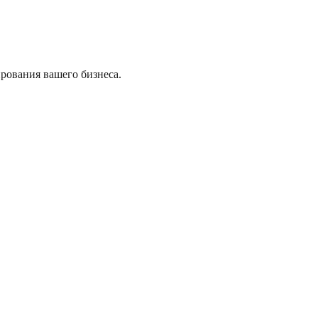
рования вашего бизнеса.