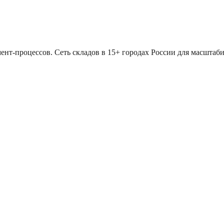
ент-процессов. Сеть складов в 15+ городах России для масштаби