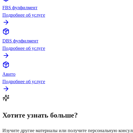
FBS фулфилмент
Подробнее об услуге
DBS фулфилмент
Подробнее об услуге
Авито
Подробнее об услуге
Хотите узнать больше?
Изучите другие материалы или получите персональную консу