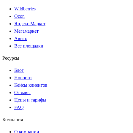
Wildberries
Ozon
Яндекс.Маркет
Мегамаркет
Авито
Все площадки
Ресурсы
Блог
Новости
Кейсы клиентов
Отзывы
Цены и тарифы
FAQ
Компания
О компании