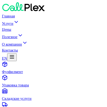
Главная
Услуги
Цены
Полезное
О компании
Контакты
EN
Фулфилмент
Упаковка товара
Складские услуги