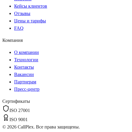
Кейсы клиентов
Отзывы
Цены и тарифы
FAQ
Компания
О компании
Технологии
Контакты
Вакансии
Партнерам
Пресс-центр
Сертификаты
ISO 27001
ISO 9001
©
2026
CallPlex. Все права защищены.