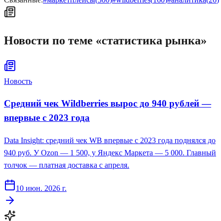
Новости по теме «
статистика рынка
»
Новость
Средний чек Wildberries вырос до 940 рублей —
впервые с 2023 года
Data Insight: средний чек WB впервые с 2023 года поднялся до
940 руб. У Ozon — 1 500, у Яндекс Маркета — 5 000. Главный
толчок — платная доставка с апреля.
10 июн. 2026 г.