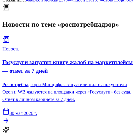
Новости по теме «
роспотребнадзор
»
Новость
Госуслуги запустят книгу жалоб на маркетплейсы
— ответ за 7 дней
Роспотребнадзор и Минцифры запустили пилот: покупатели
Ozon и WB жалуются на площадки через «Госуслуги» без суда.
Ответ в личном кабинете за 7 дней.
30 мая 2026 г.