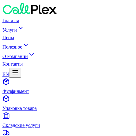
Главная
Услуги
Цены
Полезное
О компании
Контакты
EN
Фулфилмент
Упаковка товара
Складские услуги