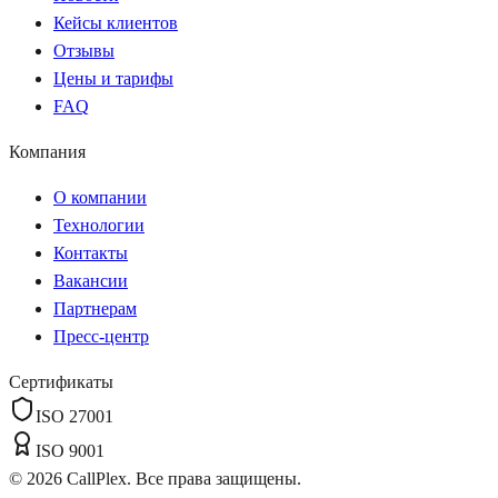
Кейсы клиентов
Отзывы
Цены и тарифы
FAQ
Компания
О компании
Технологии
Контакты
Вакансии
Партнерам
Пресс-центр
Сертификаты
ISO 27001
ISO 9001
©
2026
CallPlex. Все права защищены.