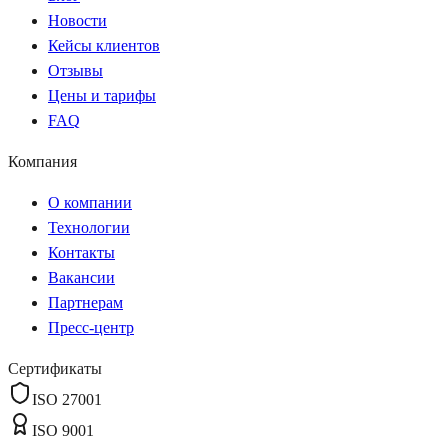
Новости
Кейсы клиентов
Отзывы
Цены и тарифы
FAQ
Компания
О компании
Технологии
Контакты
Вакансии
Партнерам
Пресс-центр
Сертификаты
ISO 27001
ISO 9001