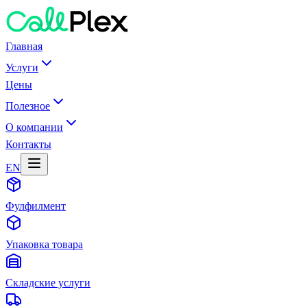
Главная
Услуги
Цены
Полезное
О компании
Контакты
EN
Фулфилмент
Упаковка товара
Складские услуги