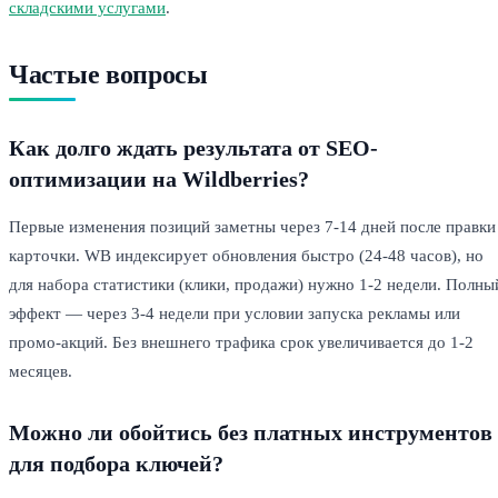
складскими услугами
.
Частые вопросы
Как долго ждать результата от SEO-
оптимизации на Wildberries?
Первые изменения позиций заметны через 7-14 дней после правки
карточки. WB индексирует обновления быстро (24-48 часов), но
для набора статистики (клики, продажи) нужно 1-2 недели. Полны
эффект — через 3-4 недели при условии запуска рекламы или
промо-акций. Без внешнего трафика срок увеличивается до 1-2
месяцев.
Можно ли обойтись без платных инструментов
для подбора ключей?