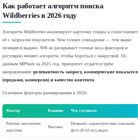
Как работает алгоритм поиска
Wildberries в 2026 году
Алгоритм Wildberries анализирует карточку товара и сопоставляет
её с запросом покупателя. Чем точнее совпадение — тем выше
позиция в выдаче. WB не раскрывает точные веса факторов и
регулярно меняет алгоритм, чтобы бороться с накруткой. По
данным MPStats за 2025 год, приоритет отдается трём
направлениям:
релевантность запросу, коммерческие показател
(продажи, конверсия) и качество контента
.
Основные факторы ранжирования в 2026:
Фактор
Влияние
Что улучшать
Рейтинг заполнения
Название, характеристики, описание,
Высокое
карточки
фото (8-10 шт), видео