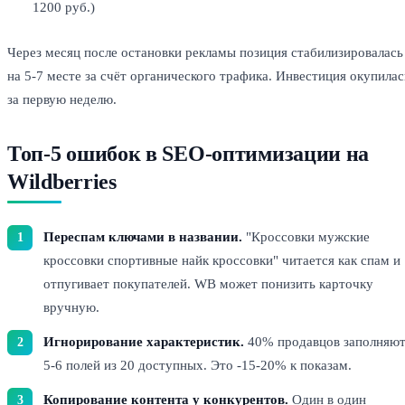
1200 руб.)
Через месяц после остановки рекламы позиция стабилизировалась
на 5-7 месте за счёт органического трафика. Инвестиция окупилас
за первую неделю.
Топ-5 ошибок в SEO-оптимизации на
Wildberries
Переспам ключами в названии.
"Кроссовки мужские
кроссовки спортивные найк кроссовки" читается как спам и
отпугивает покупателей. WB может понизить карточку
вручную.
Игнорирование характеристик.
40% продавцов заполняю
5-6 полей из 20 доступных. Это -15-20% к показам.
Копирование контента у конкурентов.
Один в один