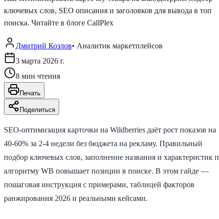
ключевых слов, SEO описания и заголовков для вывода в топ
поиска. Читайте в блоге CallPlex
Дмитрий Козлов
•
Аналитик маркетплейсов
3 марта 2026 г.
8
мин чтения
Печать
Поделиться
SEO-оптимизация карточки на Wildberries даёт рост показов на
40-60% за 2-4 недели без бюджета на рекламу. Правильный
подбор ключевых слов, заполнение названия и характеристик 
алгоритму WB повышает позиции в поиске. В этом гайде —
пошаговая инструкция с примерами, таблицей факторов
ранжирования 2026 и реальными кейсами.