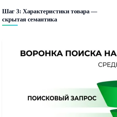
Шаг 3: Характеристики товара —
скрытая семантика