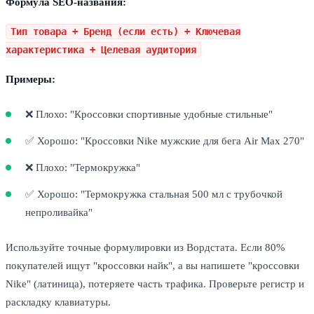
Формула SEO-названия:
Тип товара + Бренд (если есть) + Ключевая
характеристика + Целевая аудитория
Примеры:
❌ Плохо: "Кроссовки спортивные удобные стильные"
✅ Хорошо: "Кроссовки Nike мужские для бега Air Max 270"
❌ Плохо: "Термокружка"
✅ Хорошо: "Термокружка стальная 500 мл с трубочкой
непроливайка"
Используйте точные формулировки из Вордстата. Если 80%
покупателей ищут "кроссовки найк", а вы напишете "кроссовки
Nike" (латиница), потеряете часть трафика. Проверьте регистр и
раскладку клавиатуры.