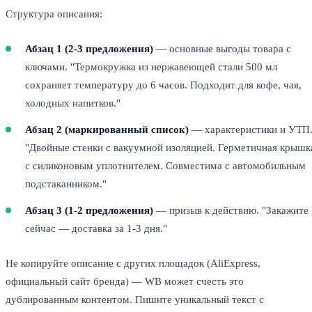
Структура описания:
Абзац 1 (2-3 предложения)
— основные выгоды товара с
ключами. "Термокружка из нержавеющей стали 500 мл
сохраняет температуру до 6 часов. Подходит для кофе, чая,
холодных напитков."
Абзац 2 (маркированный список)
— характеристики и УТП
"Двойные стенки с вакуумной изоляцией. Герметичная крышк
с силиконовым уплотнителем. Совместима с автомобильным
подстаканником."
Абзац 3 (1-2 предложения)
— призыв к действию. "Закажите
сейчас — доставка за 1-3 дня."
Не копируйте описание с других площадок (AliExpress,
официальный сайт бренда) — WB может счесть это
дублированным контентом. Пишите уникальный текст с