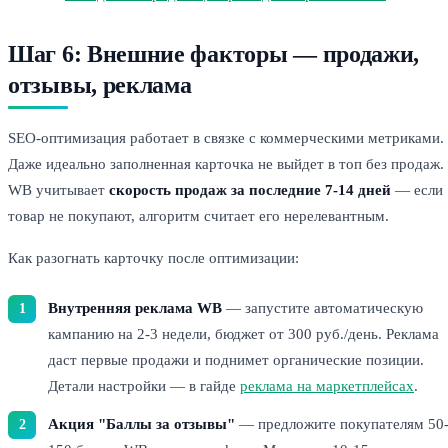
Шаг 6: Внешние факторы — продажи,
отзывы, реклама
SEO-оптимизация работает в связке с коммерческими метриками.
Даже идеально заполненная карточка не выйдет в топ без продаж.
WB учитывает
скорость продаж за последние 7-14 дней
— если
товар не покупают, алгоритм считает его нерелевантным.
Как разогнать карточку после оптимизации:
Внутренняя реклама WB
— запустите автоматическую
кампанию на 2-3 недели, бюджет от 300 руб./день. Реклама
даст первые продажи и поднимет органические позиции.
Детали настройки — в гайде
реклама на маркетплейсах
.
Акция "Баллы за отзывы"
— предложите покупателям 50