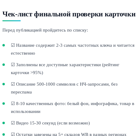
Чек-лист финальной проверки карточки
Перед публикацией пройдитесь по списку:
☑ Название содержит 2-3 самых частотных ключа и читается
естественно
☑ Заполнены все доступные характеристики (рейтинг
карточки >95%)
☑ Описание 500-1000 символов с НЧ-запросами, без
переспама
☑ 8-10 качественных фото: белый фон, инфографика, товар в
использовании
☑ Видео 15-30 секунд (если возможно)
☑ Остатки завезены на 5+ складов WB в разных регионах