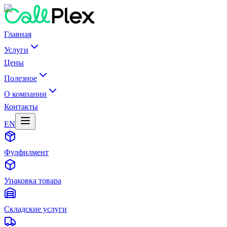
Главная
Услуги
Цены
Полезное
О компании
Контакты
EN
Фулфилмент
Упаковка товара
Складские услуги