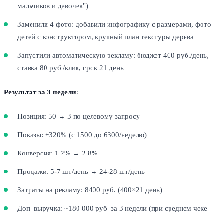
мальчиков и девочек")
Заменили 4 фото: добавили инфографику с размерами, фото
детей с конструктором, крупный план текстуры дерева
Запустили автоматическую рекламу: бюджет 400 руб./день,
ставка 80 руб./клик, срок 21 день
Результат за 3 недели:
Позиция: 50 → 3 по целевому запросу
Показы: +320% (с 1500 до 6300/неделю)
Конверсия: 1.2% → 2.8%
Продажи: 5-7 шт/день → 24-28 шт/день
Затраты на рекламу: 8400 руб. (400×21 день)
Доп. выручка: ~180 000 руб. за 3 недели (при среднем чеке