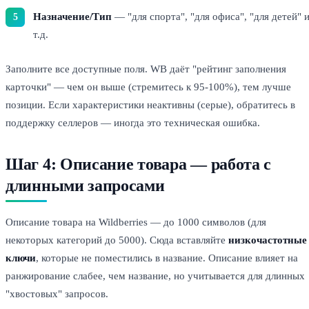
Назначение/Тип
— "для спорта", "для офиса", "для детей" 
т.д.
Заполните все доступные поля. WB даёт "рейтинг заполнения
карточки" — чем он выше (стремитесь к 95-100%), тем лучше
позиции. Если характеристики неактивны (серые), обратитесь в
поддержку селлеров — иногда это техническая ошибка.
Шаг 4: Описание товара — работа с
длинными запросами
Описание товара на Wildberries — до 1000 символов (для
некоторых категорий до 5000). Сюда вставляйте
низкочастотные
ключи
, которые не поместились в название. Описание влияет на
ранжирование слабее, чем название, но учитывается для длинных
"хвостовых" запросов.