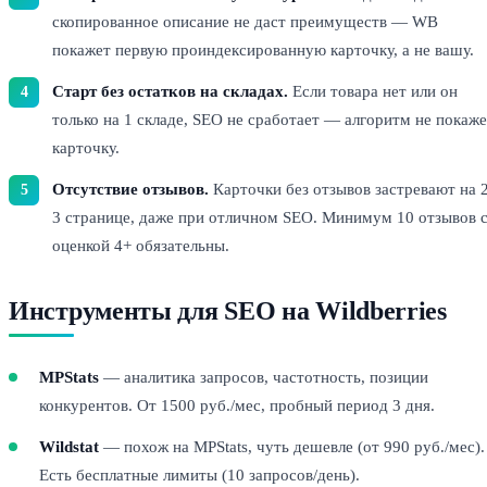
скопированное описание не даст преимуществ — WB
покажет первую проиндексированную карточку, а не вашу.
Старт без остатков на складах.
Если товара нет или он
только на 1 складе, SEO не сработает — алгоритм не покаже
карточку.
Отсутствие отзывов.
Карточки без отзывов застревают на 2
3 странице, даже при отличном SEO. Минимум 10 отзывов 
оценкой 4+ обязательны.
Инструменты для SEO на Wildberries
MPStats
— аналитика запросов, частотность, позиции
конкурентов. От 1500 руб./мес, пробный период 3 дня.
Wildstat
— похож на MPStats, чуть дешевле (от 990 руб./мес).
Есть бесплатные лимиты (10 запросов/день).