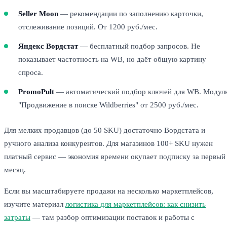
Seller Moon
— рекомендации по заполнению карточки,
отслеживание позиций. От 1200 руб./мес.
Яндекс Вордстат
— бесплатный подбор запросов. Не
показывает частотность на WB, но даёт общую картину
спроса.
PromoPult
— автоматический подбор ключей для WB. Модул
"Продвижение в поиске Wildberries" от 2500 руб./мес.
Для мелких продавцов (до 50 SKU) достаточно Вордстата и
ручного анализа конкурентов. Для магазинов 100+ SKU нужен
платный сервис — экономия времени окупает подписку за первый
месяц.
Если вы масштабируете продажи на несколько маркетплейсов,
изучите материал
логистика для маркетплейсов: как снизить
затраты
— там разбор оптимизации поставок и работы с