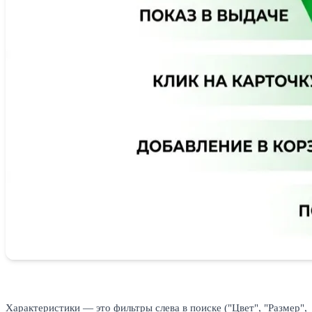
Характеристики — это фильтры слева в поиске ("Цвет", "Размер",