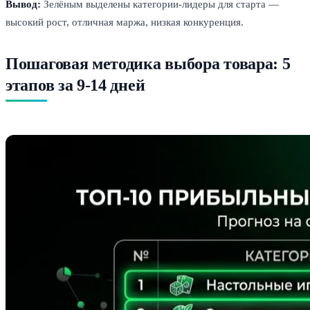
Вывод:
Зелёным выделены категории-лидеры для старта —
высокий рост, отличная маржа, низкая конкуренция.
Пошаговая методика выбора товара: 5
этапов за 9-14 дней