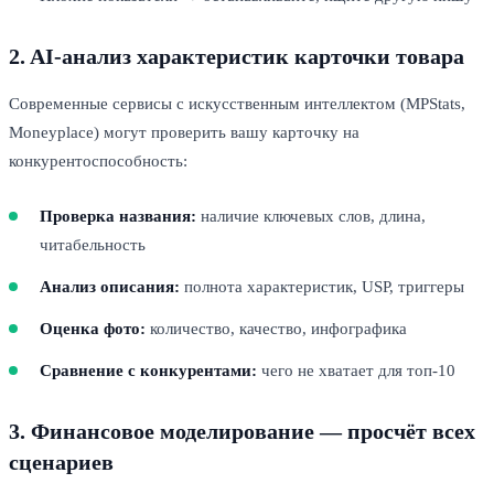
2. AI-анализ характеристик карточки товара
Современные сервисы с искусственным интеллектом (MPStats,
Moneyplace) могут проверить вашу карточку на
конкурентоспособность:
Проверка названия:
наличие ключевых слов, длина,
читабельность
Анализ описания:
полнота характеристик, USP, триггеры
Оценка фото:
количество, качество, инфографика
Сравнение с конкурентами:
чего не хватает для топ-10
3. Финансовое моделирование — просчёт всех
сценариев