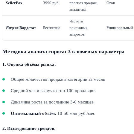
SellerFox
3990 руб.
прогноз продаж,
Ozon
аналитика
Частота
Яндекс.Вордстат
Бесплатно
поисковых
Универсальный
запросов
Методика анализа спроса: 3 ключевых параметра
1. Оценка объёма рынка:
Общее количество продаж в категории за месяц
Средний чек и выручка топ-100 продавцов
Динамика роста за последние 3-6 месяцев
Оптимальный объём:
10-50 млн руб./мес
2. Исследование трендов: