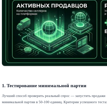
1. Тестирование минимальной партии
Лучший способ проверить реальный спрос — запустить продажи
минимальной партии в 50-100 единиц. Критерии успешного теста