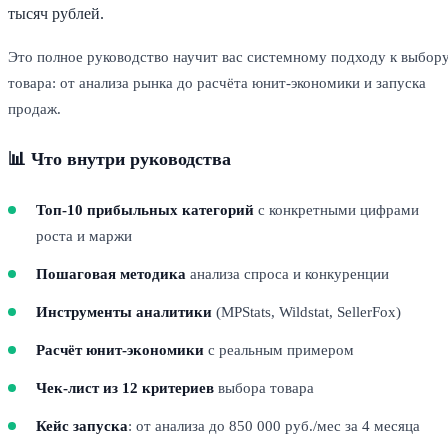
тысяч рублей.
Это полное руководство научит вас системному подходу к выбор
товара: от анализа рынка до расчёта юнит-экономики и запуска
продаж.
📊 Что внутри руководства
Топ-10 прибыльных категорий
с конкретными цифрами
роста и маржи
Пошаговая методика
анализа спроса и конкуренции
Инструменты аналитики
(MPStats, Wildstat, SellerFox)
Расчёт юнит-экономики
с реальным примером
Чек-лист из 12 критериев
выбора товара
Кейс запуска
: от анализа до 850 000 руб./мес за 4 месяца