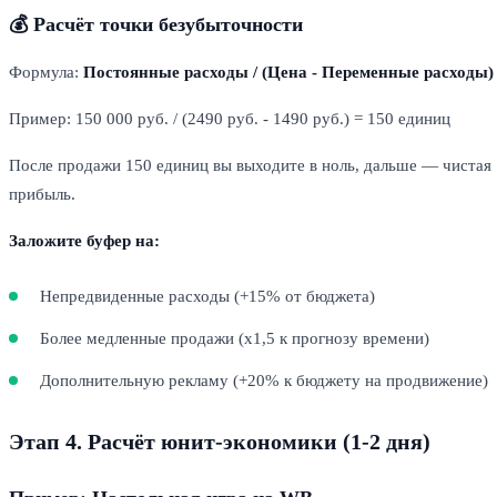
💰 Расчёт точки безубыточности
Формула:
Постоянные расходы / (Цена - Переменные расходы)
Пример: 150 000 руб. / (2490 руб. - 1490 руб.) = 150 единиц
После продажи 150 единиц вы выходите в ноль, дальше — чистая
прибыль.
Заложите буфер на:
Непредвиденные расходы (+15% от бюджета)
Более медленные продажи (x1,5 к прогнозу времени)
Дополнительную рекламу (+20% к бюджету на продвижение)
Этап 4. Расчёт юнит-экономики (1-2 дня)