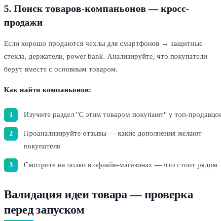
5. Поиск товаров-компаньонов — кросс-
продажи
Если хорошо продаются чехлы для смартфонов → защитные
стекла, держатели, power bank. Анализируйте, что покупатели
берут вместе с основным товаром.
Как найти компаньонов:
Изучите раздел "С этим товаром покупают" у топ-продавцо
Проанализируйте отзывы — какие дополнения желают
покупатели
Смотрите на полки в офлайн-магазинах — что стоит рядом
Валидация идеи товара — проверка
перед запуском