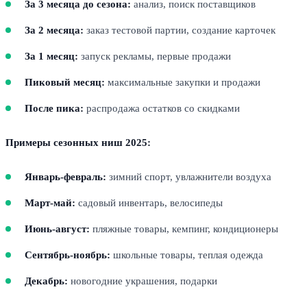
За 3 месяца до сезона:
анализ, поиск поставщиков
За 2 месяца:
заказ тестовой партии, создание карточек
За 1 месяц:
запуск рекламы, первые продажи
Пиковый месяц:
максимальные закупки и продажи
После пика:
распродажа остатков со скидками
Примеры сезонных ниш 2025:
Январь-февраль:
зимний спорт, увлажнители воздуха
Март-май:
садовый инвентарь, велосипеды
Июнь-август:
пляжные товары, кемпинг, кондиционеры
Сентябрь-ноябрь:
школьные товары, теплая одежда
Декабрь:
новогодние украшения, подарки