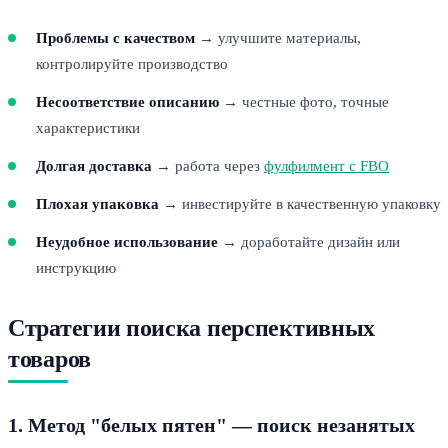
Проблемы с качеством
→ улучшите материалы,
контролируйте производство
Несоответствие описанию
→ честные фото, точные
характеристики
Долгая доставка
→ работа через
фулфилмент с FBO
Плохая упаковка
→ инвестируйте в качественную упаковку
Неудобное использование
→ доработайте дизайн или
инструкцию
Стратегии поиска перспективных
товаров
1. Метод "белых пятен" — поиск незанятых