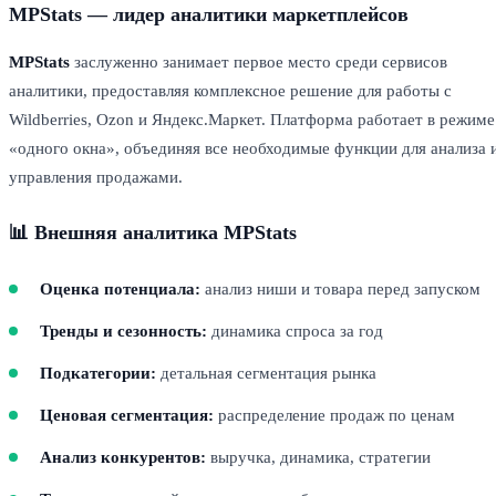
MPStats — лидер аналитики маркетплейсов
MPStats
заслуженно занимает первое место среди сервисов
аналитики, предоставляя комплексное решение для работы с
Wildberries, Ozon и Яндекс.Маркет. Платформа работает в режиме
«одного окна», объединяя все необходимые функции для анализа 
управления продажами.
📊 Внешняя аналитика MPStats
Оценка потенциала:
анализ ниши и товара перед запуском
Тренды и сезонность:
динамика спроса за год
Подкатегории:
детальная сегментация рынка
Ценовая сегментация:
распределение продаж по ценам
Анализ конкурентов:
выручка, динамика, стратегии