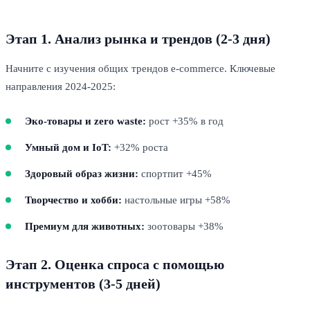
Этап 1. Анализ рынка и трендов (2-3 дня)
Начните с изучения общих трендов e-commerce. Ключевые
направления 2024-2025:
Эко-товары и zero waste:
рост +35% в год
Умный дом и IoT:
+32% роста
Здоровый образ жизни:
спортпит +45%
Творчество и хобби:
настольные игры +58%
Премиум для животных:
зоотовары +38%
Этап 2. Оценка спроса с помощью
инструментов (3-5 дней)