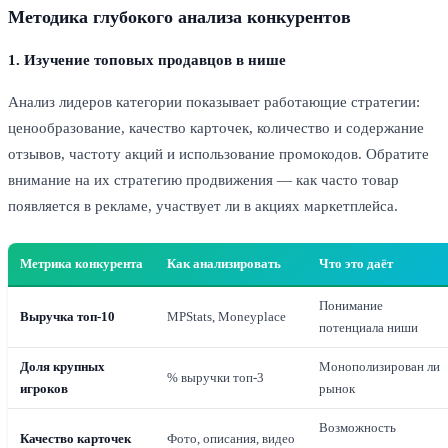
Методика глубокого анализа конкурентов
1. Изучение топовых продавцов в нише
Анализ лидеров категории показывает работающие стратегии:
ценообразование, качество карточек, количество и содержание
отзывов, частоту акций и использование промокодов. Обратите
внимание на их стратегию продвижения — как часто товар
появляется в рекламе, участвует ли в акциях маркетплейса.
Метрика конкурента
Как анализировать
Что это даёт
Понимание
Выручка топ-10
MPStats, Moneyplace
потенциала ниши
Доля крупных
Монополизирован ли
% выручки топ-3
игроков
рынок
Возможность
Качество карточек
Фото, описания, видео