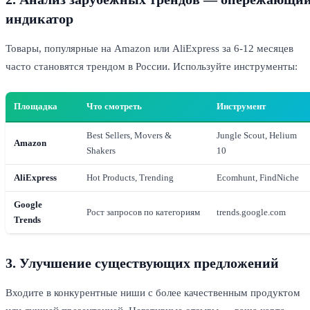
индикатор
Товары, популярные на Amazon или AliExpress за 6-12 месяцев
часто становятся трендом в России. Используйте инструменты:
Площадка
Что смотреть
Инструмент
Best Sellers, Movers &
Jungle Scout, Helium
Amazon
Shakers
10
AliExpress
Hot Products, Trending
Ecomhunt, FindNiche
Google
Рост запросов по категориям
trends.google.com
Trends
3. Улучшение существующих предложений
Входите в конкурентные ниши с более качественным продуктом