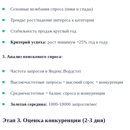
Сезонные колебания спроса (пики и спады)
Тренды: рост/падение интереса к категории
Стабильность продаж круглый год
Критерий успеха:
рост минимум +25% год к году
3. Анализ поискового спроса:
Частота запросов в Яндекс.Вордстат
Высокочастотные запросы = высокий спрос + конкуренция
Среднечастотные = баланс спроса и конкуренции
Золотая середина:
1000-10000 запросов/мес
Этап 3. Оценка конкуренции (2-3 дня)