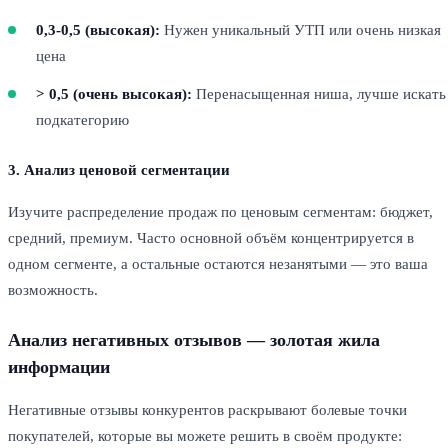
0,3-0,5 (высокая):
Нужен уникальный УТП или очень низкая
цена
> 0,5 (очень высокая):
Перенасыщенная ниша, лучше искать
подкатегорию
3. Анализ ценовой сегментации
Изучите распределение продаж по ценовым сегментам: бюджет,
средний, премиум. Часто основной объём концентрируется в
одном сегменте, а остальные остаются незанятыми — это ваша
возможность.
Анализ негативных отзывов — золотая жила
информации
Негативные отзывы конкурентов раскрывают болевые точки
покупателей, которые вы можете решить в своём продукте: