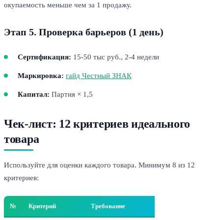
окупаемость меньше чем за 1 продажу.
Этап 5. Проверка барьеров (1 день)
Сертификация:
15-50 тыс руб., 2-4 недели
Маркировка:
гайд Честный ЗНАК
Капитал:
Партия × 1,5
Чек-лист: 12 критериев идеального
товара
Используйте для оценки каждого товара. Минимум 8 из 12
критериев:
№
Критерий
Требование