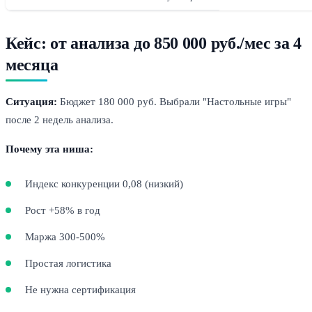
Кейс: от анализа до 850 000 руб./мес за 4
месяца
Ситуация:
Бюджет 180 000 руб. Выбрали "Настольные игры"
после 2 недель анализа.
Почему эта ниша:
Индекс конкуренции 0,08 (низкий)
Рост +58% в год
Маржа 300-500%
Простая логистика
Не нужна сертификация