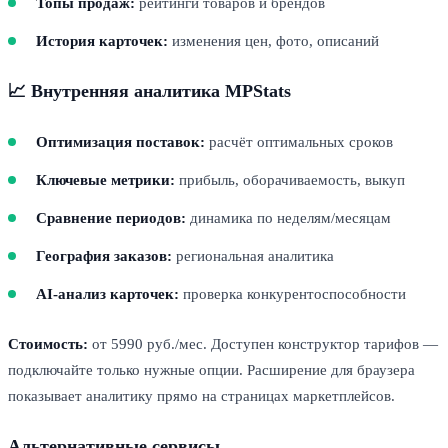
Топы продаж:
рейтинги товаров и брендов
История карточек:
изменения цен, фото, описаний
📈 Внутренняя аналитика MPStats
Оптимизация поставок:
расчёт оптимальных сроков
Ключевые метрики:
прибыль, оборачиваемость, выкуп
Сравнение периодов:
динамика по неделям/месяцам
География заказов:
региональная аналитика
AI-анализ карточек:
проверка конкурентоспособности
Стоимость:
от 5990 руб./мес. Доступен конструктор тарифов —
подключайте только нужные опции. Расширение для браузера
показывает аналитику прямо на страницах маркетплейсов.
Альтернативные сервисы