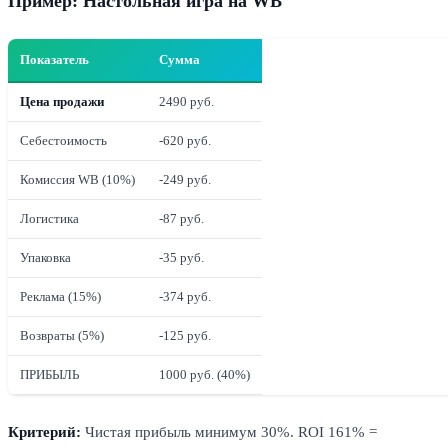
Пример: Настольная игра на WB
Показатель
Сумма
Цена продажи
2490 руб.
Себестоимость
-620 руб.
Комиссия WB (10%)
-249 руб.
Логистика
-87 руб.
Упаковка
-35 руб.
Реклама (15%)
-374 руб.
Возвраты (5%)
-125 руб.
ПРИБЫЛЬ
1000 руб. (40%)
Критерий:
Чистая прибыль минимум 30%. ROI 161% =