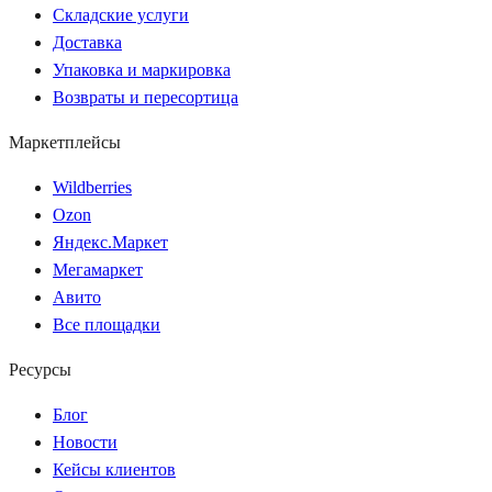
Складские услуги
Доставка
Упаковка и маркировка
Возвраты и пересортица
Маркетплейсы
Wildberries
Ozon
Яндекс.Маркет
Мегамаркет
Авито
Все площадки
Ресурсы
Блог
Новости
Кейсы клиентов