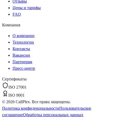
Отзывы
Цены и тарифы
FAQ
Компания
О компании
Технологии
Контакты
Вакансии
Партнерам
Пресс-центр
Сертификаты
ISO 27001
ISO 9001
©
2026
CallPlex. Все права защищены.
Политика конфиденциальности
Пользовательское
соглашение
Обработка персональных данных