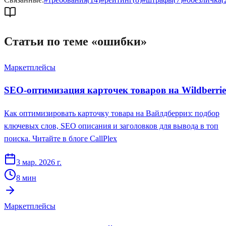
Статьи по теме «
ошибки
»
Маркетплейсы
SEO-оптимизация карточек товаров на Wildberrie
Как оптимизировать карточку товара на Вайлдберриз: подбор
ключевых слов, SEO описания и заголовков для вывода в топ
поиска. Читайте в блоге CallPlex
3 мар. 2026 г.
8
мин
Маркетплейсы