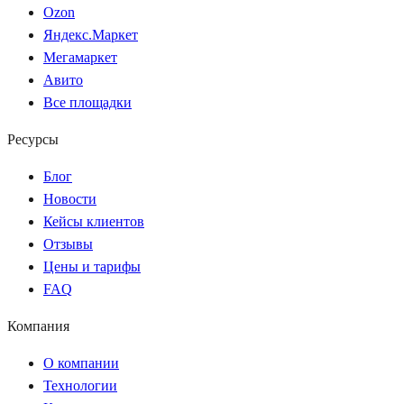
Ozon
Яндекс.Маркет
Мегамаркет
Авито
Все площадки
Ресурсы
Блог
Новости
Кейсы клиентов
Отзывы
Цены и тарифы
FAQ
Компания
О компании
Технологии