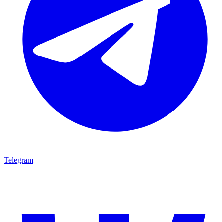
Telegram