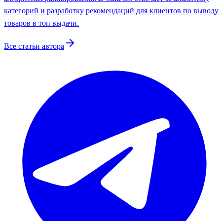
категорий и разработку рекомендаций для клиентов по выводу
товаров в топ выдачи.
Все статьи автора