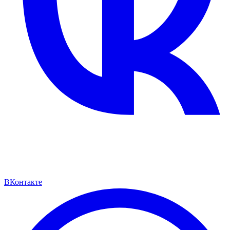
ВКонтакте