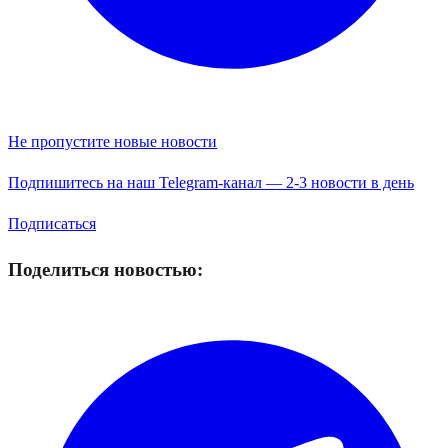
Не пропустите новые новости
Подпишитесь на наш Telegram-канал — 2-3 новости в день
Подписаться
Поделиться новостью: