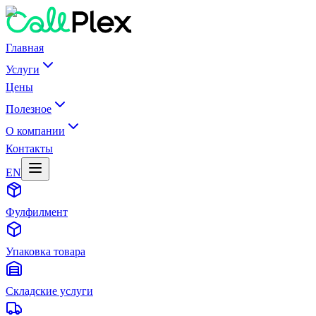
Главная
Услуги
Цены
Полезное
О компании
Контакты
EN
Фулфилмент
Упаковка товара
Складские услуги