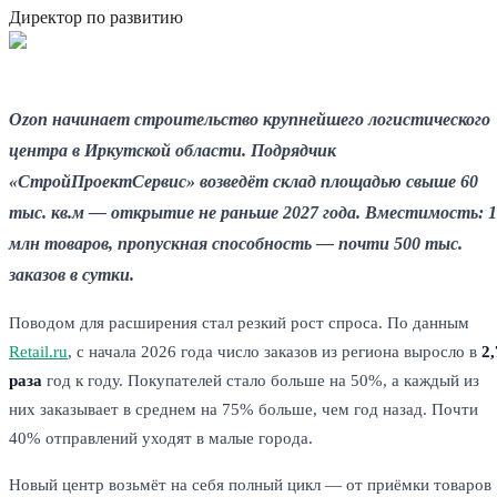
Директор по развитию
Ozon начинает строительство крупнейшего логистического
центра в Иркутской области. Подрядчик
«СтройПроектСервис» возведёт склад площадью свыше 60
тыс. кв.м — открытие не раньше 2027 года. Вместимость: 
млн товаров, пропускная способность — почти 500 тыс.
заказов в сутки.
Поводом для расширения стал резкий рост спроса. По данным
Retail.ru
, с начала 2026 года число заказов из региона выросло в
2,
раза
год к году. Покупателей стало больше на 50%, а каждый из
них заказывает в среднем на 75% больше, чем год назад. Почти
40% отправлений уходят в малые города.
Новый центр возьмёт на себя полный цикл — от приёмки товаров