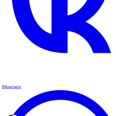
ВКонтакте