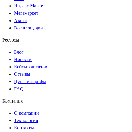
Яндекс.Маркет
Мегамаркет
Авито
Все площадки
Ресурсы
Блог
Новости
Кейсы клиентов
Отзывы
Цены и тарифы
FAQ
Компания
О компании
Технологии
Контакты