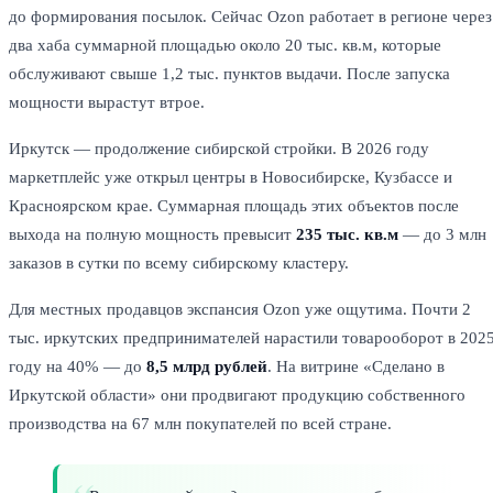
до формирования посылок. Сейчас Ozon работает в регионе через
два хаба суммарной площадью около 20 тыс. кв.м, которые
обслуживают свыше 1,2 тыс. пунктов выдачи. После запуска
мощности вырастут втрое.
Иркутск — продолжение сибирской стройки. В 2026 году
маркетплейс уже открыл центры в Новосибирске, Кузбассе и
Красноярском крае. Суммарная площадь этих объектов после
выхода на полную мощность превысит
235 тыс. кв.м
— до 3 млн
заказов в сутки по всему сибирскому кластеру.
Для местных продавцов экспансия Ozon уже ощутима. Почти 2
тыс. иркутских предпринимателей нарастили товарооборот в 202
году на 40% — до
8,5 млрд рублей
. На витрине «Сделано в
Иркутской области» они продвигают продукцию собственного
производства на 67 млн покупателей по всей стране.