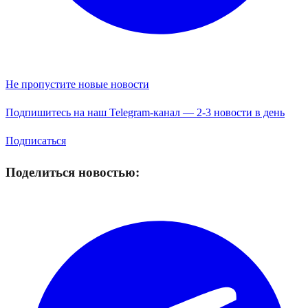
Не пропустите новые новости
Подпишитесь на наш Telegram-канал — 2-3 новости в день
Подписаться
Поделиться новостью: