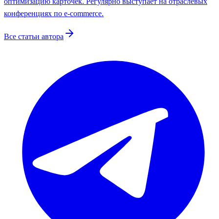
оптимизацию карточек. Регулярно выступает на отраслевых
конференциях по e-commerce.
Все статьи автора