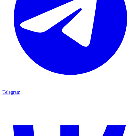
Telegram