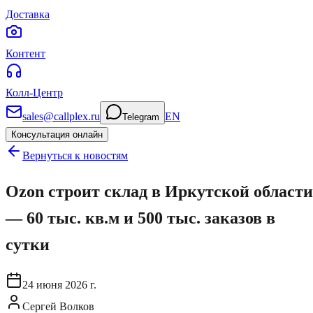
Доставка
Контент
Колл-Центр
sales@callplex.ru
EN
Telegram
Консультация онлайн
Вернуться к новостям
Ozon строит склад в Иркутской области
— 60 тыс. кв.м и 500 тыс. заказов в
сутки
24 июня 2026 г.
Сергей Волков