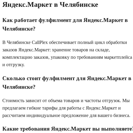
Яндекс.Маркет
в Челябинске
Как работает фулфилмент для Яндекс.Маркет в
Челябинске?
В Челябинске CallPlex обеспечивает полный цикл обработки
заказов Яндекс.Маркет: хранение товаров на складе,
комплектацию заказов, упаковку по требованиям маркетплейса
и отгрузку.
Сколько стоит фулфилмент для Яндекс.Маркет в
Челябинске?
Стоимость зависит от объема товаров и частоты отгрузок. Мы
предлагаем гибкие тарифы для работы с Яндекс.Маркет и
рассчитаем индивидуальное предложение для вашего бизнеса.
Какие требования Яндекс.Маркет вы выполняете