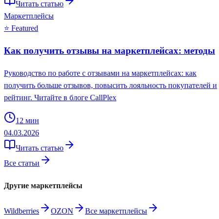
Читать статью
Маркетплейсы
⭐ Featured
Как получить отзывы на маркетплейсах: методы
Руководство по работе с отзывами на маркетплейсах: как
получить больше отзывов, повысить лояльность покупателей и
рейтинг. Читайте в блоге CallPlex
12
мин
04.03.2026
Читать статью
Все статьи
Другие маркетплейсы
Wildberries
OZON
Все маркетплейсы