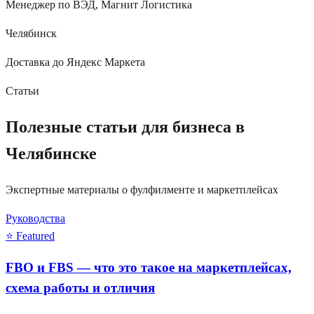
Менеджер по ВЭД
,
Магнит Логистика
Челябинск
Доставка до Яндекс Маркета
Статьи
Полезные статьи для бизнеса в
Челябинске
Экспертные материалы о фулфилменте и маркетплейсах
Руководства
⭐ Featured
FBO и FBS — что это такое на маркетплейсах,
схема работы и отличия