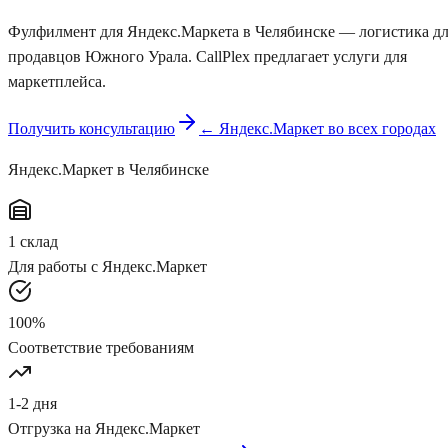
Фулфилмент для Яндекс.Маркета в Челябинске — логистика д
продавцов Южного Урала. CallPlex предлагает услуги для
маркетплейса.
Получить консультацию
←
Яндекс.Маркет
во всех городах
Яндекс.Маркет
в Челябинске
1
склад
Для работы с
Яндекс.Маркет
100%
Соответствие требованиям
1-2 дня
Отгрузка на
Яндекс.Маркет