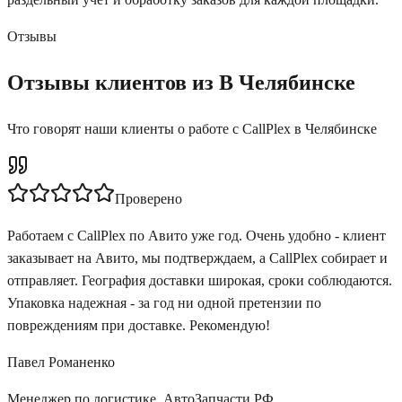
Отзывы
Отзывы клиентов из В Челябинске
Что говорят наши клиенты о работе с CallPlex
в Челябинске
Проверено
Работаем с CallPlex по Авито уже год. Очень удобно - клиент
заказывает на Авито, мы подтверждаем, а CallPlex собирает и
отправляет. География доставки широкая, сроки соблюдаются.
Упаковка надежная - за год ни одной претензии по
повреждениям при доставке. Рекомендую!
Павел Романенко
Менеджер по логистике
,
АвтоЗапчасти РФ