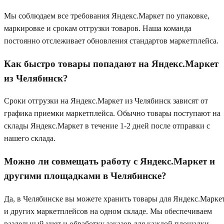
Мы соблюдаем все требования Яндекс.Маркет по упаковке,
маркировке и срокам отгрузки товаров. Наша команда
постоянно отслеживает обновления стандартов маркетплейса.
Как быстро товары попадают на Яндекс.Маркет
из Челябинск?
Сроки отгрузки на Яндекс.Маркет из Челябинск зависят от
графика приемки маркетплейса. Обычно товары поступают на
склады Яндекс.Маркет в течение 1-2 дней после отправки с
нашего склада.
Можно ли совмещать работу с Яндекс.Маркет и
другими площадками в Челябинске?
Да, в Челябинске вы можете хранить товары для Яндекс.Марке
и других маркетплейсов на одном складе. Мы обеспечиваем
раздельный учет и обработку заказов для каждой площадки.