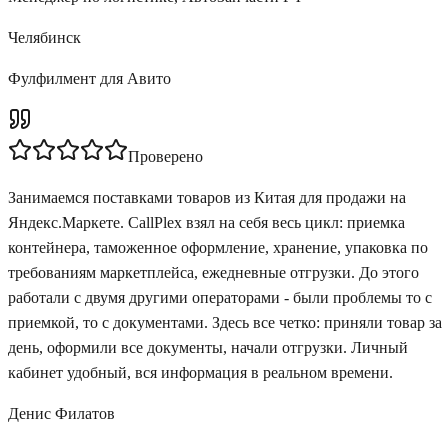
Челябинск
Фулфилмент для Авито
Проверено
Занимаемся поставками товаров из Китая для продажи на
Яндекс.Маркете. CallPlex взял на себя весь цикл: приемка
контейнера, таможенное оформление, хранение, упаковка по
требованиям маркетплейса, ежедневные отгрузки. До этого
работали с двумя другими операторами - были проблемы то с
приемкой, то с документами. Здесь все четко: приняли товар за
день, оформили все документы, начали отгрузки. Личный
кабинет удобный, вся информация в реальном времени.
Денис Филатов