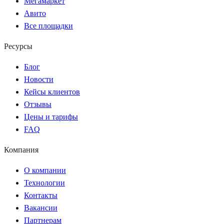
Мегамаркет
Авито
Все площадки
Ресурсы
Блог
Новости
Кейсы клиентов
Отзывы
Цены и тарифы
FAQ
Компания
О компании
Технологии
Контакты
Вакансии
Партнерам