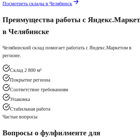
Посмотреть склады в
Челябинск
Преимущества работы с
Яндекс.Марке
в Челябинске
Челябинский склад помогает работать с Яндекс.Маркетом в
регионе.
Склад 2 800 м²
Покрытие региона
Соответствие требованиям
Упаковка
Стабильная работа
Частые вопросы
Вопросы о фулфилменте для