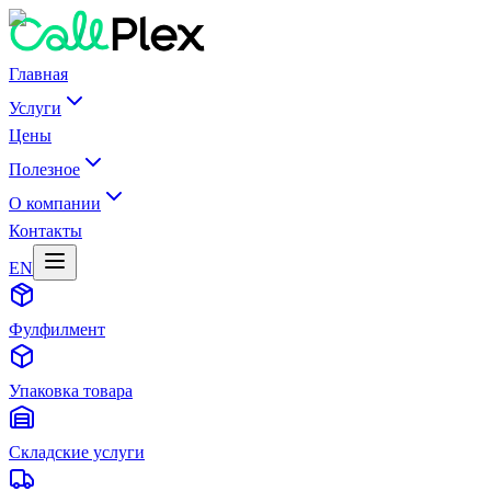
Главная
Услуги
Цены
Полезное
О компании
Контакты
EN
Фулфилмент
Упаковка товара
Складские услуги