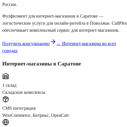
России.
Фулфилмент для интернет-магазинов в Саратове —
логистические услуги для онлайн-ритейла в Поволжье. CallPlex
обеспечивает комплексный сервис для интернет-магазинов.
Получить консультацию
← Интернет-магазины во всех
городах
Интернет-магазины
в Саратове
1
склад
Складские комплексы
CMS интеграция
WooCommerce, Битрикс, OpenCart