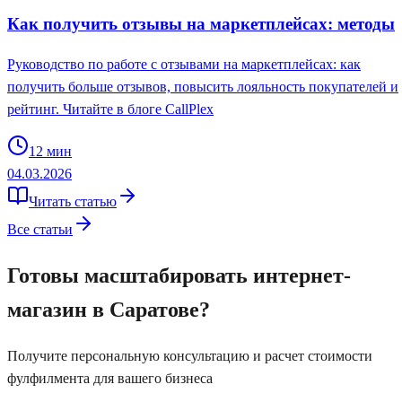
Как получить отзывы на маркетплейсах: методы
Руководство по работе с отзывами на маркетплейсах: как
получить больше отзывов, повысить лояльность покупателей и
рейтинг. Читайте в блоге CallPlex
12
мин
04.03.2026
Читать статью
Все статьи
Готовы масштабировать интернет-
магазин
в Саратове
?
Получите персональную консультацию и расчет стоимости
фулфилмента для вашего бизнеса