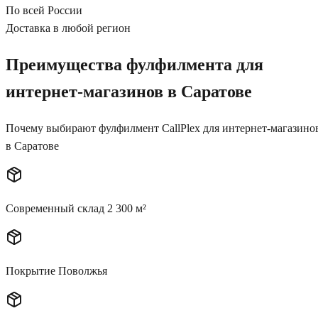
По всей России
Доставка в любой регион
Преимущества фулфилмента для
интернет-магазинов
в Саратове
Почему выбирают фулфилмент CallPlex для интернет-магазино
в Саратове
Современный склад 2 300 м²
Покрытие Поволжья