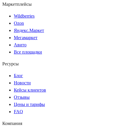
Маркетплейсы
Wildberries
Ozon
Яндекс.Маркет
Мегамаркет
Авито
Все площадки
Ресурсы
Блог
Новости
Кейсы клиентов
Отзывы
Цены и тарифы
FAQ
Компания