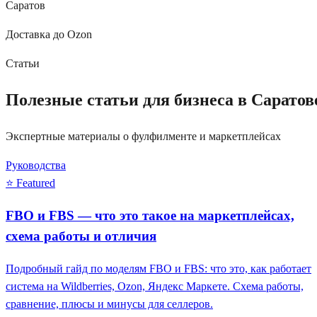
Саратов
Доставка до Ozon
Статьи
Полезные статьи для бизнеса в Саратов
Экспертные материалы о фулфилменте и маркетплейсах
Руководства
⭐ Featured
FBO и FBS — что это такое на маркетплейсах,
схема работы и отличия
Подробный гайд по моделям FBO и FBS: что это, как работает
система на Wildberries, Ozon, Яндекс Маркете. Схема работы,
сравнение, плюсы и минусы для селлеров.