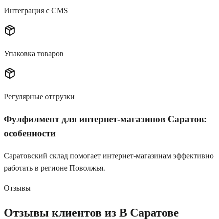
Интеграция с CMS
Упаковка товаров
Регулярные отгрузки
Фулфилмент для интернет-магазинов
Саратов
:
особенности
Саратовский склад помогает интернет-магазинам эффективно
работать в регионе Поволжья.
Отзывы
Отзывы клиентов из В Саратове