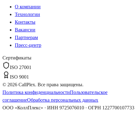
О компании
Технологии
Контакты
Вакансии
Партнерам
Пресс-центр
Сертификаты
ISO 27001
ISO 9001
©
2026
CallPlex. Все права защищены.
Политика конфиденциальности
Пользовательское
соглашение
Обработка персональных данных
ООО «КоллПлекс» · ИНН 9725076010 · ОГРН 1227700107733