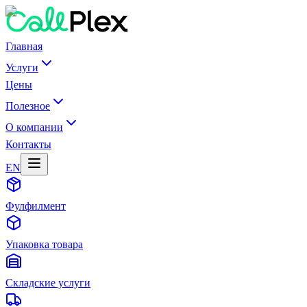
Главная
Услуги
Цены
Полезное
О компании
Контакты
EN
Фулфилмент
Упаковка товара
Складские услуги