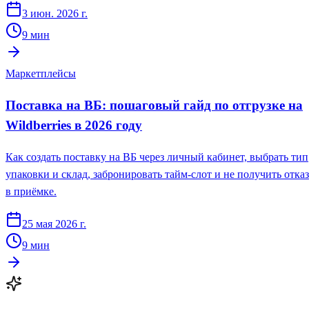
3 июн. 2026 г.
9
мин
Маркетплейсы
Поставка на ВБ: пошаговый гайд по отгрузке на
Wildberries в 2026 году
Как создать поставку на ВБ через личный кабинет, выбрать тип
упаковки и склад, забронировать тайм-слот и не получить отказ
в приёмке.
25 мая 2026 г.
9
мин