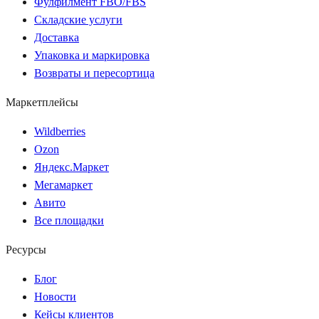
Фулфилмент FBO/FBS
Складские услуги
Доставка
Упаковка и маркировка
Возвраты и пересортица
Маркетплейсы
Wildberries
Ozon
Яндекс.Маркет
Мегамаркет
Авито
Все площадки
Ресурсы
Блог
Новости
Кейсы клиентов