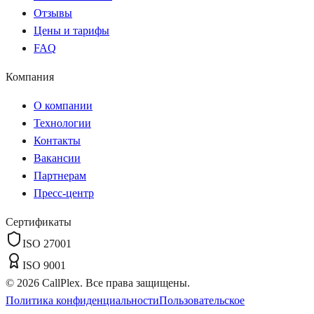
Отзывы
Цены и тарифы
FAQ
Компания
О компании
Технологии
Контакты
Вакансии
Партнерам
Пресс-центр
Сертификаты
ISO 27001
ISO 9001
©
2026
CallPlex. Все права защищены.
Политика конфиденциальности
Пользовательское