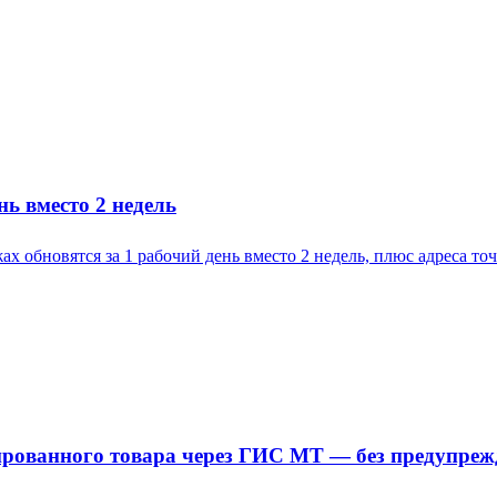
ь вместо 2 недель
обновятся за 1 рабочий день вместо 2 недель, плюс адреса точ
рованного товара через ГИС МТ — без предупреж