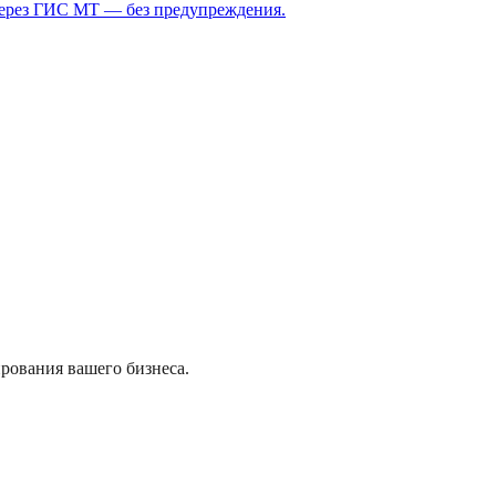
через ГИС МТ — без предупреждения.
рования вашего бизнеса.