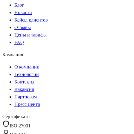
Блог
Новости
Кейсы клиентов
Отзывы
Цены и тарифы
FAQ
Компания
О компании
Технологии
Контакты
Вакансии
Партнерам
Пресс-центр
Сертификаты
ISO 27001