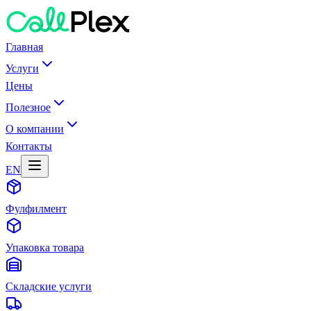
Главная
Услуги
Цены
Полезное
О компании
Контакты
EN
Фулфилмент
Упаковка товара
Складские услуги