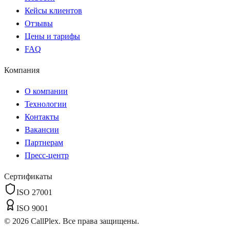
Кейсы клиентов
Отзывы
Цены и тарифы
FAQ
Компания
О компании
Технологии
Контакты
Вакансии
Партнерам
Пресс-центр
Сертификаты
ISO 27001
ISO 9001
©
2026
CallPlex. Все права защищены.