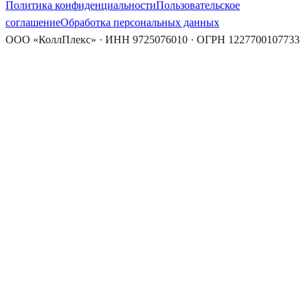
Политика конфиденциальности
Пользовательское
соглашение
Обработка персональных данных
ООО «КоллПлекс» · ИНН 9725076010 · ОГРН 1227700107733