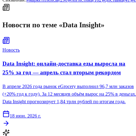
Новости по теме «
Data Insight
»
Новость
Data Insight: онлайн-доставка еды выросла на
25% за год — апрель стал вторым рекордом
В апреле 2026 года рынок eGrocery выполнил 96,7 млн заказов
(+20% год к году). За 12 месяцев объём вырос на 25% в деньгах
Data Insight прогнозирует 1,84 трлн рублей по итогам года.
18 июн. 2026 г.