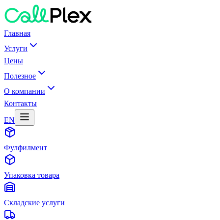
Главная
Услуги
Цены
Полезное
О компании
Контакты
EN
Фулфилмент
Упаковка товара
Складские услуги