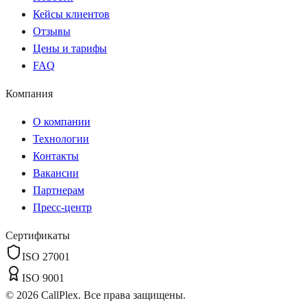
Кейсы клиентов
Отзывы
Цены и тарифы
FAQ
Компания
О компании
Технологии
Контакты
Вакансии
Партнерам
Пресс-центр
Сертификаты
ISO 27001
ISO 9001
©
2026
CallPlex. Все права защищены.