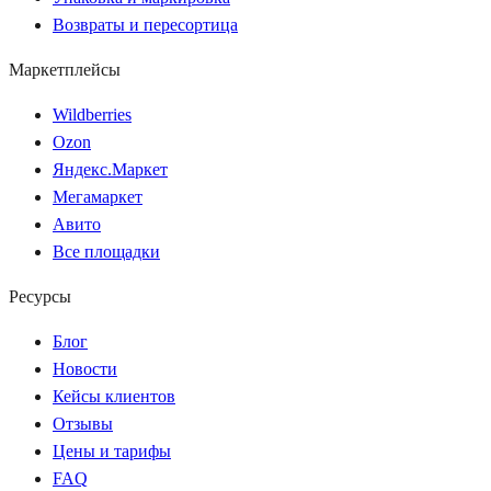
Возвраты и пересортица
Маркетплейсы
Wildberries
Ozon
Яндекс.Маркет
Мегамаркет
Авито
Все площадки
Ресурсы
Блог
Новости
Кейсы клиентов
Отзывы
Цены и тарифы
FAQ