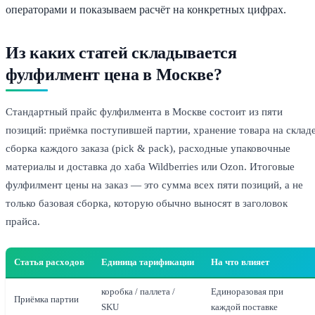
операторами и показываем расчёт на конкретных цифрах.
Из каких статей складывается
фулфилмент цена в Москве?
Стандартный прайс фулфилмента в Москве состоит из пяти
позиций: приёмка поступившей партии, хранение товара на складе
сборка каждого заказа (pick & pack), расходные упаковочные
материалы и доставка до хаба Wildberries или Ozon. Итоговые
фулфилмент цены на заказ — это сумма всех пяти позиций, а не
только базовая сборка, которую обычно выносят в заголовок
прайса.
Статья расходов
Единица тарификации
На что влияет
коробка / паллета /
Единоразовая при
Приёмка партии
SKU
каждой поставке