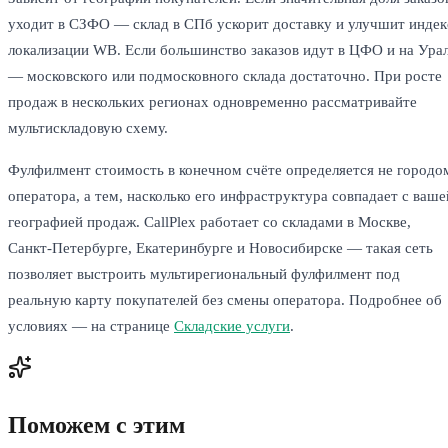
уходит в СЗФО — склад в СПб ускорит доставку и улучшит индек
локализации WB. Если большинство заказов идут в ЦФО и на Ура
— московского или подмосковного склада достаточно. При росте
продаж в нескольких регионах одновременно рассматривайте
мультискладовую схему.
Фулфилмент стоимость в конечном счёте определяется не городо
оператора, а тем, насколько его инфраструктура совпадает с ваше
географией продаж. CallPlex работает со складами в Москве,
Санкт-Петербурге, Екатеринбурге и Новосибирске — такая сеть
позволяет выстроить мультирегиональный фулфилмент под
реальную карту покупателей без смены оператора. Подробнее об
условиях — на странице
Складские услуги
.
Поможем с этим