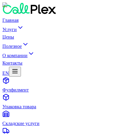
Главная
Услуги
Цены
Полезное
О компании
Контакты
EN
Фулфилмент
Упаковка товара
Складские услуги