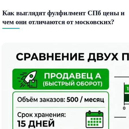
Как выглядят фулфилмент СПб цены и
чем они отличаются от московских?