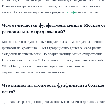
Итоговая цифра зависит от объёма, оборачиваемости и состава
заказа. Актуальные тарифы — в разделе
Тарифы
на callplex.ru.
Чем отличаются фулфилмент цены в Москве о
региональных предложений?
Московские и подмосковные операторы занимают разный ценово
диапазон по хранению — МО традиционно дешевле из-за рынка
складской недвижимости. По сборке разница менее существенна.
При этом операторы в МО сохраняют полноценный доступ к хаб
WB и Ozon, так как основные сортировочные центры
маркетплейсов расположены именно там.
Что влияет на стоимость фулфилмента больше
всего?
Три главных фактора: оборачиваемость товара (чем дольше лежит