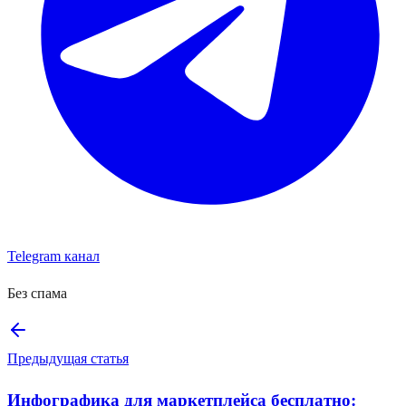
Telegram канал
Без спама
Предыдущая статья
Инфографика для маркетплейса бесплатно: