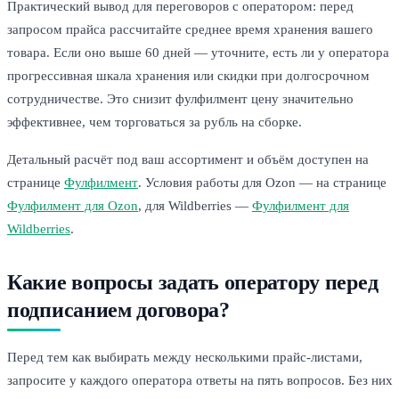
Практический вывод для переговоров с оператором: перед
запросом прайса рассчитайте среднее время хранения вашего
товара. Если оно выше 60 дней — уточните, есть ли у оператора
прогрессивная шкала хранения или скидки при долгосрочном
сотрудничестве. Это снизит фулфилмент цену значительно
эффективнее, чем торговаться за рубль на сборке.
Детальный расчёт под ваш ассортимент и объём доступен на
странице
Фулфилмент
. Условия работы для Ozon — на странице
Фулфилмент для Ozon
, для Wildberries —
Фулфилмент для
Wildberries
.
Какие вопросы задать оператору перед
подписанием договора?
Перед тем как выбирать между несколькими прайс-листами,
запросите у каждого оператора ответы на пять вопросов. Без них