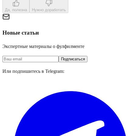
Да, полезна
Нужно доработать
Новые статьи
Экспертные материалы о фулфилменте
Подписаться
Или подпишитесь в Telegram: