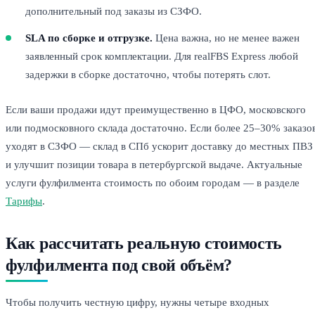
дополнительный под заказы из СЗФО.
SLA по сборке и отгрузке.
Цена важна, но не менее важен
заявленный срок комплектации. Для realFBS Express любой
задержки в сборке достаточно, чтобы потерять слот.
Если ваши продажи идут преимущественно в ЦФО, московского
или подмосковного склада достаточно. Если более 25–30% заказо
уходят в СЗФО — склад в СПб ускорит доставку до местных ПВЗ
и улучшит позиции товара в петербургской выдаче. Актуальные
услуги фулфилмента стоимость по обоим городам — в разделе
Тарифы
.
Как рассчитать реальную стоимость
фулфилмента под свой объём?
Чтобы получить честную цифру, нужны четыре входных