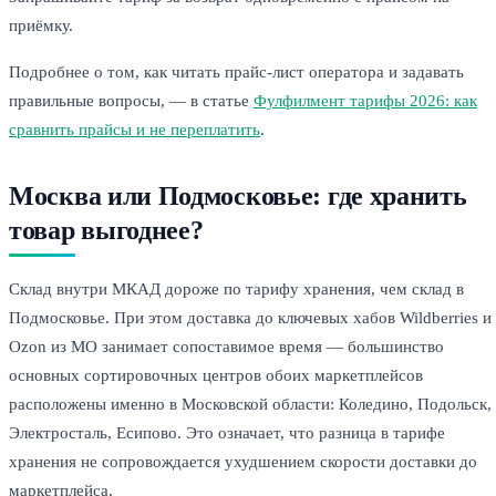
приёмку.
Подробнее о том, как читать прайс-лист оператора и задавать
правильные вопросы, — в статье
Фулфилмент тарифы 2026: как
сравнить прайсы и не переплатить
.
Москва или Подмосковье: где хранить
товар выгоднее?
Склад внутри МКАД дороже по тарифу хранения, чем склад в
Подмосковье. При этом доставка до ключевых хабов Wildberries и
Ozon из МО занимает сопоставимое время — большинство
основных сортировочных центров обоих маркетплейсов
расположены именно в Московской области: Коледино, Подольск,
Электросталь, Есипово. Это означает, что разница в тарифе
хранения не сопровождается ухудшением скорости доставки до
маркетплейса.