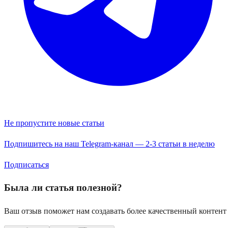
Не пропустите новые статьи
Подпишитесь на наш Telegram-канал — 2-3 статьи в неделю
Подписаться
Была ли статья полезной?
Ваш отзыв поможет нам создавать более качественный контент