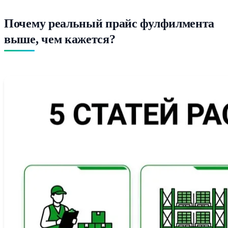
Почему реальный прайс фулфилмента
выше, чем кажется?