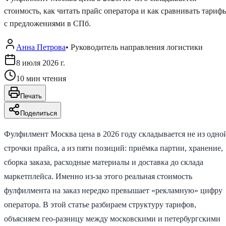
стоимость, как читать прайс оператора и как сравнивать тариф
с предложениями в СПб.
Анна Петрова
•
Руководитель направления логистики
8 июля 2026 г.
10
мин чтения
Печать
Поделиться
Фулфилмент Москва цена в 2026 году складывается не из одно
строчки прайса, а из пяти позиций: приёмка партии, хранение,
сборка заказа, расходные материалы и доставка до склада
маркетплейса. Именно из-за этого реальная стоимость
фулфилмента на заказ нередко превышает «рекламную» цифру
оператора. В этой статье разбираем структуру тарифов,
объясняем гео-разницу между московскими и петербургскими