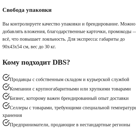
Свобода упаковки
Вы контролируете качество упаковки и брендирование. Можно
добавлять вложения, благодарственные карточки, промокоды 
всё, что повышает лояльность. Для экспресса: габариты до
90x43x54 см, вес до 30 кг.
Кому подходит
DBS
?
Продавцы с собственным складом и курьерской службой
Компании с крупногабаритными или хрупкими товарами
Бизнес, которому важен брендированный опыт доставки
Селлеры с товарами, требующими специальной температур
хранения
Предприниматели, продающие в нестандартные регионы