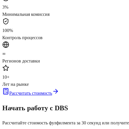
3%
Минимальная комиссия
100%
Контроль процессов
∞
Регионов доставки
10+
Лет на рынке
Рассчитать стоимость
Начать работу с DBS
Рассчитайте стоимость фулфилмента за 30 секунд или получите