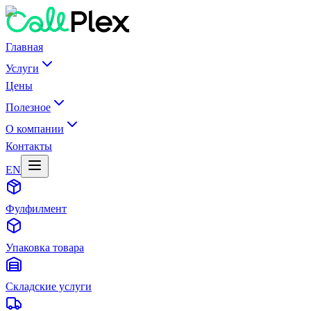
Главная
Услуги
Цены
Полезное
О компании
Контакты
EN
Фулфилмент
Упаковка товара
Складские услуги