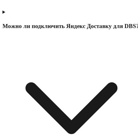
Можно ли подключить Яндекс Доставку для DBS