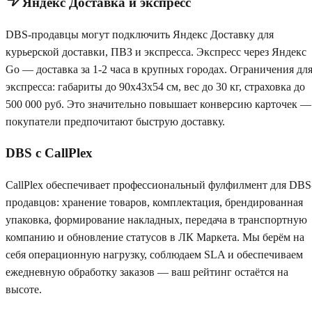
Яндекс Доставка и экспресс
DBS-продавцы могут подключить Яндекс Доставку для
курьерской доставки, ПВЗ и экспресса. Экспресс через Яндекс
Go — доставка за 1-2 часа в крупных городах. Ограничения дл
экспресса: габариты до 90x43x54 см, вес до 30 кг, страховка до
500 000 руб. Это значительно повышает конверсию карточек —
покупатели предпочитают быструю доставку.
DBS с CallPlex
CallPlex обеспечивает профессиональный фулфилмент для DBS
продавцов: хранение товаров, комплектация, брендированная
упаковка, формирование накладных, передача в транспортную
компанию и обновление статусов в ЛК Маркета. Мы берём на
себя операционную нагрузку, соблюдаем SLA и обеспечиваем
ежедневную обработку заказов — ваш рейтинг остаётся на
высоте.