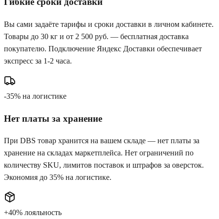
Гибкие сроки доставки
Вы сами задаёте тарифы и сроки доставки в личном кабинете.
Товары до 30 кг и от 2 500 руб. — бесплатная доставка
покупателю. Подключение Яндекс Доставки обеспечивает
экспресс за 1-2 часа.
-35%
на логистике
Нет платы за хранение
При DBS товар хранится на вашем складе — нет платы за
хранение на складах маркетплейса. Нет ограничений по
количеству SKU, лимитов поставок и штрафов за оверсток.
Экономия до 35% на логистике.
+40%
лояльность