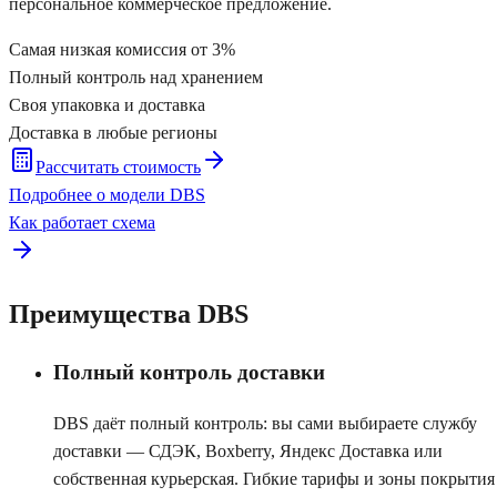
персональное коммерческое предложение.
Самая низкая комиссия от 3%
Полный контроль над хранением
Своя упаковка и доставка
Доставка в любые регионы
Рассчитать стоимость
Подробнее о модели DBS
Как работает схема
Преимущества DBS
Полный контроль доставки
DBS даёт полный контроль: вы сами выбираете службу
доставки — СДЭК, Boxberry, Яндекс Доставка или
собственная курьерская. Гибкие тарифы и зоны покрытия