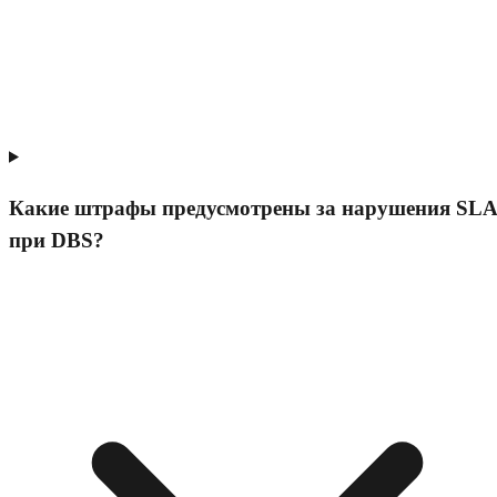
Какие штрафы предусмотрены за нарушения SLA
при DBS?