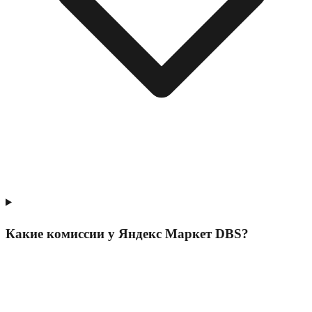
Какие комиссии у Яндекс Маркет DBS?