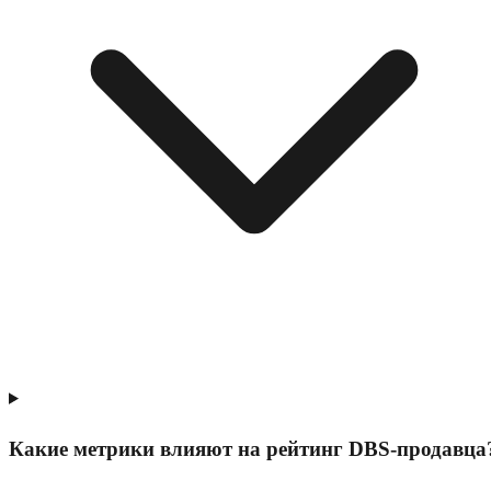
Какие метрики влияют на рейтинг DBS-продавца