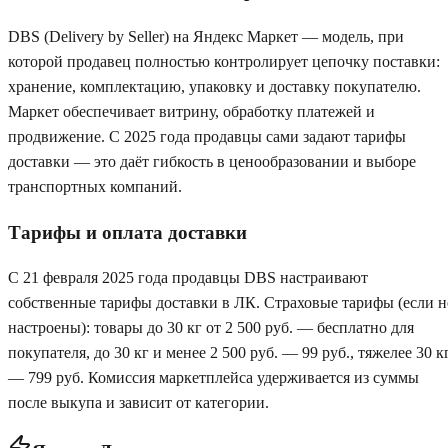
DBS (Delivery by Seller) на Яндекс Маркет — модель, при
которой продавец полностью контролирует цепочку поставки:
хранение, комплектацию, упаковку и доставку покупателю.
Маркет обеспечивает витрину, обработку платежей и
продвижение. С 2025 года продавцы сами задают тарифы
доставки — это даёт гибкость в ценообразовании и выборе
транспортных компаний.
Тарифы и оплата доставки
С 21 февраля 2025 года продавцы DBS настраивают
собственные тарифы доставки в ЛК. Страховые тарифы (если н
настроены): товары до 30 кг от 2 500 руб. — бесплатно для
покупателя, до 30 кг и менее 2 500 руб. — 99 руб., тяжелее 30 к
— 799 руб. Комиссия маркетплейса удерживается из суммы
после выкупа и зависит от категории.