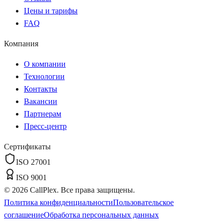
Цены и тарифы
FAQ
Компания
О компании
Технологии
Контакты
Вакансии
Партнерам
Пресс-центр
Сертификаты
ISO 27001
ISO 9001
©
2026
CallPlex. Все права защищены.
Политика конфиденциальности
Пользовательское
соглашение
Обработка персональных данных