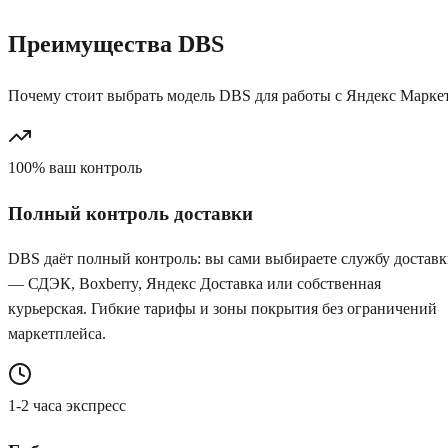
Преимущества
DBS
Почему стоит выбрать модель DBS для работы с Яндекс Марке
100%
ваш контроль
Полный контроль доставки
DBS даёт полный контроль: вы сами выбираете службу достав
— СДЭК, Boxberry, Яндекс Доставка или собственная
курьерская. Гибкие тарифы и зоны покрытия без ограничений
маркетплейса.
1-2 часа
экспресс