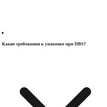
Какие требования к упаковке при DBS?