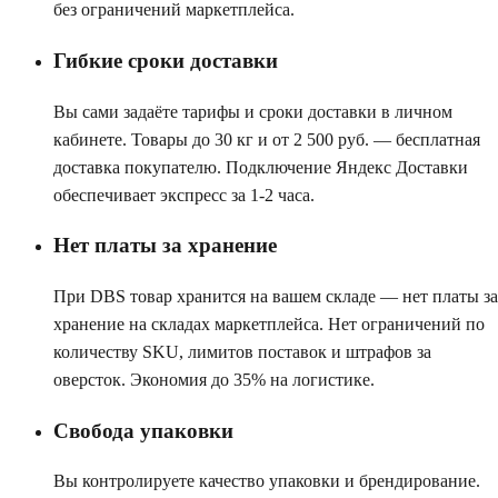
без ограничений маркетплейса.
Гибкие сроки доставки
Вы сами задаёте тарифы и сроки доставки в личном
кабинете. Товары до 30 кг и от 2 500 руб. — бесплатная
доставка покупателю. Подключение Яндекс Доставки
обеспечивает экспресс за 1-2 часа.
Нет платы за хранение
При DBS товар хранится на вашем складе — нет платы за
хранение на складах маркетплейса. Нет ограничений по
количеству SKU, лимитов поставок и штрафов за
оверсток. Экономия до 35% на логистике.
Свобода упаковки
Вы контролируете качество упаковки и брендирование.