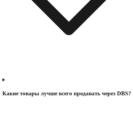
Какие товары лучше всего продавать через DBS?