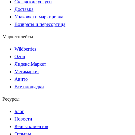
Складские услуги
Доставка
Упаковка и маркировка
Возвраты и пересортица
Маркетплейсы
Wildberries
Ozon
Яндекс.Маркет
Мегамаркет
Авито
Все площадки
Ресурсы
Блог
Новости
Кейсы клиентов
Отзывы