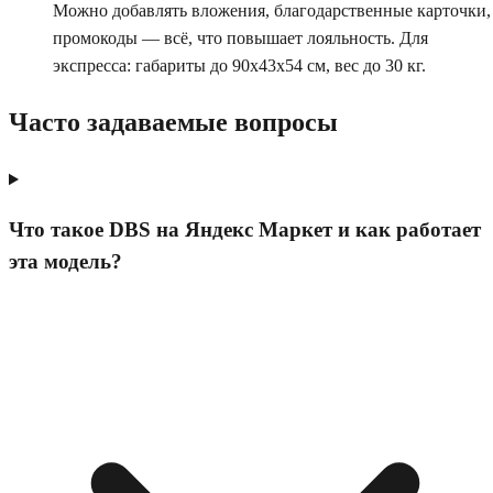
Можно добавлять вложения, благодарственные карточки,
промокоды — всё, что повышает лояльность. Для
экспресса: габариты до 90x43x54 см, вес до 30 кг.
Часто задаваемые вопросы
Что такое DBS на Яндекс Маркет и как работает
эта модель?