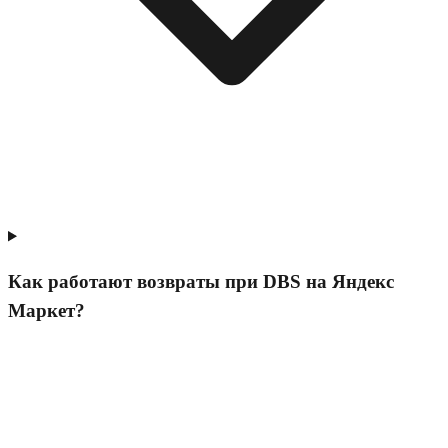
Как работают возвраты при DBS на Яндекс
Маркет?