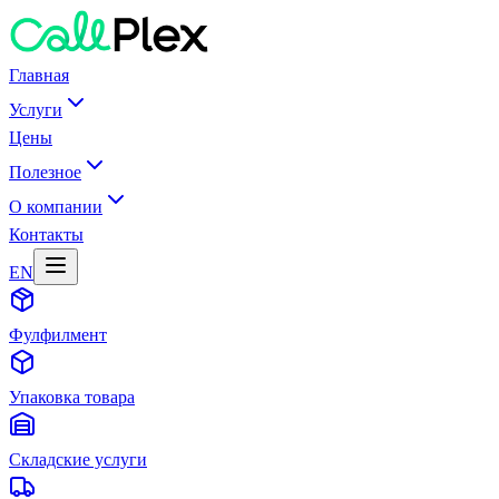
Главная
Услуги
Цены
Полезное
О компании
Контакты
EN
Фулфилмент
Упаковка товара
Складские услуги