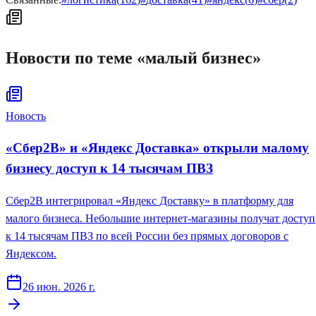
Новости по теме «
малый бизнес
»
Новость
«Сбер2B» и «Яндекс Доставка» открыли малому
бизнесу доступ к 14 тысячам ПВЗ
Сбер2B интегрировал «Яндекс Доставку» в платформу для
малого бизнеса. Небольшие интернет-магазины получат доступ
к 14 тысячам ПВЗ по всей России без прямых договоров с
Яндексом.
26 июн. 2026 г.