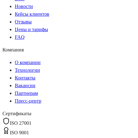
Новости
Кейсы клиентов
Отзывы
Цены и тарифы
FAQ
Компания
О компании
Технологии
Контакты
Вакансии
Партнерам
Пресс-центр
Сертификаты
ISO 27001
ISO 9001