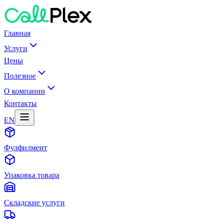
Главная
Услуги
Цены
Полезное
О компании
Контакты
EN
Фулфилмент
Упаковка товара
Складские услуги