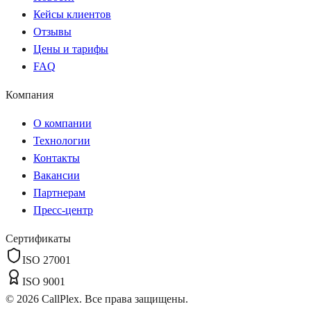
Кейсы клиентов
Отзывы
Цены и тарифы
FAQ
Компания
О компании
Технологии
Контакты
Вакансии
Партнерам
Пресс-центр
Сертификаты
ISO 27001
ISO 9001
©
2026
CallPlex. Все права защищены.