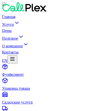
Главная
Услуги
Цены
Полезное
О компании
Контакты
EN
Фулфилмент
Упаковка товара
Складские услуги