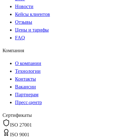
Новости
Кейсы клиентов
Отзывы
Цены и тарифы
FAQ
Компания
О компании
Технологии
Контакты
Вакансии
Партнерам
Пресс-центр
Сертификаты
ISO 27001
ISO 9001