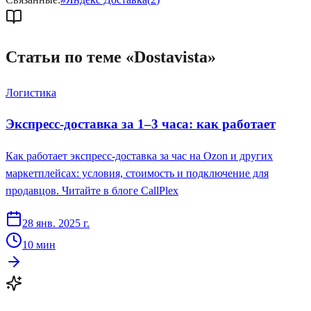
Статьи по теме «
Dostavista
»
Логистика
Экспресс-доставка за 1–3 часа: как работает
Как работает экспресс-доставка за час на Ozon и других
маркетплейсах: условия, стоимость и подключение для
продавцов. Читайте в блоге CallPlex
28 янв. 2025 г.
10
мин