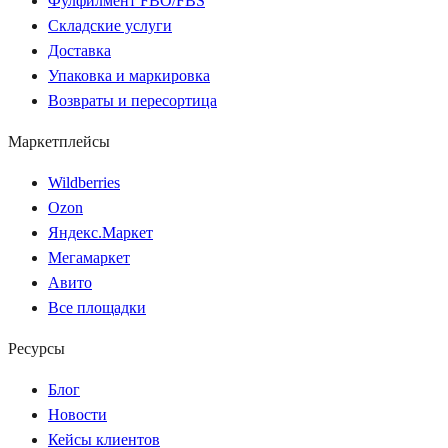
Фулфилмент FBO/FBS
Складские услуги
Доставка
Упаковка и маркировка
Возвраты и пересортица
Маркетплейсы
Wildberries
Ozon
Яндекс.Маркет
Мегамаркет
Авито
Все площадки
Ресурсы
Блог
Новости
Кейсы клиентов