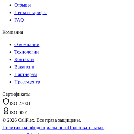
Отзывы
Цены и тарифы
FAQ
Компания
О компании
Технологии
Контакты
Вакансии
Партнерам
Пресс-центр
Сертификаты
ISO 27001
ISO 9001
©
2026
CallPlex. Все права защищены.
Политика конфиденциальности
Пользовательское