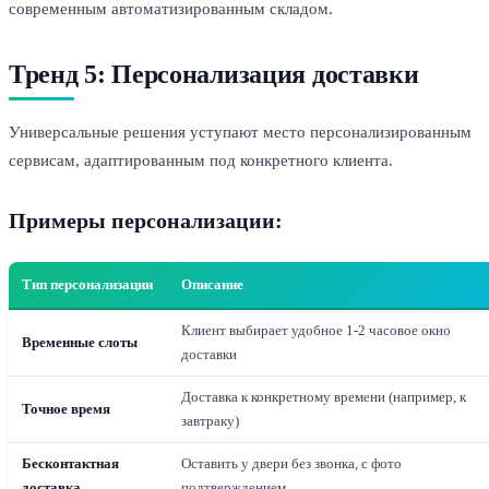
современным автоматизированным складом.
Тренд 5: Персонализация доставки
Универсальные решения уступают место персонализированным
сервисам, адаптированным под конкретного клиента.
Примеры персонализации:
Тип персонализации
Описание
Клиент выбирает удобное 1-2 часовое окно
Временные слоты
доставки
Доставка к конкретному времени (например, к
Точное время
завтраку)
Бесконтактная
Оставить у двери без звонка, с фото
доставка
подтверждением