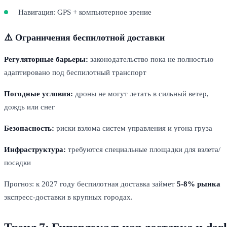
Навигация: GPS + компьютерное зрение
⚠️ Ограничения беспилотной доставки
Регуляторные барьеры:
законодательство пока не полностью
адаптировано под беспилотный транспорт
Погодные условия:
дроны не могут летать в сильный ветер,
дождь или снег
Безопасность:
риски взлома систем управления и угона груза
Инфраструктура:
требуются специальные площадки для взлета/
посадки
Прогноз: к 2027 году беспилотная доставка займет
5-8% рынка
экспресс-доставки в крупных городах.