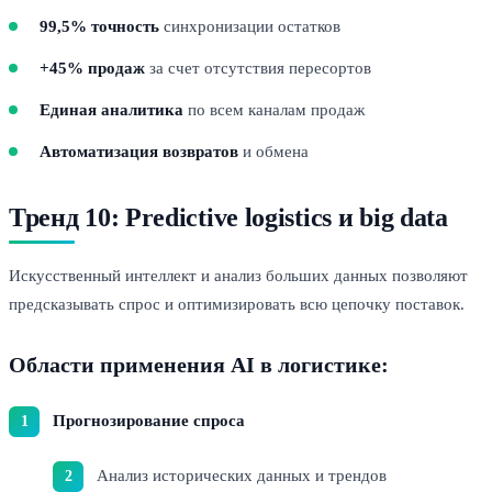
99,5% точность
синхронизации остатков
+45% продаж
за счет отсутствия пересортов
Единая аналитика
по всем каналам продаж
Автоматизация возвратов
и обмена
Тренд 10: Predictive logistics и big data
Искусственный интеллект и анализ больших данных позволяют
предсказывать спрос и оптимизировать всю цепочку поставок.
Области применения AI в логистике:
Прогнозирование спроса
Анализ исторических данных и трендов