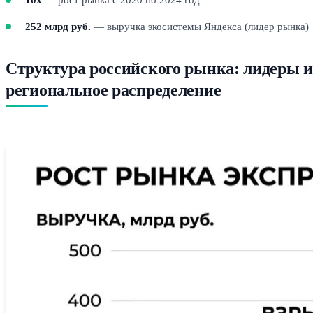
252 млрд руб.
— выручка экосистемы Яндекса (лидер рынка)
Структура российского рынка: лидеры и
региональное распределение