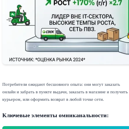
Потребители ожидают бесшовного опыта: они могут заказать
онлайн и забрать в пункте выдачи, заказать в магазине и получить
курьером, или оформить возврат в любой точке сети.
Ключевые элементы омниканальности: