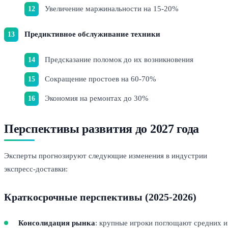
Увеличение маржинальности на 15-20%
Предиктивное обслуживание техники
Предсказание поломок до их возникновения
Сокращение простоев на 60-70%
Экономия на ремонтах до 30%
Перспективы развития до 2027 года
Эксперты прогнозируют следующие изменения в индустрии
экспресс-доставки:
Краткосрочные перспективы (2025-2026)
Консолидация рынка
: крупные игроки поглощают средних и