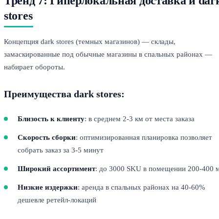
Тренд 7: Гиперлокальная доставка и dar
stores
Концепция dark stores (темных магазинов) — склады,
замаскированные под обычные магазины в спальных районах —
набирает обороты.
Преимущества dark stores:
Близость к клиенту
: в среднем 2-3 км от места заказа
Скорость сборки
: оптимизированная планировка позволяет
собрать заказ за 3-5 минут
Широкий ассортимент
: до 3000 SKU в помещении 200-400 
Низкие издержки
: аренда в спальных районах на 40-60%
дешевле ретейл-локаций