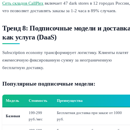
Сеть складов CallPlex
включает 47 dark stores в 12 городах России,
что позволяет доставлять заказы за 1-2 часа в 89% случаев.
Тренд 8: Подписочные модели и доставк
как услуга (DaaS)
Subscription economy трансформирует логистику. Клиенты платят
ежемесячную фиксированную сумму за неограниченную
бесплатную доставку.
Популярные подписочные модели:
Модель
Стоимость
Преимущества
199-299
Бесплатная доставка при заказе от 1000
Базовая
руб./мес
руб.