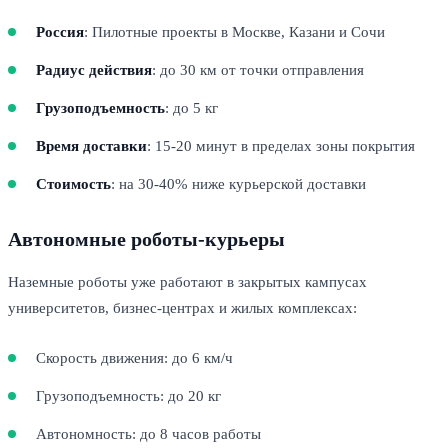
Россия
: Пилотные проекты в Москве, Казани и Сочи
Радиус действия
: до 30 км от точки отправления
Грузоподъемность
: до 5 кг
Время доставки
: 15-20 минут в пределах зоны покрытия
Стоимость
: на 30-40% ниже курьерской доставки
Автономные роботы-курьеры
Наземные роботы уже работают в закрытых кампусах
университетов, бизнес-центрах и жилых комплексах:
Скорость движения: до 6 км/ч
Грузоподъемность: до 20 кг
Автономность: до 8 часов работы