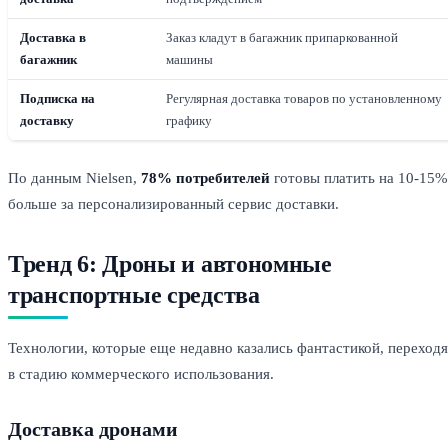
Доставка в
Заказ кладут в багажник припаркованной
багажник
машины
Подписка на
Регулярная доставка товаров по установленному
доставку
графику
По данным Nielsen,
78% потребителей
готовы платить на 10-15%
больше за персонализированный сервис доставки.
Тренд 6: Дроны и автономные
транспортные средства
Технологии, которые еще недавно казались фантастикой, переходя
в стадию коммерческого использования.
Доставка дронами