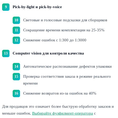
Pick-by-light и pick-by-voice
Световые и голосовые подсказки для сборщиков
Сокращение времени комплектации на 25-35%
Снижение ошибок с 1:300 до 1:3000
Computer vision для контроля качества
Автоматическое распознавание дефектов упаковки
Проверка соответствия заказа в режиме реального
времени
Снижение возвратов из-за ошибок на 40%
Для продавцов это означает более быструю обработку заказов и
меньше ошибок.
Выбирайте фулфилмент-оператора
с