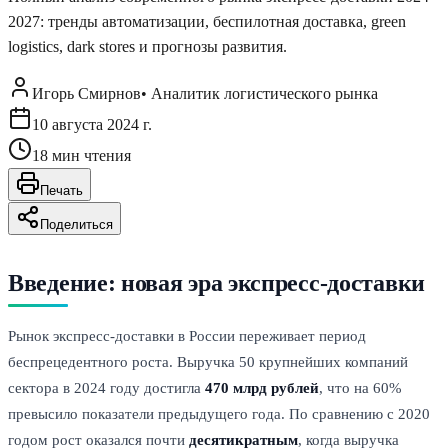
2027: тренды автоматизации, беспилотная доставка, green
logistics, dark stores и прогнозы развития.
Игорь Смирнов
•
Аналитик логистического рынка
10 августа 2024 г.
18
мин чтения
Печать
Поделиться
Введение: новая эра экспресс-доставки
Рынок экспресс-доставки в России переживает период
беспрецедентного роста. Выручка 50 крупнейших компаний
сектора в 2024 году достигла
470 млрд рублей
, что на 60%
превысило показатели предыдущего года. По сравнению с 2020
годом рост оказался почти
десятикратным
, когда выручка