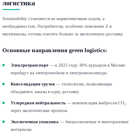
логистика
Sustainability становится не маркетинговым ходом, а
необходимостью. Потребители, особенно поколение Z и
миллениалы, готовы платить больше за экологичную доставку.
Основные направления green logistics:
Электротранспорт
— к 2025 году 30% курьеров в Москве
перейдут на электромобили и электровелосипеды
Консолидация грузов
— технологии, позволяющие
объединять заказы в одну доставку
Углеродная нейтральность
— компенсация выбросов CO₂
через экологические проекты
Экологичная упаковка
— биоразлагаемые и многоразовые
материалы