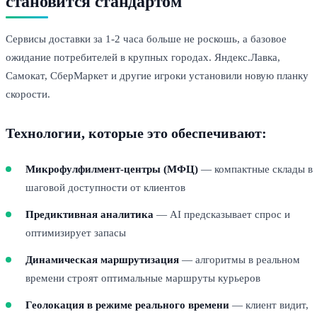
становится стандартом
Сервисы доставки за 1-2 часа больше не роскошь, а базовое
ожидание потребителей в крупных городах. Яндекс.Лавка,
Самокат, СберМаркет и другие игроки установили новую планку
скорости.
Технологии, которые это обеспечивают:
Микрофулфилмент-центры (МФЦ)
— компактные склады в
шаговой доступности от клиентов
Предиктивная аналитика
— AI предсказывает спрос и
оптимизирует запасы
Динамическая маршрутизация
— алгоритмы в реальном
времени строят оптимальные маршруты курьеров
Геолокация в режиме реального времени
— клиент видит,