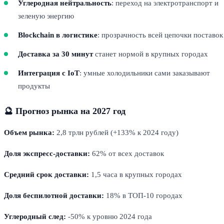
Углеродная нейтральность
: переход на электротранспорт и
зеленую энергию
Blockchain в логистике
: прозрачность всей цепочки поставок
Доставка за 30 минут
станет нормой в крупных городах
Интеграция с IoT
: умные холодильники сами заказывают
продукты
🔮 Прогноз рынка на 2027 год
Объем рынка:
2,8 трлн рублей (+133% к 2024 году)
Доля экспресс-доставки:
62% от всех доставок
Средний срок доставки:
1,5 часа в крупных городах
Доля беспилотной доставки:
18% в ТОП-10 городах
Углеродный след:
-50% к уровню 2024 года