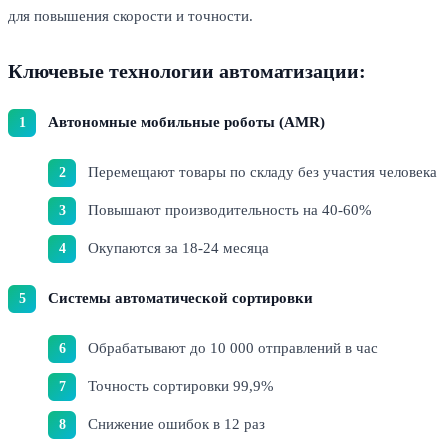
для повышения скорости и точности.
Ключевые технологии автоматизации:
Автономные мобильные роботы (AMR)
Перемещают товары по складу без участия человека
Повышают производительность на 40-60%
Окупаются за 18-24 месяца
Системы автоматической сортировки
Обрабатывают до 10 000 отправлений в час
Точность сортировки 99,9%
Снижение ошибок в 12 раз