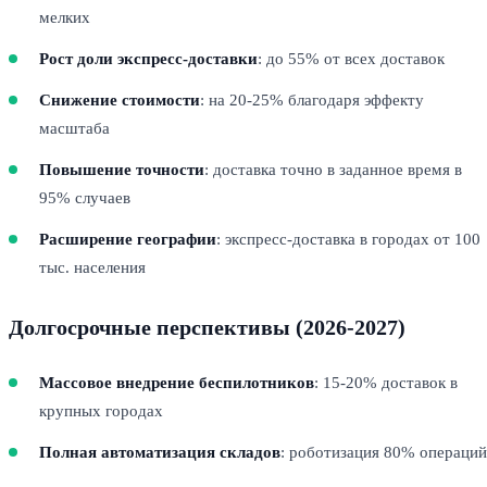
мелких
Рост доли экспресс-доставки
: до 55% от всех доставок
Снижение стоимости
: на 20-25% благодаря эффекту
масштаба
Повышение точности
: доставка точно в заданное время в
95% случаев
Расширение географии
: экспресс-доставка в городах от 100
тыс. населения
Долгосрочные перспективы (2026-2027)
Массовое внедрение беспилотников
: 15-20% доставок в
крупных городах
Полная автоматизация складов
: роботизация 80% операций