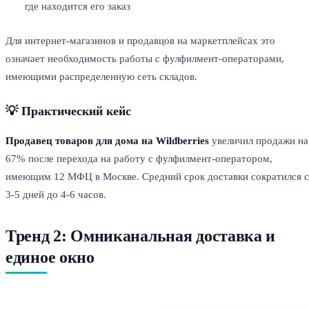
где находится его заказ
Для интернет-магазинов и продавцов на маркетплейсах это
означает необходимость работы с фулфилмент-операторами,
имеющими распределенную сеть складов.
💡 Практический кейс
Продавец товаров для дома на Wildberries
увеличил продажи на
67% после перехода на работу с фулфилмент-оператором,
имеющим 12 МФЦ в Москве. Средний срок доставки сократился с
3-5 дней до 4-6 часов.
Тренд 2: Омниканальная доставка и
единое окно