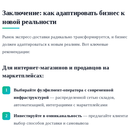
Заключение: как адаптировать бизнес к
новой реальности
Рынок экспресс-доставки радикально трансформируется, и бизнес
должен адаптироваться к новым реалиям. Вот ключевые
рекомендации:
Для интернет-магазинов и продавцов на
маркетплейсах:
Выбирайте фулфилмент-оператора с современной
инфраструктурой
— распределенной сетью складов,
автоматизацией, интеграциями с маркетплейсами
Инвестируйте в омниканальность
— предлагайте клиента
выбор способов доставки и самовывоза