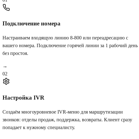
Подключение номера
Настраиваем входящую линию 8-800 или переадресацию с
вашего номера. Подключение горячей линии за 1 рабочий день
без простоя.
→
02
Настройка IVR
Создаём многоуровневое IVR-меню для маршрутизации
звонков: отделы продаж, поддержка, возвраты. Клиент сразу
попадает к нужному специалисту.