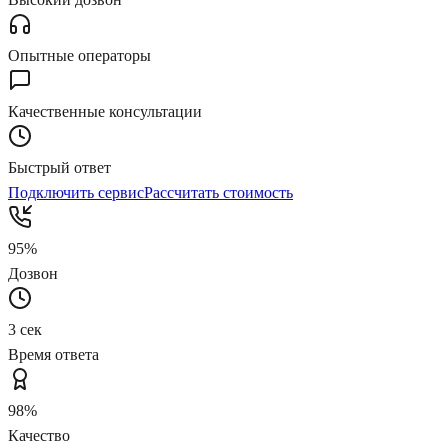
Опытные операторы
Качественные консультации
Быстрый ответ
Подключить сервис
Рассчитать стоимость
95%
Дозвон
3 сек
Время ответа
98%
Качество