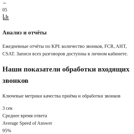
←
05
Анализ и отчёты
Ежедневные отчёты по KPI: количество звонков, FCR, AHT,
CSAT. Записи всех разговоров доступны в личном кабинете.
Наши показатели обработки входящих
звонков
Ключевые метрики качества приёма и обработки звонков
3 сек
Среднее время ответа
Average Speed of Answer
95%