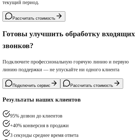
текущий период.
Рассчитать стоимость
Готовы улучшить обработку входящих
звонков?
Подключите профессиональную горячую линию и первую
линию поддержки — не упускайте ни одного клиента
Подключить сервис
Рассчитать стоимость
Результаты наших клиентов
95% дозвон до клиентов
+40% конверсия в продажи
3 секунды среднее время ответа