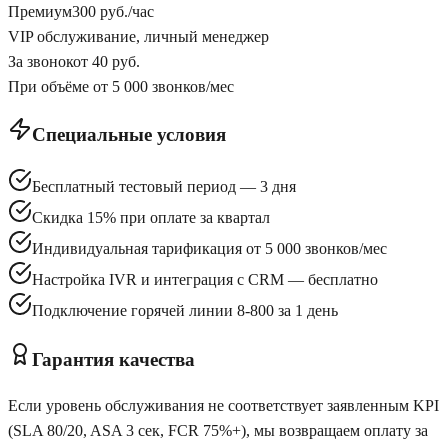
Премиум
300 руб./час
VIP обслуживание, личный менеджер
За звонок
от 40 руб.
При объёме от 5 000 звонков/мес
Специальные условия
Бесплатный тестовый период — 3 дня
Скидка 15% при оплате за квартал
Индивидуальная тарификация от 5 000 звонков/мес
Настройка IVR и интеграция с CRM — бесплатно
Подключение горячей линии 8-800 за 1 день
Гарантия качества
Если уровень обслуживания не соответствует заявленным KPI
(SLA 80/20, ASA 3 сек, FCR 75%+), мы возвращаем оплату за