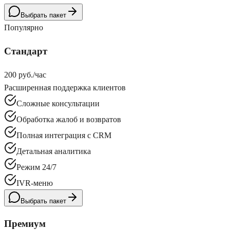
Выбрать пакет
Популярно
Стандарт
200 руб./час
Расширенная поддержка клиентов
Сложные консультации
Обработка жалоб и возвратов
Полная интеграция с CRM
Детальная аналитика
Режим 24/7
IVR-меню
Выбрать пакет
Премиум