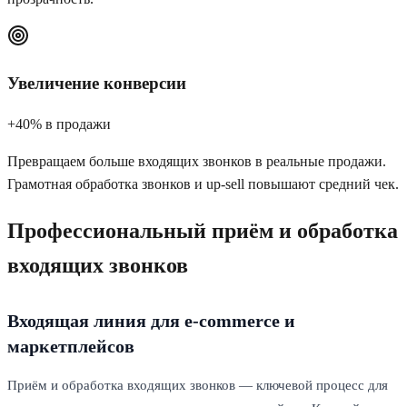
Увеличение конверсии
+40% в продажи
Превращаем больше входящих звонков в реальные продажи.
Грамотная обработка звонков и up-sell повышают средний чек.
Профессиональный приём и обработка
входящих звонков
Входящая линия для e-commerce и
маркетплейсов
Приём и обработка входящих звонков — ключевой процесс для