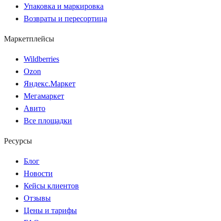
Упаковка и маркировка
Возвраты и пересортица
Маркетплейсы
Wildberries
Ozon
Яндекс.Маркет
Мегамаркет
Авито
Все площадки
Ресурсы
Блог
Новости
Кейсы клиентов
Отзывы
Цены и тарифы