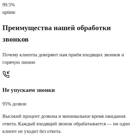
99.5%
uptime
Преимущества нашей обработки
звонков
Почему клиенты доверяют нам приём входящих звонков и
горячую линию
Не упускаем звонки
95% дозвон
Высокий процент дозвона и минимальное время ожидания
ответа. Каждый входящий звонок обрабатывается — ни один
клиент не уходит без ответа.