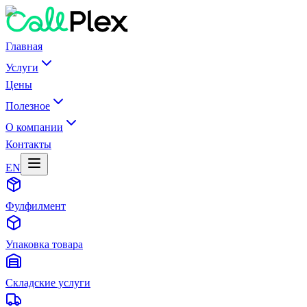
Главная
Услуги
Цены
Полезное
О компании
Контакты
EN
Фулфилмент
Упаковка товара
Складские услуги