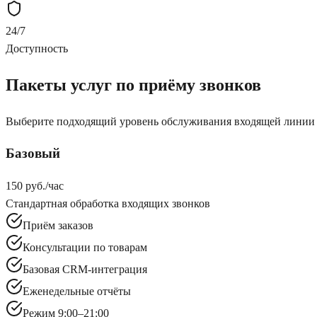
24/7
Доступность
Пакеты услуг по приёму звонков
Выберите подходящий уровень обслуживания входящей линии
Базовый
150 руб./час
Стандартная обработка входящих звонков
Приём заказов
Консультации по товарам
Базовая CRM-интеграция
Еженедельные отчёты
Режим 9:00–21:00