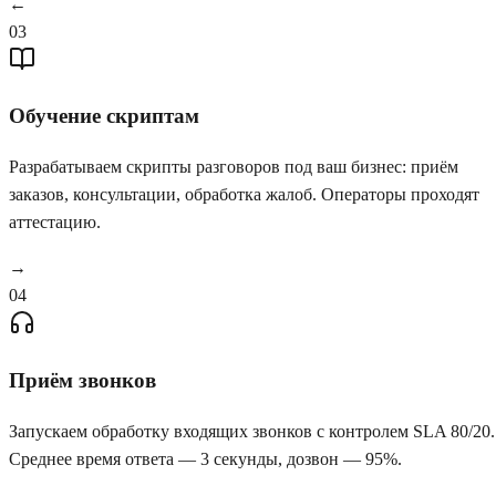
←
03
Обучение скриптам
Разрабатываем скрипты разговоров под ваш бизнес: приём
заказов, консультации, обработка жалоб. Операторы проходят
аттестацию.
→
04
Приём звонков
Запускаем обработку входящих звонков с контролем SLA 80/20.
Среднее время ответа — 3 секунды, дозвон — 95%.