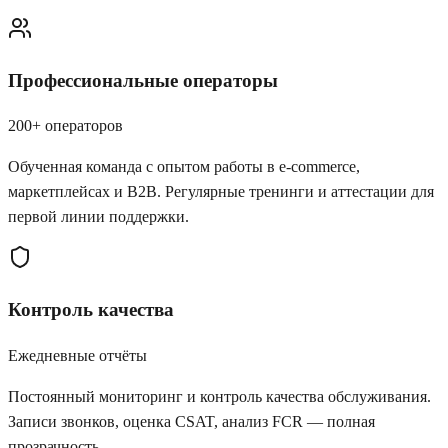
Профессиональные операторы
200+ операторов
Обученная команда с опытом работы в e-commerce,
маркетплейсах и B2B. Регулярные тренинги и аттестации для
первой линии поддержки.
Контроль качества
Ежедневные отчёты
Постоянный мониторинг и контроль качества обслуживания.
Записи звонков, оценка CSAT, анализ FCR — полная
прозрачность.