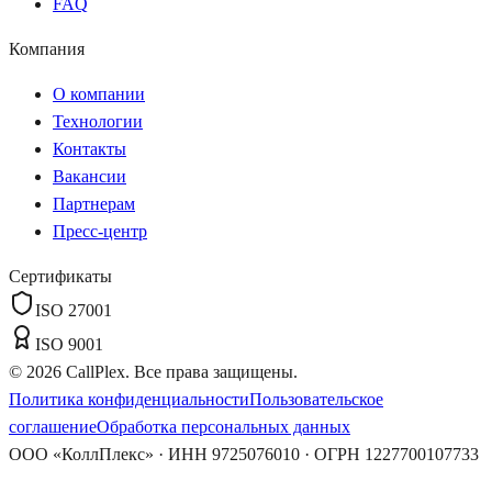
FAQ
Компания
О компании
Технологии
Контакты
Вакансии
Партнерам
Пресс-центр
Сертификаты
ISO 27001
ISO 9001
©
2026
CallPlex. Все права защищены.
Политика конфиденциальности
Пользовательское
соглашение
Обработка персональных данных
ООО «КоллПлекс» · ИНН 9725076010 · ОГРН 1227700107733