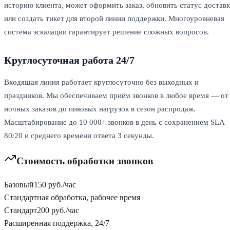
историю клиента, может оформить заказ, обновить статус достав
или создать тикет для второй линии поддержки. Многоуровневая
система эскалации гарантирует решение сложных вопросов.
Круглосуточная работа 24/7
Входящая линия работает круглосуточно без выходных и
праздников. Мы обеспечиваем приём звонков в любое время — от
ночных заказов до пиковых нагрузок в сезон распродаж.
Масштабирование до 10 000+ звонков в день с сохранением SLA
80/20 и среднего времени ответа 3 секунды.
Стоимость обработки звонков
Базовый
150 руб./час
Стандартная обработка, рабочее время
Стандарт
200 руб./час
Расширенная поддержка, 24/7