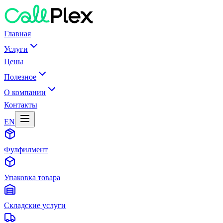
Главная
Услуги
Цены
Полезное
О компании
Контакты
EN
Фулфилмент
Упаковка товара
Складские услуги