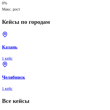
0
%
Макс. рост
Кейсы по городам
Казань
1
кейс
Челябинск
1
кейс
Все кейсы