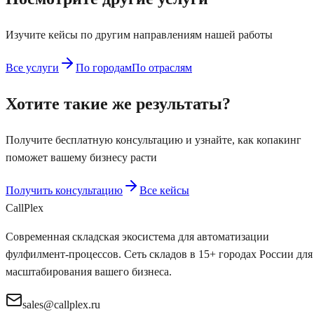
Изучите кейсы по другим направлениям нашей работы
Все услуги
По городам
По отраслям
Хотите такие же результаты?
Получите бесплатную консультацию и узнайте, как
копакинг
поможет вашему бизнесу расти
Получить консультацию
Все кейсы
Call
Plex
Современная складская экосистема для автоматизации
фулфилмент-процессов. Сеть складов в 15+ городах России для
масштабирования вашего бизнеса.
sales@callplex.ru