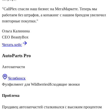
"
CallPlex спасли наш бизнес на МегаМаркете. Теперь мы
работаем без штрафов, а копакинг с нашим брендом увеличил
повторные покупки.
"
Ольга Калинина
CEO BeautyBox
Читать кейс
AutoParts Pro
Автозапчасти
Челябинск
Фулфилмент для Wildberries
Исходящие звонки
Проблема
Продавец автозапчастей сталкивался с высоким процентом