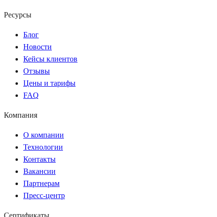
Ресурсы
Блог
Новости
Кейсы клиентов
Отзывы
Цены и тарифы
FAQ
Компания
О компании
Технологии
Контакты
Вакансии
Партнерам
Пресс-центр
Сертификаты