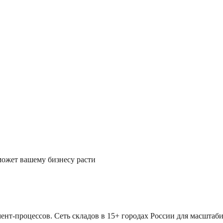
?
может вашему бизнесу расти
ент-процессов. Сеть складов в 15+ городах России для масштаби