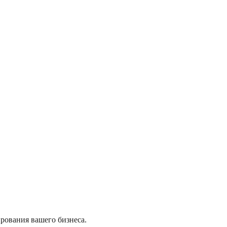
рования вашего бизнеса.