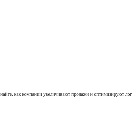
найте, как компании увеличивают продажи и оптимизируют лог