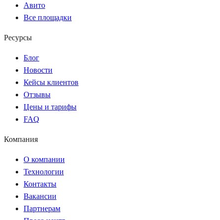
Авито
Все площадки
Ресурсы
Блог
Новости
Кейсы клиентов
Отзывы
Цены и тарифы
FAQ
Компания
О компании
Технологии
Контакты
Вакансии
Партнерам