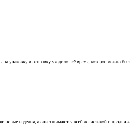
- на упаковку и отправку уходило всё время, которое можно был
оздаю новые изделия, а они занимаются всей логистикой и продви