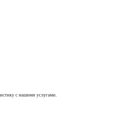
истику с нашими услугами.