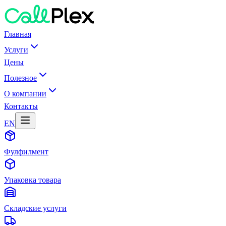
Главная
Услуги
Цены
Полезное
О компании
Контакты
EN
Фулфилмент
Упаковка товара
Складские услуги