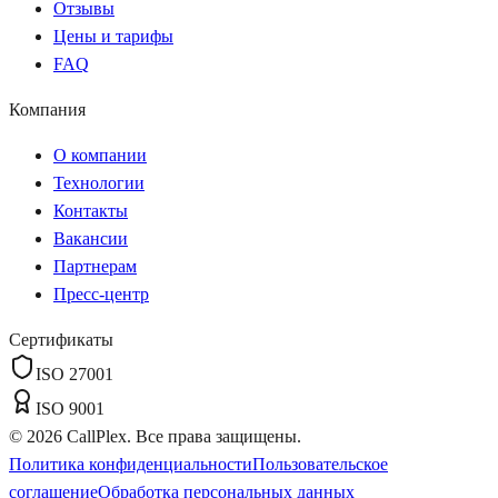
Отзывы
Цены и тарифы
FAQ
Компания
О компании
Технологии
Контакты
Вакансии
Партнерам
Пресс-центр
Сертификаты
ISO 27001
ISO 9001
©
2026
CallPlex. Все права защищены.
Политика конфиденциальности
Пользовательское
соглашение
Обработка персональных данных