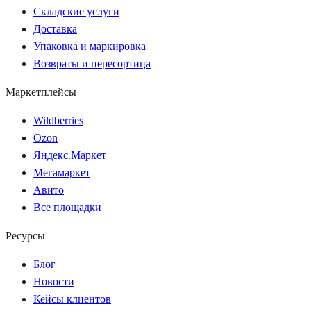
Складские услуги
Доставка
Упаковка и маркировка
Возвраты и пересортица
Маркетплейсы
Wildberries
Ozon
Яндекс.Маркет
Мегамаркет
Авито
Все площадки
Ресурсы
Блог
Новости
Кейсы клиентов