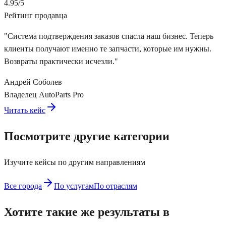
4.95/5
Рейтинг продавца
"
Система подтверждения заказов спасла наш бизнес. Теперь
клиенты получают именно те запчасти, которые им нужны.
Возвраты практически исчезли.
"
Андрей Соболев
Владелец AutoParts Pro
Читать кейс
Посмотрите другие категории
Изучите кейсы по другим направлениям
Все города
По услугам
По отраслям
Хотите такие же результаты в