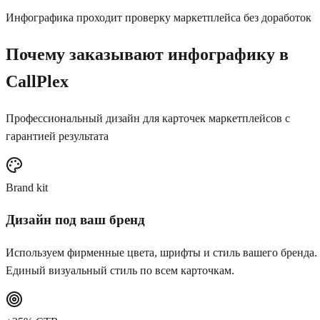
Инфографика проходит проверку маркетплейса без доработок
Почему заказывают инфографику в
CallPlex
Профессиональный дизайн для карточек маркетплейсов с
гарантией результата
Brand kit
Дизайн под ваш бренд
Используем фирменные цвета, шрифты и стиль вашего бренда.
Единый визуальный стиль по всем карточкам.