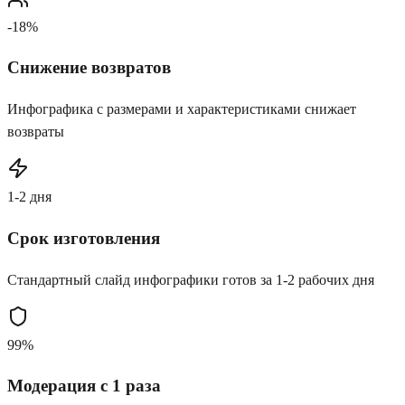
-18%
Снижение возвратов
Инфографика с размерами и характеристиками снижает
возвраты
1-2 дня
Срок изготовления
Стандартный слайд инфографики готов за 1-2 рабочих дня
99%
Модерация с 1 раза