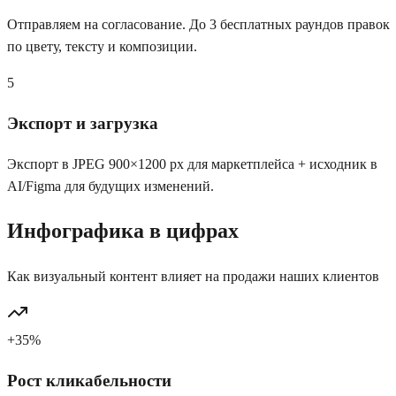
Отправляем на согласование. До 3 бесплатных раундов правок
по цвету, тексту и композиции.
5
Экспорт и загрузка
Экспорт в JPEG 900×1200 px для маркетплейса + исходник в
AI/Figma для будущих изменений.
Инфографика в цифрах
Как визуальный контент влияет на продажи наших клиентов
+35%
Рост кликабельности