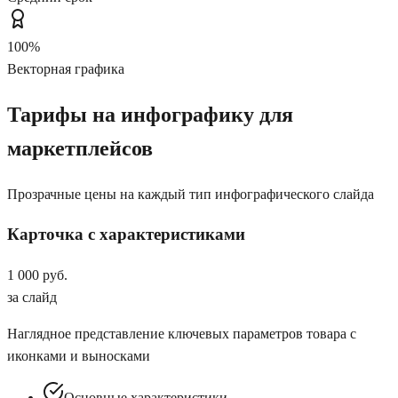
100%
Векторная графика
Тарифы на инфографику для
маркетплейсов
Прозрачные цены на каждый тип инфографического слайда
Карточка с характеристиками
1 000 руб.
за слайд
Наглядное представление ключевых параметров товара с
иконками и выносками
Основные характеристики