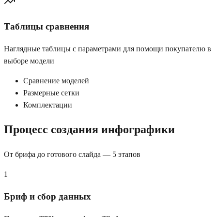
Таблицы сравнения
Наглядные таблицы с параметрами для помощи покупателю в
выборе модели
Сравнение моделей
Размерные сетки
Комплектации
Процесс создания инфографики
От брифа до готового слайда — 5 этапов
1
Бриф и сбор данных