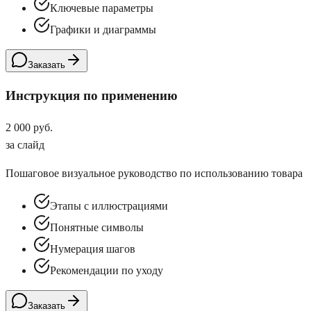
Ключевые параметры
Графики и диаграммы
Заказать
Инструкция по применению
2 000 руб.
за слайд
Пошаговое визуальное руководство по использованию товара
Этапы с иллюстрациями
Понятные символы
Нумерация шагов
Рекомендации по уходу
Заказать