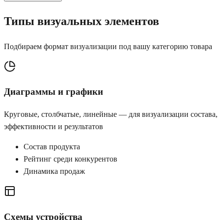
Типы визуальных элементов
Подбираем формат визуализации под вашу категорию товара
Диаграммы и графики
Круговые, столбчатые, линейные — для визуализации состава,
эффективности и результатов
Состав продукта
Рейтинг среди конкурентов
Динамика продаж
Схемы устройства