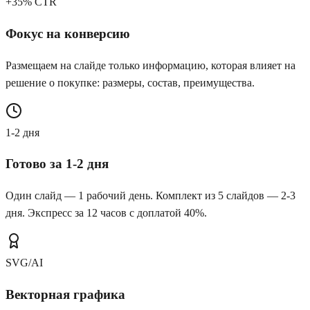
+35% CTR
Фокус на конверсию
Размещаем на слайде только информацию, которая влияет на
решение о покупке: размеры, состав, преимущества.
1-2 дня
Готово за 1-2 дня
Один слайд — 1 рабочий день. Комплект из 5 слайдов — 2-3
дня. Экспресс за 12 часов с доплатой 40%.
SVG/AI
Векторная графика