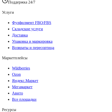
Поддержка 24/7
Услуги
Фулфилмент FBO/FBS
Складские услуги
Доставка
Упаковка и маркировка
Возвраты и пересортица
Маркетплейсы
Wildberries
Ozon
Яндекс.Маркет
Мегамаркет
Авито
Все площадки
Ресурсы