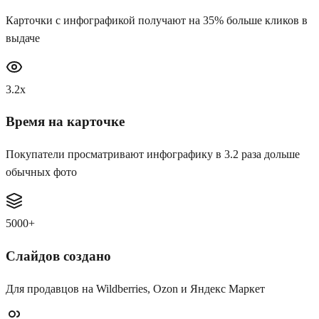
Карточки с инфографикой получают на 35% больше кликов в
выдаче
3.2x
Время на карточке
Покупатели просматривают инфографику в 3.2 раза дольше
обычных фото
5000+
Слайдов создано
Для продавцов на Wildberries, Ozon и Яндекс Маркет