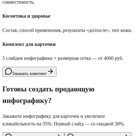
совместимость.
Косметика и здоровье
Состав, способ применения, результаты «до/после», тип кожи.
Комплект для карточки
5 слайдов инфографики + размерная сетка — от 4000 руб.
Заказать комплект
Готовы создать продающую
инфографику?
Закажите инфографику для карточек и увеличьте
кликабельность на 35%. Первый слайд — со скидкой 30%.