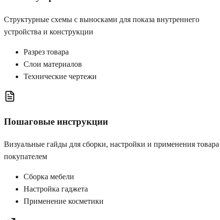
Структурные схемы с выносками для показа внутреннего
устройства и конструкции
Разрез товара
Слои материалов
Технические чертежи
Пошаговые инструкции
Визуальные гайды для сборки, настройки и применения товара
покупателем
Сборка мебели
Настройка гаджета
Применение косметики