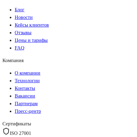
Блог
Новости
Кейсы клиентов
Отзывы
Цены и тарифы
FAQ
Компания
О компании
Технологии
Контакты
Вакансии
Партнерам
Пресс-центр
Сертификаты
ISO 27001