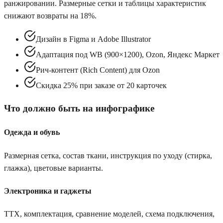
ранжировании. Размерные сетки и таблицы характеристик
снижают возвраты на 18%.
Дизайн в Figma и Adobe Illustrator
Адаптация под WB (900×1200), Ozon, Яндекс Маркет
Рич-контент (Rich Content) для Ozon
Скидка 25% при заказе от 20 карточек
Что должно быть на инфографике
Одежда и обувь
Размерная сетка, состав ткани, инструкция по уходу (стирка,
глажка), цветовые варианты.
Электроника и гаджеты
ТТХ, комплектация, сравнение моделей, схема подключения,