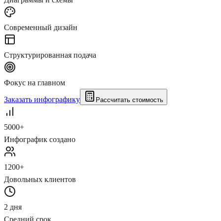
Современный дизайн
Структурированная подача
Фокус на главном
Заказать инфографику
Рассчитать стоимость
5000+
Инфографик создано
1200+
Довольных клиентов
2 дня
Средний срок