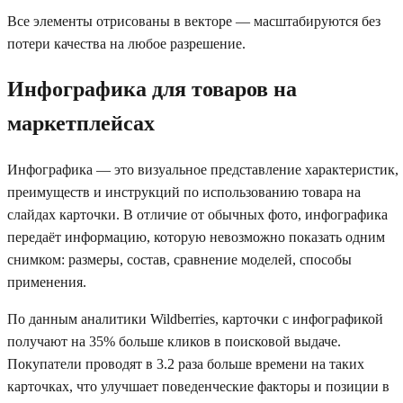
Все элементы отрисованы в векторе — масштабируются без
потери качества на любое разрешение.
Инфографика для товаров на
маркетплейсах
Инфографика — это визуальное представление характеристик,
преимуществ и инструкций по использованию товара на
слайдах карточки. В отличие от обычных фото, инфографика
передаёт информацию, которую невозможно показать одним
снимком: размеры, состав, сравнение моделей, способы
применения.
По данным аналитики Wildberries, карточки с инфографикой
получают на 35% больше кликов в поисковой выдаче.
Покупатели проводят в 3.2 раза больше времени на таких
карточках, что улучшает поведенческие факторы и позиции в